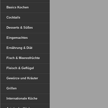
Basics Kochen
Cocktails
Desserts & Süßes
Eingemachtes
Ernährung & Diät
Fisch & Meeresfrüchte
Fleisch & Geflügel
Gewürze und Kräuter
Grillen
Internationale Küche