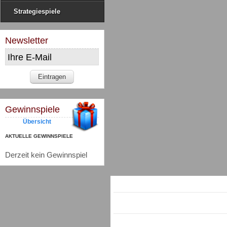
Strategiespiele
Newsletter
Gewinnspiele
Übersicht
AKTUELLE GEWINNSPIELE
Derzeit kein Gewinnspiel