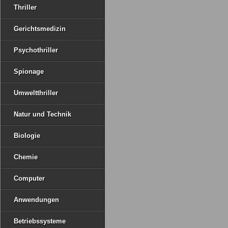
Thriller
Gerichtsmedizin
Psychothriller
Spionage
Umweltthriller
Natur und Technik
Biologie
Chemie
Computer
Anwendungen
Betriebssysteme