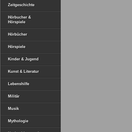
Zeitgeschichte
Hörbucher &
Hörspiele
Hörbücher
Hörspiele
Kinder & Jugend
Kunst & Literatur
Lebenshilfe
Militär
Musik
Mythologie