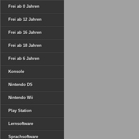
Frei ab 0 Jahren
Frei ab 12 Jahren
Frei ab 16 Jahren
Frei ab 18 Jahren
Frei ab 6 Jahren
Konsole
Nintendo DS
Nintendo Wii
Play Station
Lernsoftware
Sprachsoftware