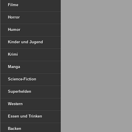
Filme
Horror
Humor
Kinder und Jugend
Krimi
Manga
Science-Fiction
Superhelden
Western
Essen und Trinken
Backen