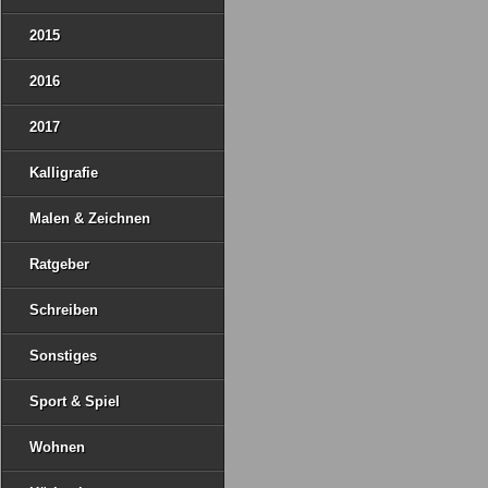
2015
2016
2017
Kalligrafie
Malen & Zeichnen
Ratgeber
Schreiben
Sonstiges
Sport & Spiel
Wohnen