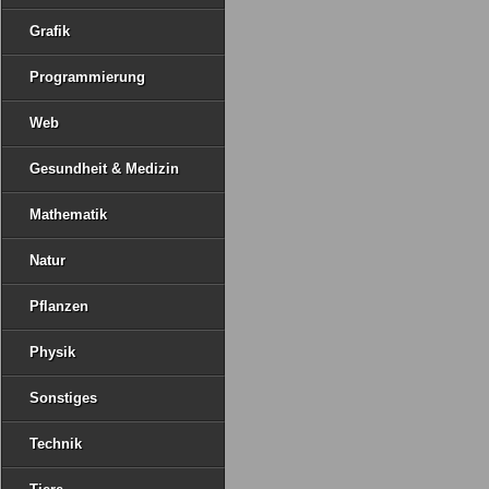
Grafik
Programmierung
Web
Gesundheit & Medizin
Mathematik
Natur
Pflanzen
Physik
Sonstiges
Technik