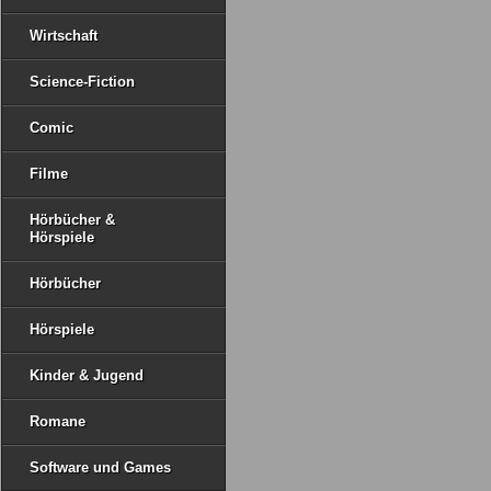
Wirtschaft
Science-Fiction
Comic
Filme
Hörbücher &
Hörspiele
Hörbücher
Hörspiele
Kinder & Jugend
Romane
Software und Games