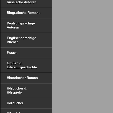
Russische Autoren
Biografische Romane
Deutschsprachige
Autoren
Englischsprachige
Bücher
Frauen
Größen d.
Literaturgeschichte
Historischer Roman
Hörbucher &
Hörspiele
Hörbücher