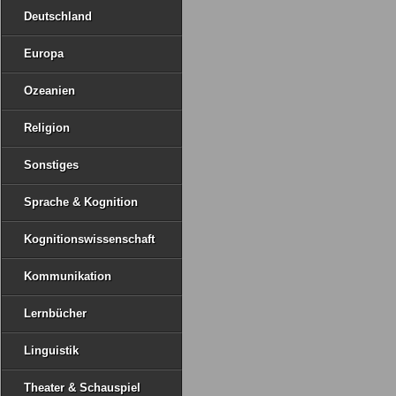
Deutschland
Europa
Ozeanien
Religion
Sonstiges
Sprache & Kognition
Kognitionswissenschaft
Kommunikation
Lernbücher
Linguistik
Theater & Schauspiel