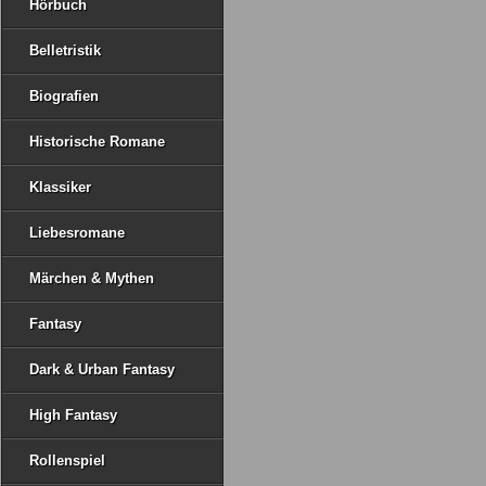
Hörbuch
Belletristik
Biografien
Historische Romane
Klassiker
Liebesromane
Märchen & Mythen
Fantasy
Dark & Urban Fantasy
High Fantasy
Rollenspiel