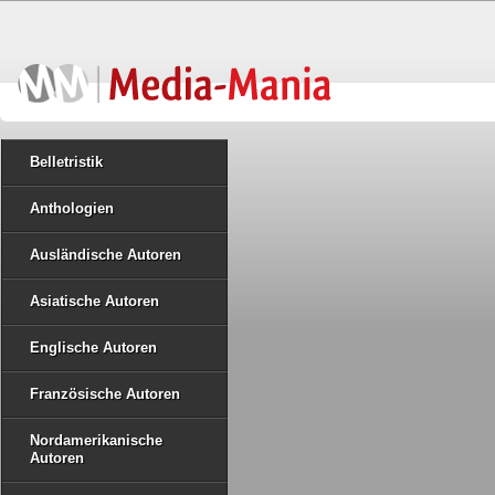
Belletristik
Anthologien
Ausländische Autoren
Asiatische Autoren
Englische Autoren
Französische Autoren
Nordamerikanische
Autoren