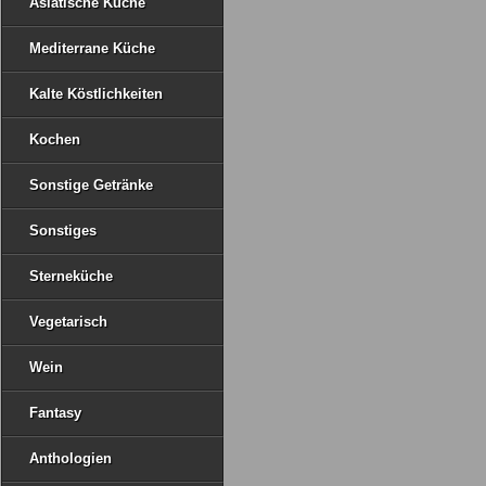
Asiatische Küche
Mediterrane Küche
Kalte Köstlichkeiten
Kochen
Sonstige Getränke
Sonstiges
Sterneküche
Vegetarisch
Wein
Fantasy
Anthologien