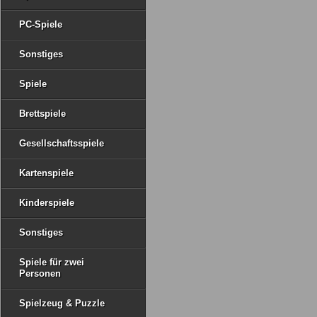
PC-Spiele
Sonstiges
Spiele
Brettspiele
Gesellschaftsspiele
Kartenspiele
Kinderspiele
Sonstiges
Spiele für zwei
Personen
Spielzeug & Puzzle