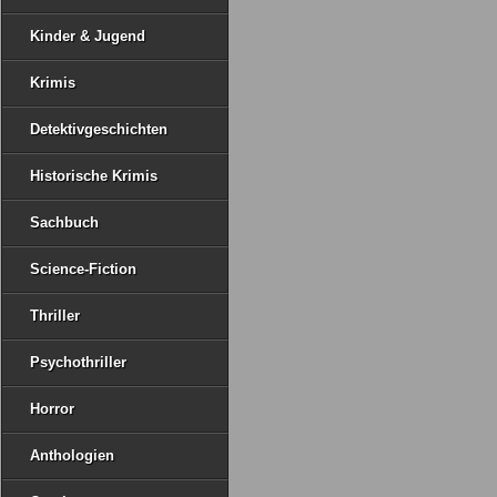
Kinder & Jugend
Krimis
Detektivgeschichten
Historische Krimis
Sachbuch
Science-Fiction
Thriller
Psychothriller
Horror
Anthologien