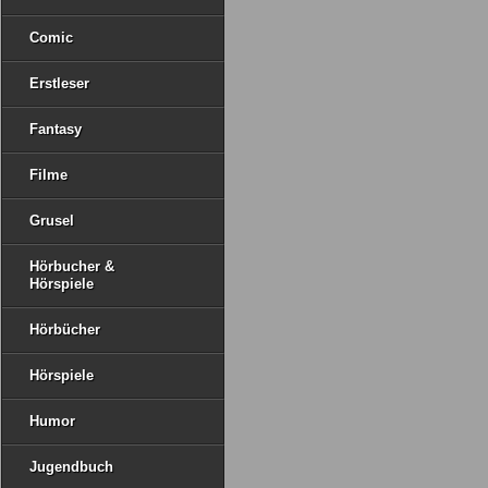
Comic
Erstleser
Fantasy
Filme
Grusel
Hörbucher &
Hörspiele
Hörbücher
Hörspiele
Humor
Jugendbuch