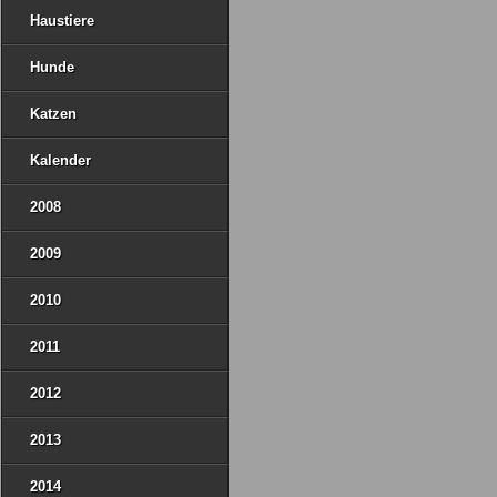
Haustiere
Hunde
Katzen
Kalender
2008
2009
2010
2011
2012
2013
2014