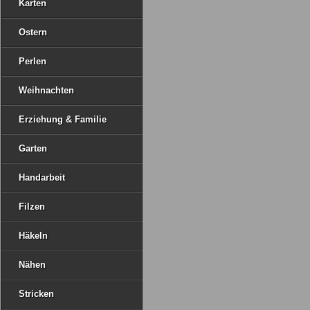
Karten
Ostern
Perlen
Weihnachten
Erziehung & Familie
Garten
Handarbeit
Filzen
Häkeln
Nähen
Stricken