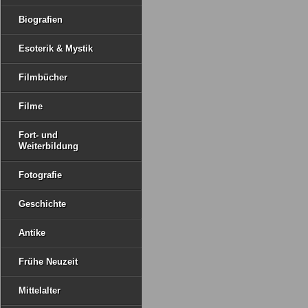
Biografien
Esoterik & Mystik
Filmbücher
Filme
Fort- und
Weiterbildung
Fotografie
Geschichte
Antike
Frühe Neuzeit
Mittelalter