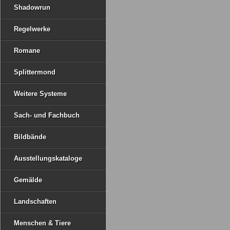
Shadowrun
Regelwerke
Romane
Splittermond
Weitere Systeme
Sach- und Fachbuch
Bildbände
Ausstellungskataloge
Gemälde
Landschaften
Menschen & Tiere