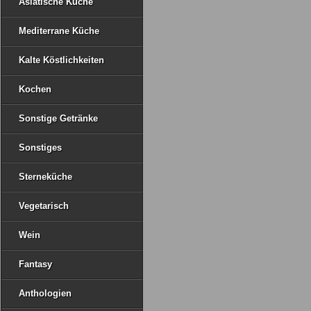
Asiatische Küche
Mediterrane Küche
Kalte Köstlichkeiten
Kochen
Sonstige Getränke
Sonstiges
Sterneküche
Vegetarisch
Wein
Fantasy
Anthologien