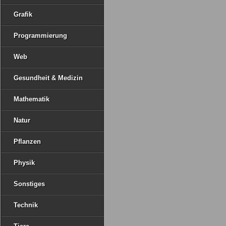
Grafik
Programmierung
Web
Gesundheit & Medizin
Mathematik
Natur
Pflanzen
Physik
Sonstiges
Technik