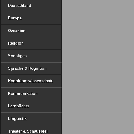
Deutschland
Europa
Ozeanien
Religion
Sonstiges
Sprache & Kognition
Kognitionswissenschaft
Kommunikation
Lernbücher
Linguistik
Theater & Schauspiel