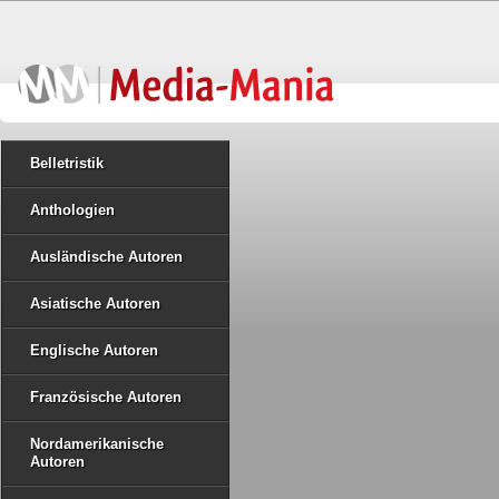
Belletristik
Anthologien
Ausländische Autoren
Asiatische Autoren
Englische Autoren
Französische Autoren
Nordamerikanische
Autoren