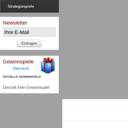
Strategiespiele
Newsletter
Gewinnspiele
Übersicht
AKTUELLE GEWINNSPIELE
Derzeit kein Gewinnspiel