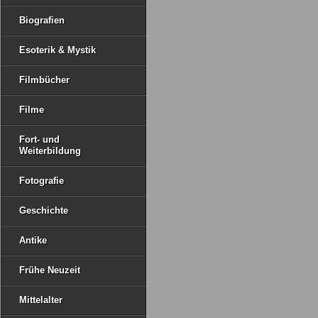
Biografien
Esoterik & Mystik
Filmbücher
Filme
Fort- und
Weiterbildung
Fotografie
Geschichte
Antike
Frühe Neuzeit
Mittelalter