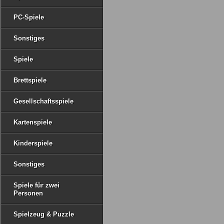
PC-Spiele
Sonstiges
Spiele
Brettspiele
Gesellschaftsspiele
Kartenspiele
Kinderspiele
Sonstiges
Spiele für zwei
Personen
Spielzeug & Puzzle