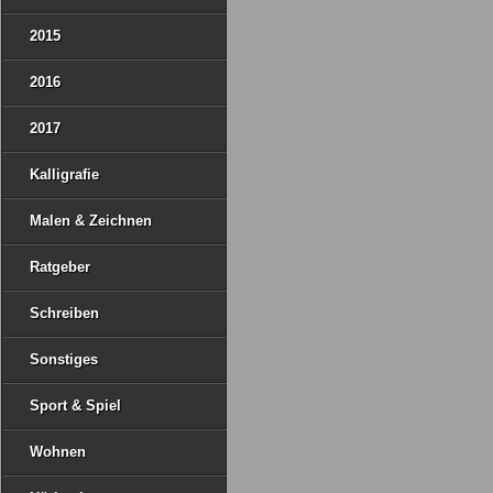
2015
2016
2017
Kalligrafie
Malen & Zeichnen
Ratgeber
Schreiben
Sonstiges
Sport & Spiel
Wohnen