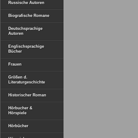
Russische Autoren
Biografische Romane
Deutschsprachige
Autoren
Englischsprachige
Bücher
Frauen
Größen d.
Literaturgeschichte
Historischer Roman
Hörbucher &
Hörspiele
Hörbücher