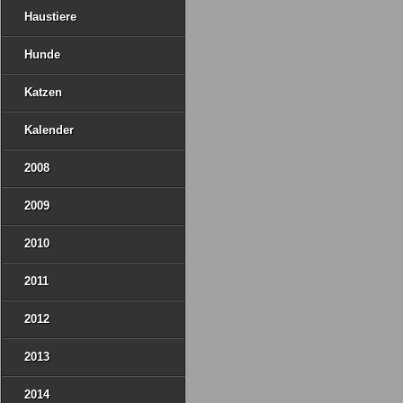
Haustiere
Hunde
Katzen
Kalender
2008
2009
2010
2011
2012
2013
2014