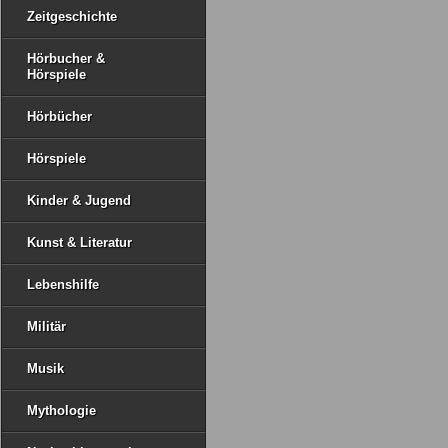
Zeitgeschichte
Hörbucher &
Hörspiele
Hörbücher
Hörspiele
Kinder & Jugend
Kunst & Literatur
Lebenshilfe
Militär
Musik
Mythologie