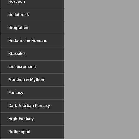
Hörbuch
Belletristik
Biografien
Historische Romane
Klassiker
Liebesromane
Märchen & Mythen
Fantasy
Dark & Urban Fantasy
High Fantasy
Rollenspiel