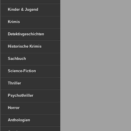
Kinder & Jugend
Krimis
Detektivgeschichten
Historische Krimis
Sachbuch
Science-Fiction
Thriller
Psychothriller
Horror
Anthologien