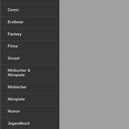
Comic
Erstleser
Fantasy
Filme
Grusel
Hörbucher &
Hörspiele
Hörbücher
Hörspiele
Humor
Jugendbuch