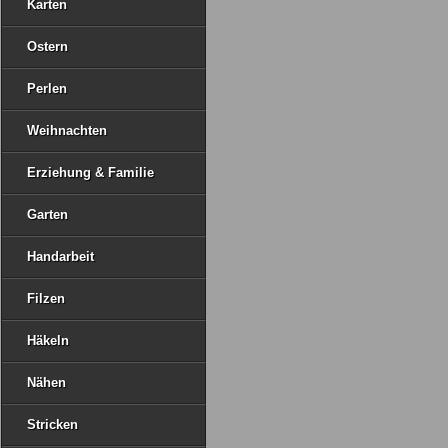
Karten
Ostern
Perlen
Weihnachten
Erziehung & Familie
Garten
Handarbeit
Filzen
Häkeln
Nähen
Stricken