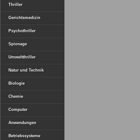
Thriller
Gerichtsmedizin
Psychothriller
Spionage
Umweltthriller
Natur und Technik
Biologie
Chemie
Computer
Anwendungen
Betriebssysteme