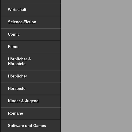
Wirtschaft
Science-Fiction
Comic
Filme
Hörbücher &
Hörspiele
Hörbücher
Hörspiele
Kinder & Jugend
Romane
Software und Games