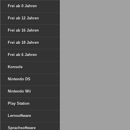
Frei ab 0 Jahren
Frei ab 12 Jahren
Frei ab 16 Jahren
Frei ab 18 Jahren
Frei ab 6 Jahren
Konsole
Nintendo DS
Nintendo Wii
Play Station
Lernsoftware
Sprachsoftware