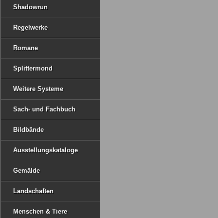
Shadowrun
Regelwerke
Romane
Splittermond
Weitere Systeme
Sach- und Fachbuch
Bildbände
Ausstellungskataloge
Gemälde
Landschaften
Menschen & Tiere