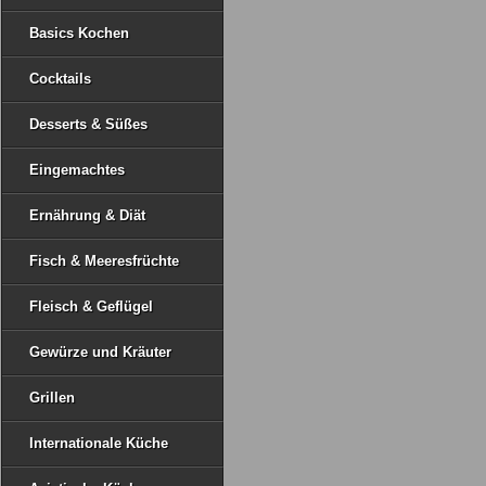
Basics Kochen
Cocktails
Desserts & Süßes
Eingemachtes
Ernährung & Diät
Fisch & Meeresfrüchte
Fleisch & Geflügel
Gewürze und Kräuter
Grillen
Internationale Küche