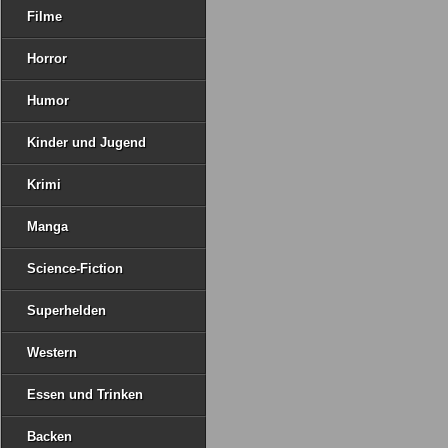
Filme
Horror
Humor
Kinder und Jugend
Krimi
Manga
Science-Fiction
Superhelden
Western
Essen und Trinken
Backen