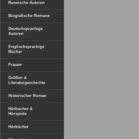
Russische Autoren
Biografische Romane
Deutschsprachige
Autoren
Englischsprachige
Bücher
Frauen
Größen d.
Literaturgeschichte
Historischer Roman
Hörbucher &
Hörspiele
Hörbücher