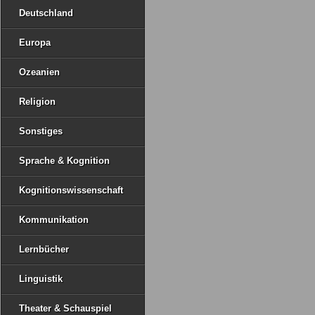
Deutschland
Europa
Ozeanien
Religion
Sonstiges
Sprache & Kognition
Kognitionswissenschaft
Kommunikation
Lernbücher
Linguistik
Theater & Schauspiel