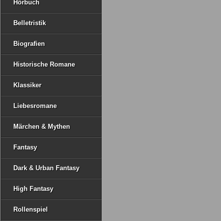
Hörbuch
Belletristik
Biografien
Historische Romane
Klassiker
Liebesromane
Märchen & Mythen
Fantasy
Dark & Urban Fantasy
High Fantasy
Rollenspiel