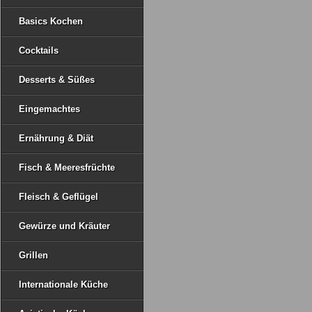
Basics Kochen
Cocktails
Desserts & Süßes
Eingemachtes
Ernährung & Diät
Fisch & Meeresfrüchte
Fleisch & Geflügel
Gewürze und Kräuter
Grillen
Internationale Küche