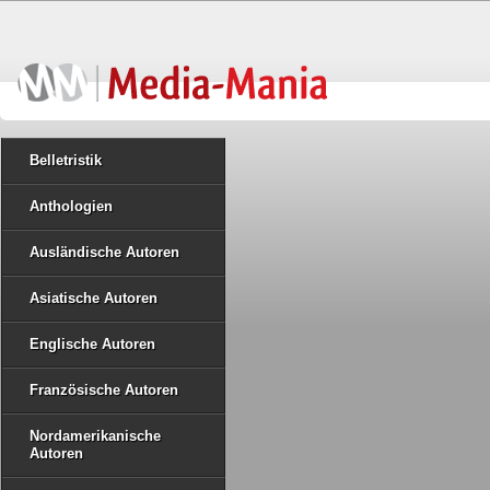
Belletristik
Anthologien
Ausländische Autoren
Asiatische Autoren
Englische Autoren
Französische Autoren
Nordamerikanische
Autoren