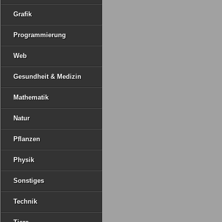
Grafik
Programmierung
Web
Gesundheit & Medizin
Mathematik
Natur
Pflanzen
Physik
Sonstiges
Technik