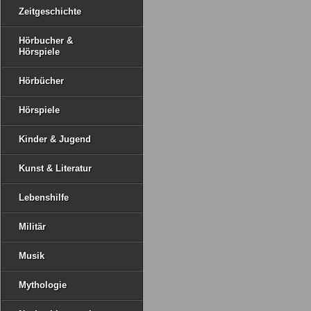
Zeitgeschichte
Hörbucher &
Hörspiele
Hörbücher
Hörspiele
Kinder & Jugend
Kunst & Literatur
Lebenshilfe
Militär
Musik
Mythologie