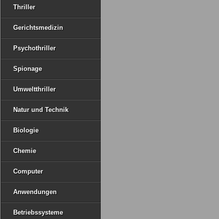
Thriller
Gerichtsmedizin
Psychothriller
Spionage
Umweltthriller
Natur und Technik
Biologie
Chemie
Computer
Anwendungen
Betriebssysteme