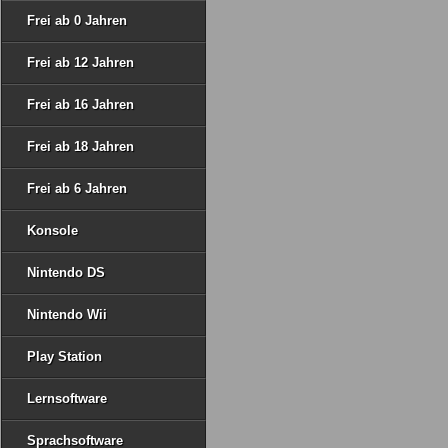
Frei ab 0 Jahren
Frei ab 12 Jahren
Frei ab 16 Jahren
Frei ab 18 Jahren
Frei ab 6 Jahren
Konsole
Nintendo DS
Nintendo Wii
Play Station
Lernsoftware
Sprachsoftware