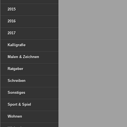
2015
2016
2017
Kalligrafie
Malen & Zeichnen
Ratgeber
Schreiben
Sonstiges
Sport & Spiel
Wohnen