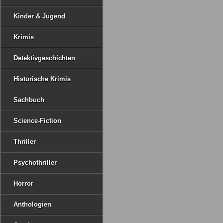
Kinder & Jugend
Krimis
Detektivgeschichten
Historische Krimis
Sachbuch
Science-Fiction
Thriller
Psychothriller
Horror
Anthologien