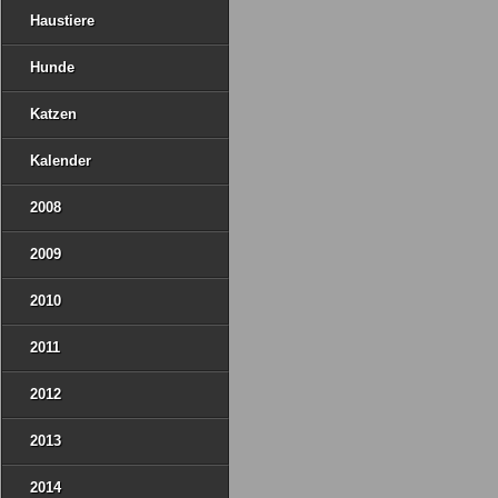
Haustiere
Hunde
Katzen
Kalender
2008
2009
2010
2011
2012
2013
2014