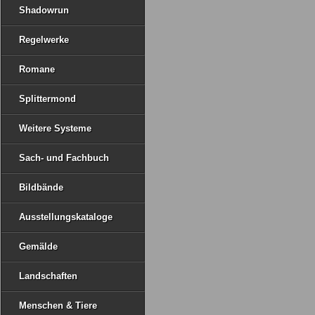
Shadowrun
Regelwerke
Romane
Splittermond
Weitere Systeme
Sach- und Fachbuch
Bildbände
Ausstellungskataloge
Gemälde
Landschaften
Menschen & Tiere