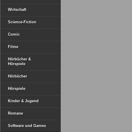
Wirtschaft
Science-Fiction
Comic
Filme
Hörbücher &
Hörspiele
Hörbücher
Hörspiele
Kinder & Jugend
Romane
Software und Games