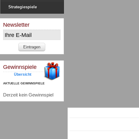
Strategiespiele
Newsletter
Gewinnspiele
Übersicht
AKTUELLE GEWINNSPIELE
Derzeit kein Gewinnspiel