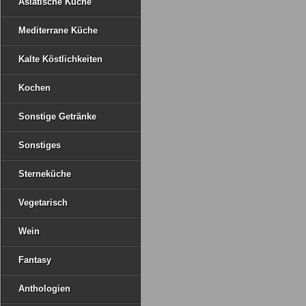
Asiatische Küche
Mediterrane Küche
Kalte Köstlichkeiten
Kochen
Sonstige Getränke
Sonstiges
Sterneküche
Vegetarisch
Wein
Fantasy
Anthologien