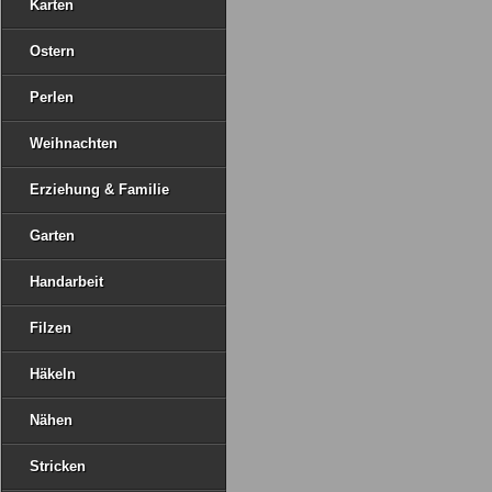
Karten
Ostern
Perlen
Weihnachten
Erziehung & Familie
Garten
Handarbeit
Filzen
Häkeln
Nähen
Stricken