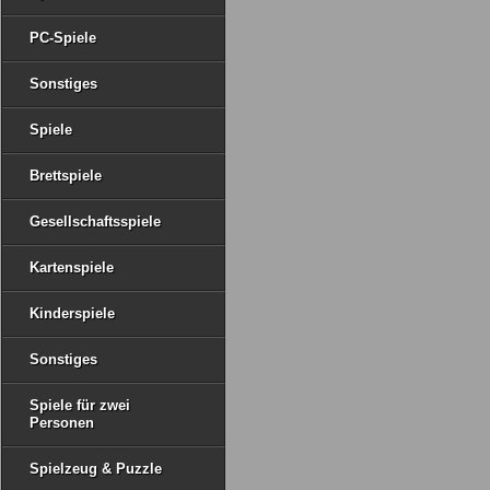
PC-Spiele
Sonstiges
Spiele
Brettspiele
Gesellschaftsspiele
Kartenspiele
Kinderspiele
Sonstiges
Spiele für zwei
Personen
Spielzeug & Puzzle