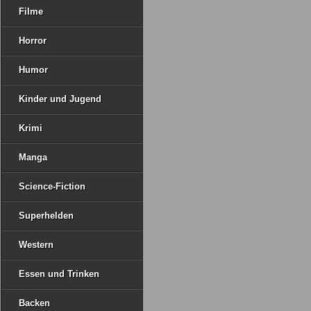
Filme
Horror
Humor
Kinder und Jugend
Krimi
Manga
Science-Fiction
Superhelden
Western
Essen und Trinken
Backen