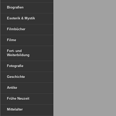
Biografien
Esoterik & Mystik
Filmbücher
Filme
Fort- und
Weiterbildung
Fotografie
Geschichte
Antike
Frühe Neuzeit
Mittelalter