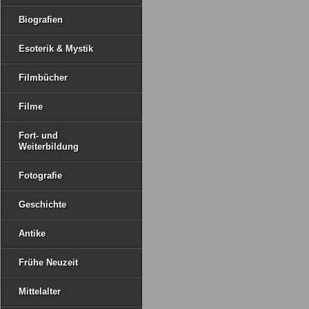
Biografien
Esoterik & Mystik
Filmbücher
Filme
Fort- und
Weiterbildung
Fotografie
Geschichte
Antike
Frühe Neuzeit
Mittelalter