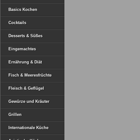
Basics Kochen
Cocktails
Desserts & Süßes
Eingemachtes
Ernährung & Diät
Fisch & Meeresfrüchte
Fleisch & Geflügel
Gewürze und Kräuter
Grillen
Internationale Küche