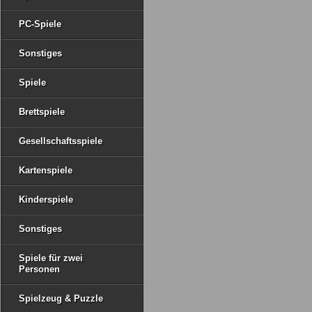
PC-Spiele
Sonstiges
Spiele
Brettspiele
Gesellschaftsspiele
Kartenspiele
Kinderspiele
Sonstiges
Spiele für zwei
Personen
Spielzeug & Puzzle