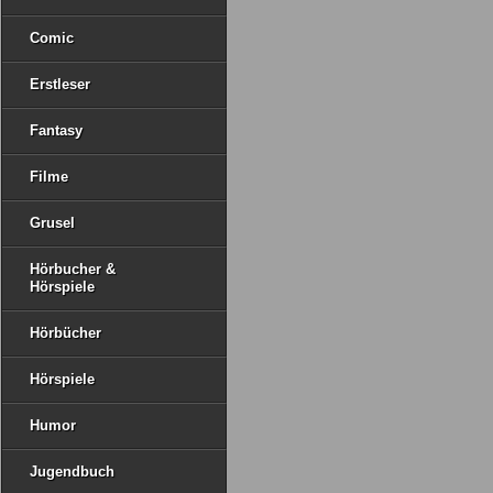
Comic
Erstleser
Fantasy
Filme
Grusel
Hörbucher &
Hörspiele
Hörbücher
Hörspiele
Humor
Jugendbuch