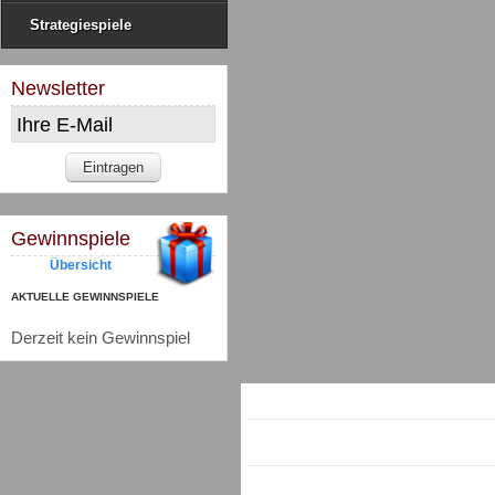
Strategiespiele
Newsletter
Gewinnspiele
Übersicht
AKTUELLE GEWINNSPIELE
Derzeit kein Gewinnspiel