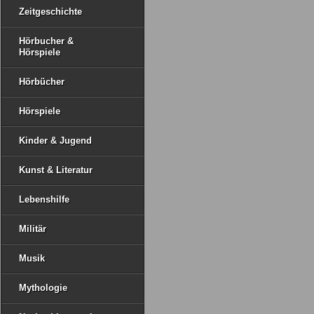
Zeitgeschichte
Hörbucher &
Hörspiele
Hörbücher
Hörspiele
Kinder & Jugend
Kunst & Literatur
Lebenshilfe
Militär
Musik
Mythologie