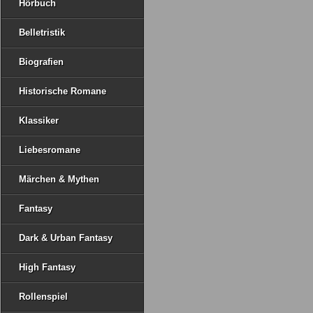
Hörbuch
Belletristik
Biografien
Historische Romane
Klassiker
Liebesromane
Märchen & Mythen
Fantasy
Dark & Urban Fantasy
High Fantasy
Rollenspiel