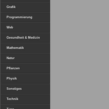
Grafik
Programmierung
Web
Gesundheit & Medizin
Mathematik
Natur
Pflanzen
Physik
Sonstiges
Technik