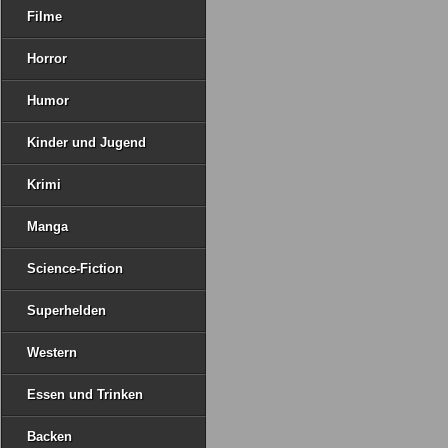
Filme
Horror
Humor
Kinder und Jugend
Krimi
Manga
Science-Fiction
Superhelden
Western
Essen und Trinken
Backen