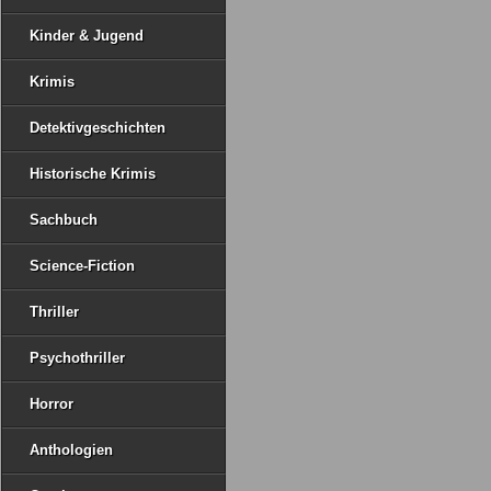
Kinder & Jugend
Krimis
Detektivgeschichten
Historische Krimis
Sachbuch
Science-Fiction
Thriller
Psychothriller
Horror
Anthologien