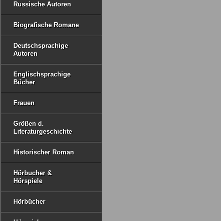
Russische Autoren
Biografische Romane
Deutschsprachige
Autoren
Englischsprachige
Bücher
Frauen
Größen d.
Literaturgeschichte
Historischer Roman
Hörbucher &
Hörspiele
Hörbücher