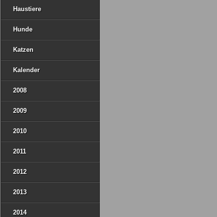
Haustiere
Hunde
Katzen
Kalender
2008
2009
2010
2011
2012
2013
2014