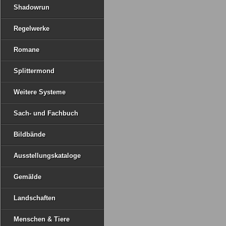
Shadowrun
Regelwerke
Romane
Splittermond
Weitere Systeme
Sach- und Fachbuch
Bildbände
Ausstellungskataloge
Gemälde
Landschaften
Menschen & Tiere