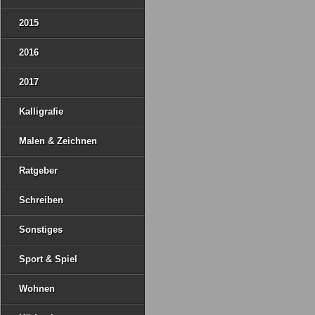
2015
2016
2017
Kalligrafie
Malen & Zeichnen
Ratgeber
Schreiben
Sonstiges
Sport & Spiel
Wohnen