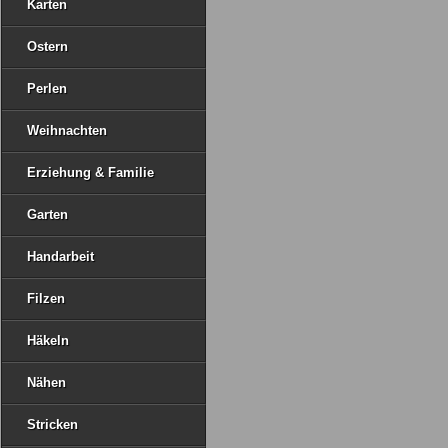
Karten
Ostern
Perlen
Weihnachten
Erziehung & Familie
Garten
Handarbeit
Filzen
Häkeln
Nähen
Stricken