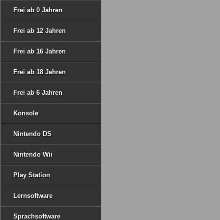
Frei ab 0 Jahren
Frei ab 12 Jahren
Frei ab 16 Jahren
Frei ab 18 Jahren
Frei ab 6 Jahren
Konsole
Nintendo DS
Nintendo Wii
Play Station
Lernsoftware
Sprachsoftware