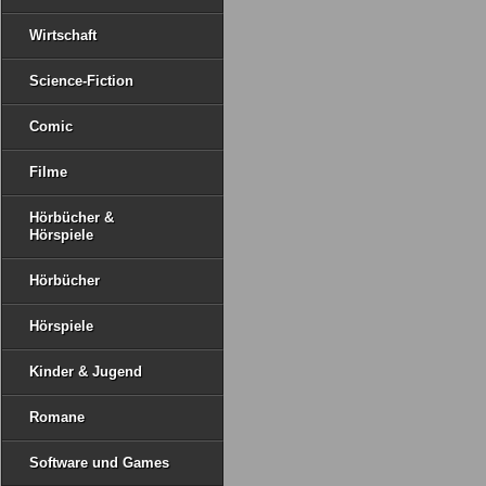
Wirtschaft
Science-Fiction
Comic
Filme
Hörbücher &
Hörspiele
Hörbücher
Hörspiele
Kinder & Jugend
Romane
Software und Games