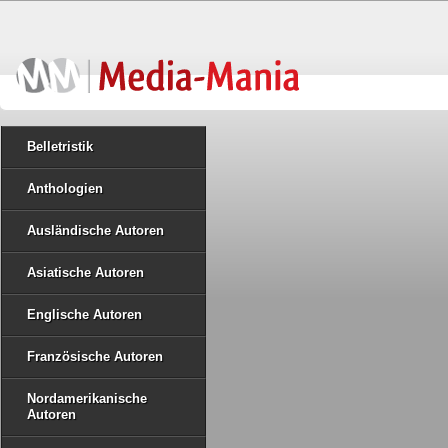
Belletristik
Anthologien
Ausländische Autoren
Asiatische Autoren
Englische Autoren
Französische Autoren
Nordamerikanische
Autoren