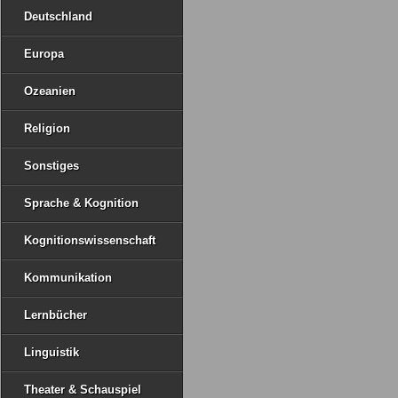
Deutschland
Europa
Ozeanien
Religion
Sonstiges
Sprache & Kognition
Kognitionswissenschaft
Kommunikation
Lernbücher
Linguistik
Theater & Schauspiel