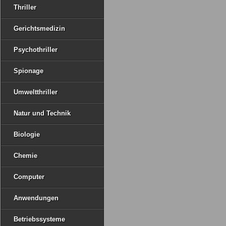
Thriller
Gerichtsmedizin
Psychothriller
Spionage
Umweltthriller
Natur und Technik
Biologie
Chemie
Computer
Anwendungen
Betriebssysteme