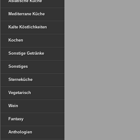
Asiatische Küche
Mediterrane Küche
Kalte Köstlichkeiten
Kochen
Sonstige Getränke
Sonstiges
Sterneküche
Vegetarisch
Wein
Fantasy
Anthologien