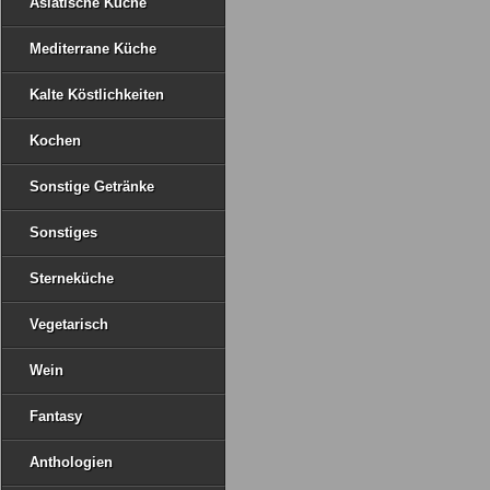
Asiatische Küche
Mediterrane Küche
Kalte Köstlichkeiten
Kochen
Sonstige Getränke
Sonstiges
Sterneküche
Vegetarisch
Wein
Fantasy
Anthologien