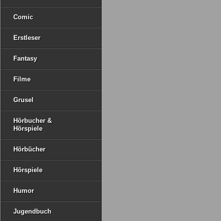
Comic
Erstleser
Fantasy
Filme
Grusel
Hörbucher &
Hörspiele
Hörbücher
Hörspiele
Humor
Jugendbuch