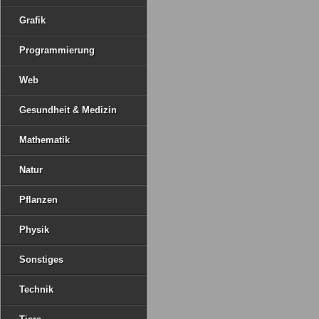
Grafik
Programmierung
Web
Gesundheit & Medizin
Mathematik
Natur
Pflanzen
Physik
Sonstiges
Technik