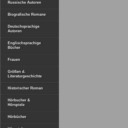
Russische Autoren
Biografische Romane
Deutschsprachige
Autoren
Englischsprachige
Bücher
Frauen
Größen d.
Literaturgeschichte
Historischer Roman
Hörbucher &
Hörspiele
Hörbücher