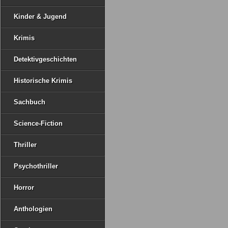
Kinder & Jugend
Krimis
Detektivgeschichten
Historische Krimis
Sachbuch
Science-Fiction
Thriller
Psychothriller
Horror
Anthologien