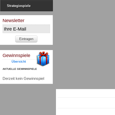
Strategiespiele
Newsletter
Gewinnspiele
Übersicht
AKTUELLE GEWINNSPIELE
Derzeit kein Gewinnspiel