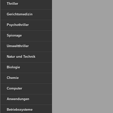
Thriller
Gerichtsmedizin
Psychothriller
Spionage
Umweltthriller
Natur und Technik
Biologie
Chemie
Computer
Anwendungen
Betriebssysteme