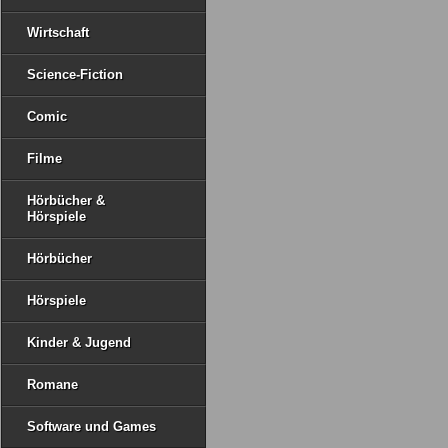
Wirtschaft
Science-Fiction
Comic
Filme
Hörbücher &
Hörspiele
Hörbücher
Hörspiele
Kinder & Jugend
Romane
Software und Games