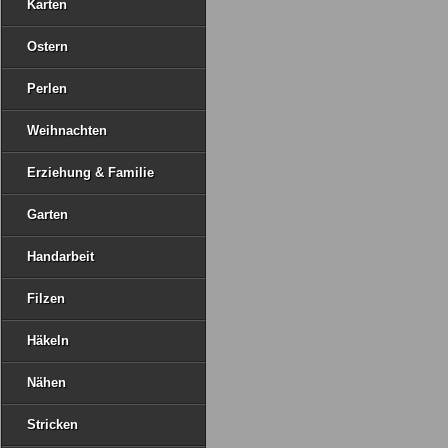
Karten
Ostern
Perlen
Weihnachten
Erziehung & Familie
Garten
Handarbeit
Filzen
Häkeln
Nähen
Stricken