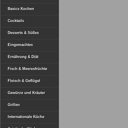
Basics Kochen
Cocktails
Desserts & Süßes
Eingemachtes
Ernährung & Diät
Fisch & Meeresfrüchte
Fleisch & Geflügel
Gewürze und Kräuter
Grillen
Internationale Küche