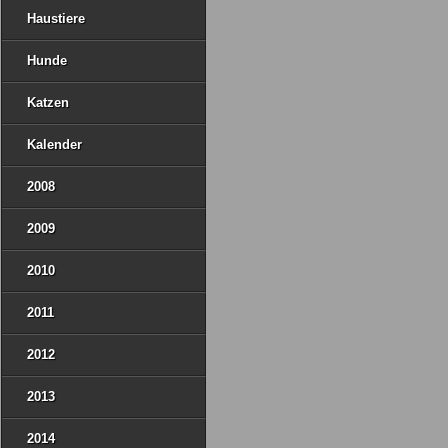
Haustiere
Hunde
Katzen
Kalender
2008
2009
2010
2011
2012
2013
2014