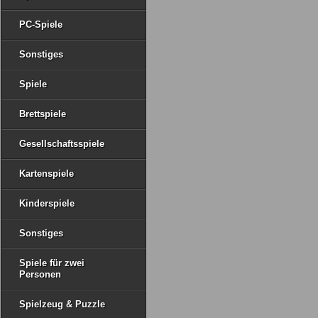
PC-Spiele
Sonstiges
Spiele
Brettspiele
Gesellschaftsspiele
Kartenspiele
Kinderspiele
Sonstiges
Spiele für zwei
Personen
Spielzeug & Puzzle