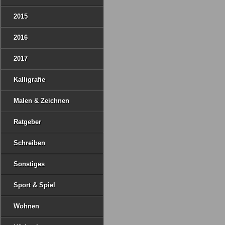
2015
2016
2017
Kalligrafie
Malen & Zeichnen
Ratgeber
Schreiben
Sonstiges
Sport & Spiel
Wohnen