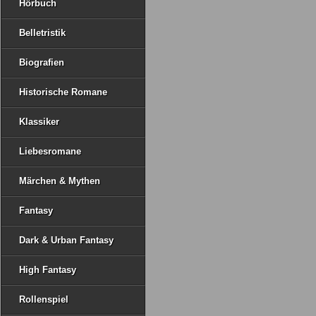
Hörbuch
Belletristik
Biografien
Historische Romane
Klassiker
Liebesromane
Märchen & Mythen
Fantasy
Dark & Urban Fantasy
High Fantasy
Rollenspiel