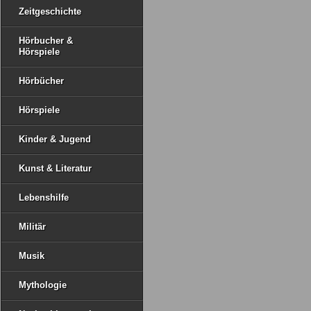
Zeitgeschichte
Hörbucher &
Hörspiele
Hörbücher
Hörspiele
Kinder & Jugend
Kunst & Literatur
Lebenshilfe
Militär
Musik
Mythologie