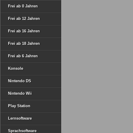
Frei ab 0 Jahren
Frei ab 12 Jahren
Frei ab 16 Jahren
Frei ab 18 Jahren
Frei ab 6 Jahren
Konsole
Nintendo DS
Nintendo Wii
Play Station
Lernsoftware
Sprachsoftware