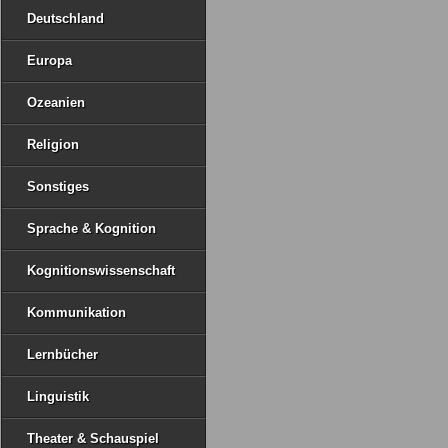
Deutschland
Europa
Ozeanien
Religion
Sonstiges
Sprache & Kognition
Kognitionswissenschaft
Kommunikation
Lernbücher
Linguistik
Theater & Schauspiel