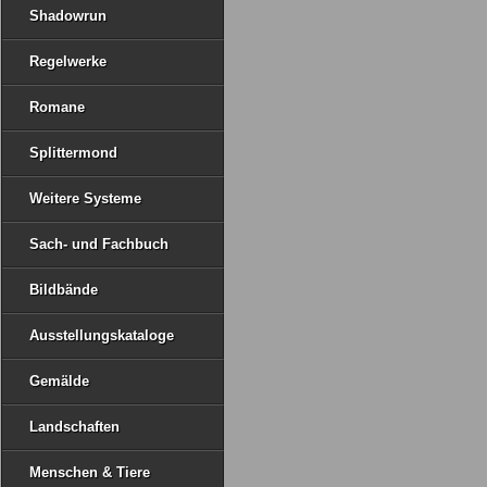
Shadowrun
Regelwerke
Romane
Splittermond
Weitere Systeme
Sach- und Fachbuch
Bildbände
Ausstellungskataloge
Gemälde
Landschaften
Menschen & Tiere