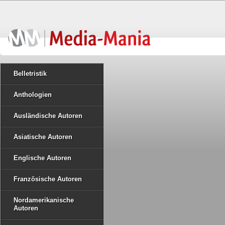
Belletristik
Anthologien
Ausländische Autoren
Asiatische Autoren
Englische Autoren
Französische Autoren
Nordamerikanische
Autoren