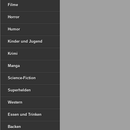
Filme
Horror
Humor
Kinder und Jugend
Krimi
Manga
Science-Fiction
Superhelden
Western
Essen und Trinken
Backen