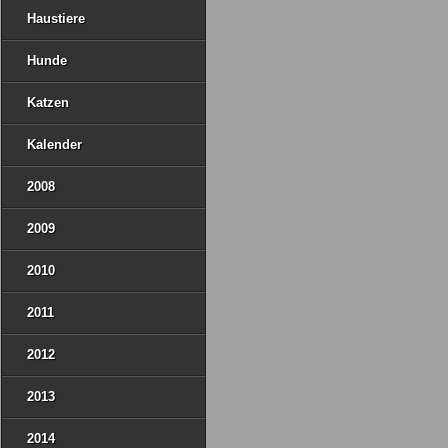
Haustiere
Hunde
Katzen
Kalender
2008
2009
2010
2011
2012
2013
2014