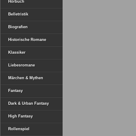
Hörbuch
Belletristik
Biografien
Historische Romane
Klassiker
Liebesromane
Märchen & Mythen
Fantasy
Dark & Urban Fantasy
High Fantasy
Rollenspiel