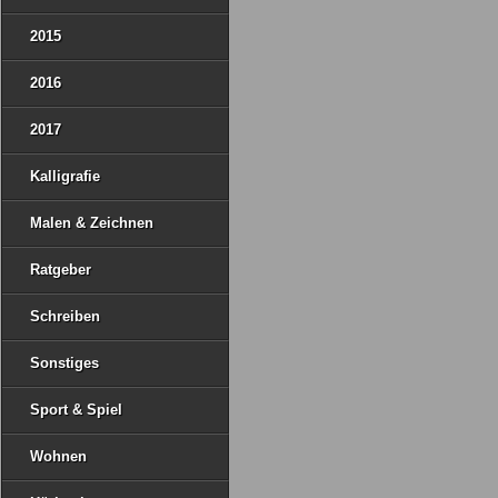
2015
2016
2017
Kalligrafie
Malen & Zeichnen
Ratgeber
Schreiben
Sonstiges
Sport & Spiel
Wohnen