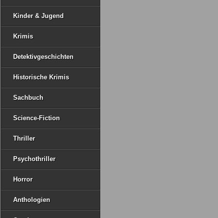
Kinder & Jugend
Krimis
Detektivgeschichten
Historische Krimis
Sachbuch
Science-Fiction
Thriller
Psychothriller
Horror
Anthologien