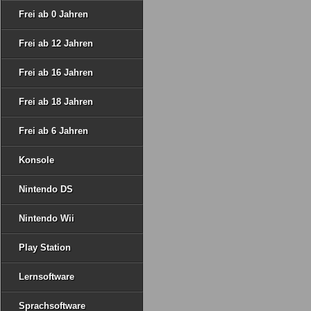
Frei ab 0 Jahren
Frei ab 12 Jahren
Frei ab 16 Jahren
Frei ab 18 Jahren
Frei ab 6 Jahren
Konsole
Nintendo DS
Nintendo Wii
Play Station
Lernsoftware
Sprachsoftware