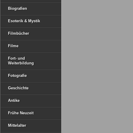
Biografien
Esoterik & Mystik
Filmbücher
Filme
Fort- und
Weiterbildung
Fotografie
Geschichte
Antike
Frühe Neuzeit
Mittelalter