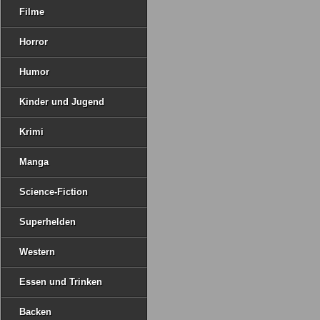
Filme
Horror
Humor
Kinder und Jugend
Krimi
Manga
Science-Fiction
Superhelden
Western
Essen und Trinken
Backen