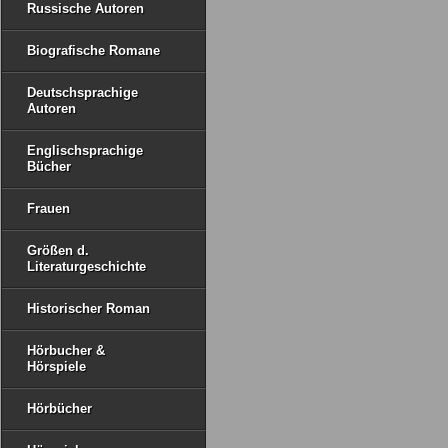
Russische Autoren
Biografische Romane
Deutschsprachige
Autoren
Englischsprachige
Bücher
Frauen
Größen d.
Literaturgeschichte
Historischer Roman
Hörbucher &
Hörspiele
Hörbücher