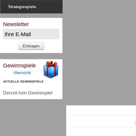
Strategiespiele
Newsletter
Gewinnspiele
Übersicht
AKTUELLE GEWINNSPIELE
Derzeit kein Gewinnspiel