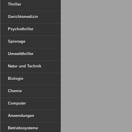
Thriller
Gerichtsmedizin
Psychothriller
Spionage
Umweltthriller
Natur und Technik
Biologie
Chemie
Computer
Anwendungen
Betriebssysteme