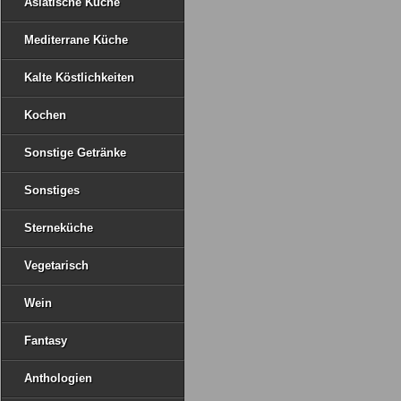
Asiatische Küche
Mediterrane Küche
Kalte Köstlichkeiten
Kochen
Sonstige Getränke
Sonstiges
Sterneküche
Vegetarisch
Wein
Fantasy
Anthologien