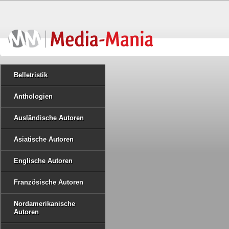
Belletristik
Anthologien
Ausländische Autoren
Asiatische Autoren
Englische Autoren
Französische Autoren
Nordamerikanische
Autoren