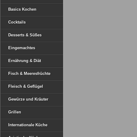
Basics Kochen
Cocktails
Desserts & Süßes
Eingemachtes
Ernährung & Diät
Fisch & Meeresfrüchte
Fleisch & Geflügel
Gewürze und Kräuter
Grillen
Internationale Küche