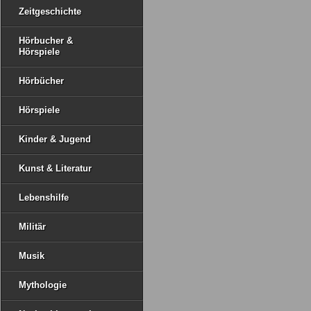
Zeitgeschichte
Hörbucher &
Hörspiele
Hörbücher
Hörspiele
Kinder & Jugend
Kunst & Literatur
Lebenshilfe
Militär
Musik
Mythologie