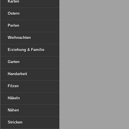
Karten
Ostern
Perlen
Weihnachten
Erziehung & Familie
Garten
Handarbeit
Filzen
Häkeln
Nähen
Stricken