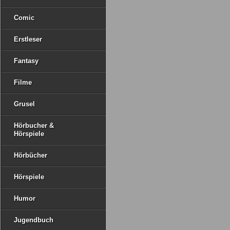
Comic
Erstleser
Fantasy
Filme
Grusel
Hörbucher &
Hörspiele
Hörbücher
Hörspiele
Humor
Jugendbuch