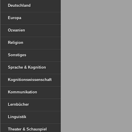
Deutschland
Europa
Ozeanien
Religion
Sonstiges
Sprache & Kognition
Kognitionswissenschaft
Kommunikation
Lernbücher
Linguistik
Theater & Schauspiel