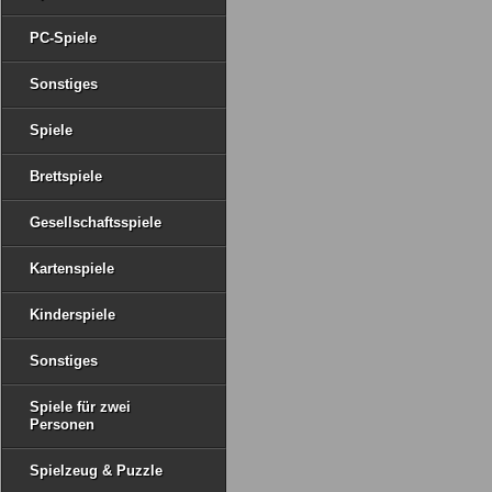
PC-Spiele
Sonstiges
Spiele
Brettspiele
Gesellschaftsspiele
Kartenspiele
Kinderspiele
Sonstiges
Spiele für zwei
Personen
Spielzeug & Puzzle