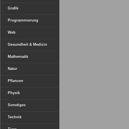
Grafik
Programmierung
Web
Gesundheit & Medizin
Mathematik
Natur
Pflanzen
Physik
Sonstiges
Technik