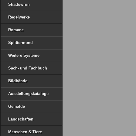
Shadowrun
Regelwerke
Romane
Splittermond
Weitere Systeme
Sach- und Fachbuch
Bildbände
Ausstellungskataloge
Gemälde
Landschaften
Menschen & Tiere