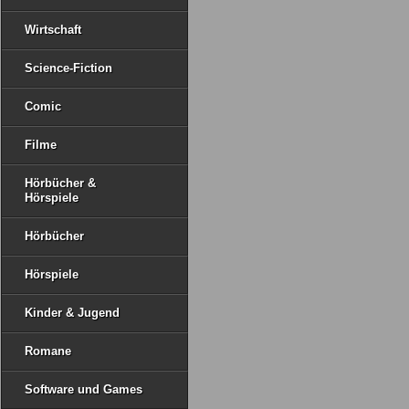
Wirtschaft
Science-Fiction
Comic
Filme
Hörbücher &
Hörspiele
Hörbücher
Hörspiele
Kinder & Jugend
Romane
Software und Games