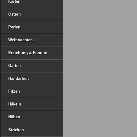
Karten
Ostern
Perlen
Weihnachten
Erziehung & Familie
Garten
Handarbeit
Filzen
Häkeln
Nähen
Stricken