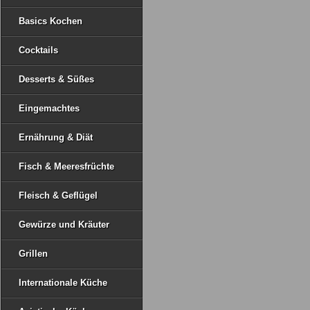
Basics Kochen
Cocktails
Desserts & Süßes
Eingemachtes
Ernährung & Diät
Fisch & Meeresfrüchte
Fleisch & Geflügel
Gewürze und Kräuter
Grillen
Internationale Küche