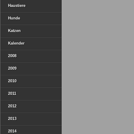
Haustiere
Hunde
Katzen
Kalender
2008
2009
2010
2011
2012
2013
2014