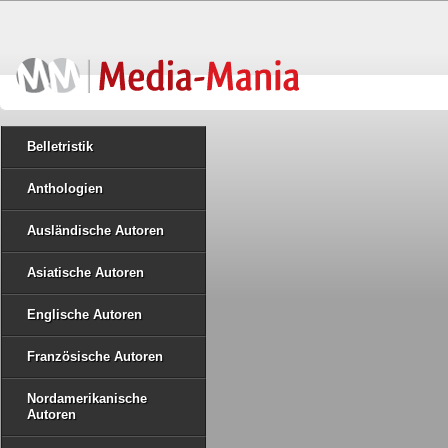
Belletristik
Anthologien
Ausländische Autoren
Asiatische Autoren
Englische Autoren
Französische Autoren
Nordamerikanische
Autoren