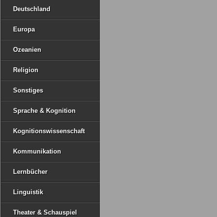
Deutschland
Europa
Ozeanien
Religion
Sonstiges
Sprache & Kognition
Kognitionswissenschaft
Kommunikation
Lernbücher
Linguistik
Theater & Schauspiel