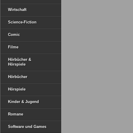
Wirtschaft
Science-Fiction
Comic
Filme
Hörbücher &
Hörspiele
Hörbücher
Hörspiele
Kinder & Jugend
Romane
Software und Games