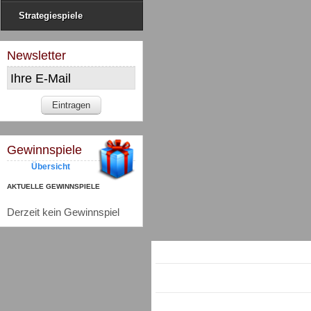
Strategiespiele
Newsletter
Gewinnspiele
Übersicht
AKTUELLE GEWINNSPIELE
Derzeit kein Gewinnspiel