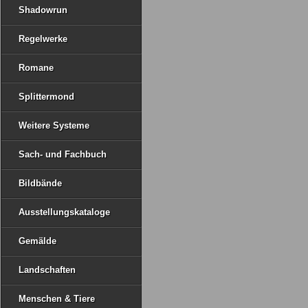
Shadowrun
Regelwerke
Romane
Splittermond
Weitere Systeme
Sach- und Fachbuch
Bildbände
Ausstellungskataloge
Gemälde
Landschaften
Menschen & Tiere