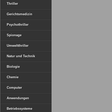
Thriller
Gerichtsmedizin
Psychothriller
Spionage
Umweltthriller
Natur und Technik
Biologie
Chemie
Computer
Anwendungen
Betriebssysteme