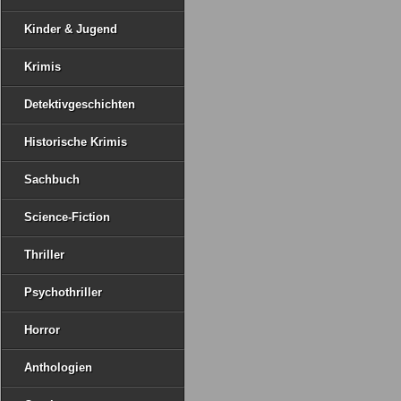
Kinder & Jugend
Krimis
Detektivgeschichten
Historische Krimis
Sachbuch
Science-Fiction
Thriller
Psychothriller
Horror
Anthologien