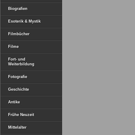
Biografien
Esoterik & Mystik
Filmbücher
Filme
Fort- und
Weiterbildung
Fotografie
Geschichte
Antike
Frühe Neuzeit
Mittelalter