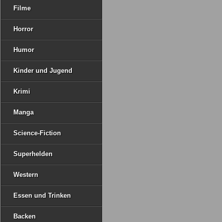
Filme
Horror
Humor
Kinder und Jugend
Krimi
Manga
Science-Fiction
Superhelden
Western
Essen und Trinken
Backen