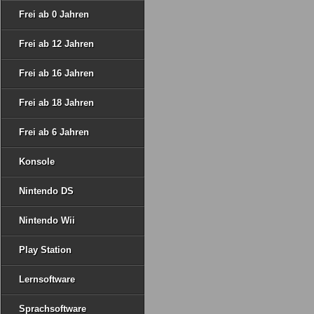
Frei ab 0 Jahren
Frei ab 12 Jahren
Frei ab 16 Jahren
Frei ab 18 Jahren
Frei ab 6 Jahren
Konsole
Nintendo DS
Nintendo Wii
Play Station
Lernsoftware
Sprachsoftware