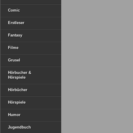
Comic
Erstleser
Fantasy
Filme
Grusel
Hörbucher &
Hörspiele
Hörbücher
Hörspiele
Humor
Jugendbuch