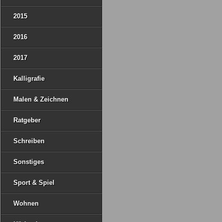
2015
2016
2017
Kalligrafie
Malen & Zeichnen
Ratgeber
Schreiben
Sonstiges
Sport & Spiel
Wohnen