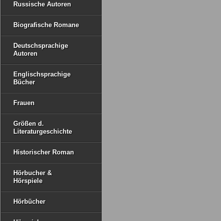
Russische Autoren
Biografische Romane
Deutschsprachige
Autoren
Englischsprachige
Bücher
Frauen
Größen d.
Literaturgeschichte
Historischer Roman
Hörbucher &
Hörspiele
Hörbücher