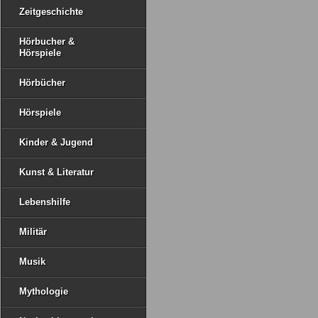
Zeitgeschichte
Hörbucher &
Hörspiele
Hörbücher
Hörspiele
Kinder & Jugend
Kunst & Literatur
Lebenshilfe
Militär
Musik
Mythologie