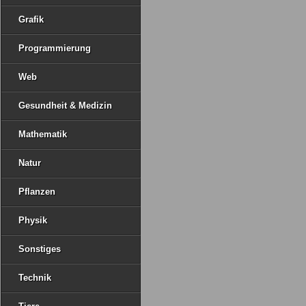
Grafik
Programmierung
Web
Gesundheit & Medizin
Mathematik
Natur
Pflanzen
Physik
Sonstiges
Technik