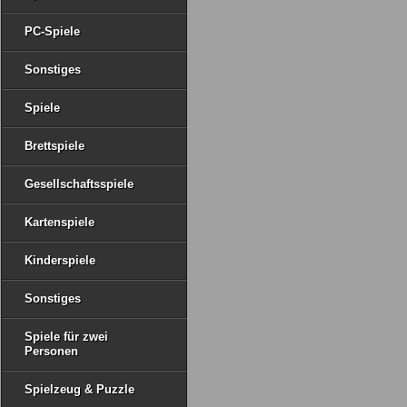
PC-Spiele
Sonstiges
Spiele
Brettspiele
Gesellschaftsspiele
Kartenspiele
Kinderspiele
Sonstiges
Spiele für zwei
Personen
Spielzeug & Puzzle