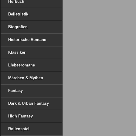
Hörbuch
Belletristik
Biografien
Historische Romane
Klassiker
Liebesromane
Märchen & Mythen
Fantasy
Dark & Urban Fantasy
High Fantasy
Rollenspiel