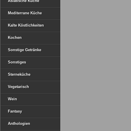
Asiatische Küche
Mediterrane Küche
Kalte Köstlichkeiten
Kochen
Sonstige Getränke
Sonstiges
Sterneküche
Vegetarisch
Wein
Fantasy
Anthologien