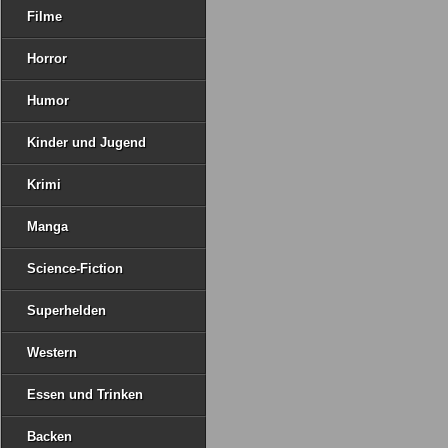
Filme
Horror
Humor
Kinder und Jugend
Krimi
Manga
Science-Fiction
Superhelden
Western
Essen und Trinken
Backen