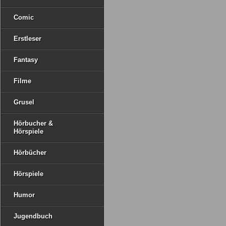
Comic
Erstleser
Fantasy
Filme
Grusel
Hörbucher &
Hörspiele
Hörbücher
Hörspiele
Humor
Jugendbuch