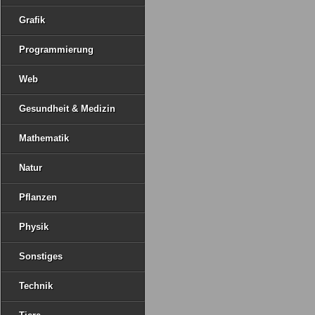
Grafik
Programmierung
Web
Gesundheit & Medizin
Mathematik
Natur
Pflanzen
Physik
Sonstiges
Technik