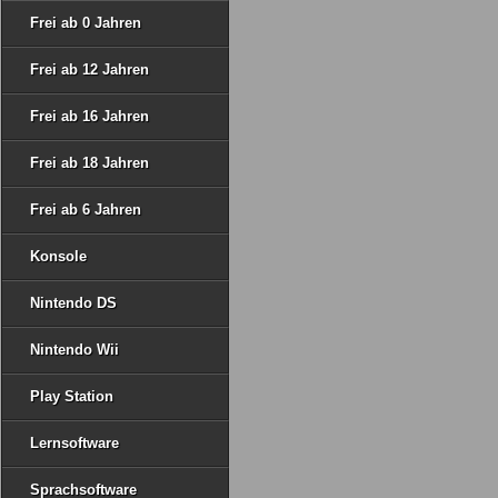
Frei ab 0 Jahren
Frei ab 12 Jahren
Frei ab 16 Jahren
Frei ab 18 Jahren
Frei ab 6 Jahren
Konsole
Nintendo DS
Nintendo Wii
Play Station
Lernsoftware
Sprachsoftware