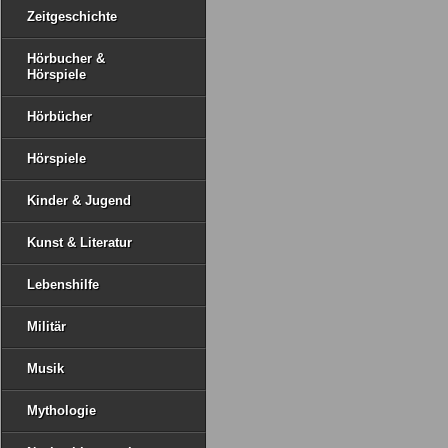
Zeitgeschichte
Hörbucher &
Hörspiele
Hörbücher
Hörspiele
Kinder & Jugend
Kunst & Literatur
Lebenshilfe
Militär
Musik
Mythologie