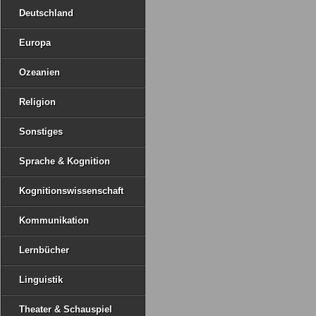
Deutschland
Europa
Ozeanien
Religion
Sonstiges
Sprache & Kognition
Kognitionswissenschaft
Kommunikation
Lernbücher
Linguistik
Theater & Schauspiel