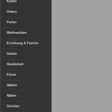
Karten
Ostern
Perlen
Weihnachten
Erziehung & Familie
Garten
Handarbeit
Filzen
Häkeln
Nähen
Stricken