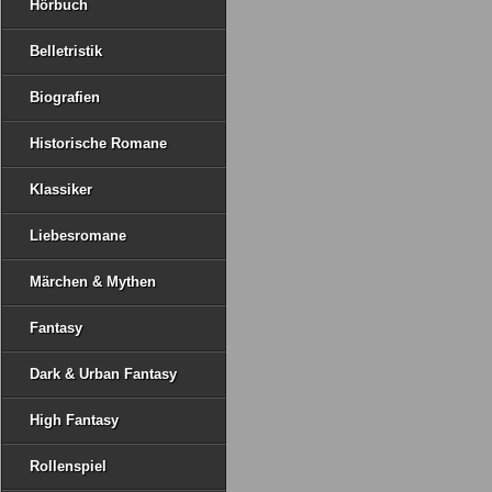
Hörbuch
Belletristik
Biografien
Historische Romane
Klassiker
Liebesromane
Märchen & Mythen
Fantasy
Dark & Urban Fantasy
High Fantasy
Rollenspiel