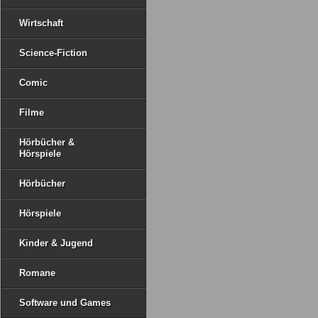
Wirtschaft
Science-Fiction
Comic
Filme
Hörbücher &
Hörspiele
Hörbücher
Hörspiele
Kinder & Jugend
Romane
Software und Games