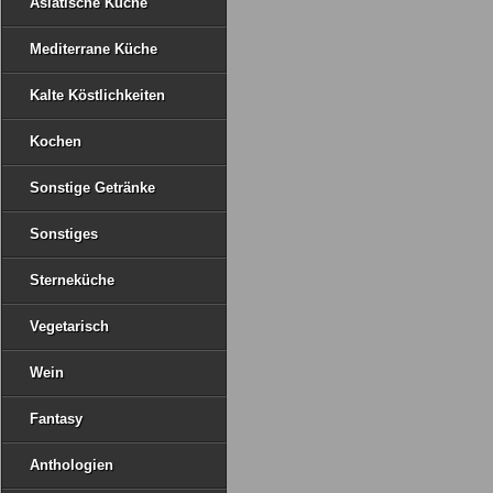
Asiatische Küche
Mediterrane Küche
Kalte Köstlichkeiten
Kochen
Sonstige Getränke
Sonstiges
Sterneküche
Vegetarisch
Wein
Fantasy
Anthologien