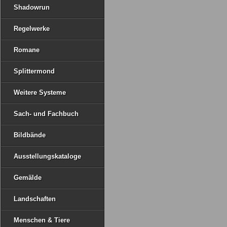
Shadowrun
Regelwerke
Romane
Splittermond
Weitere Systeme
Sach- und Fachbuch
Bildbände
Ausstellungskataloge
Gemälde
Landschaften
Menschen & Tiere