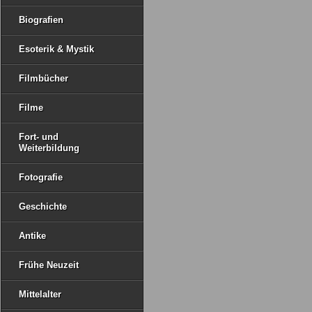
Biografien
Esoterik & Mystik
Filmbücher
Filme
Fort- und
Weiterbildung
Fotografie
Geschichte
Antike
Frühe Neuzeit
Mittelalter