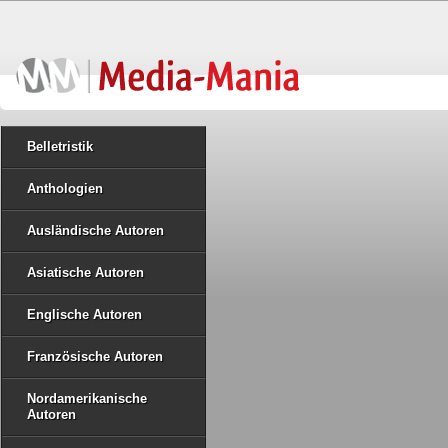
Belletristik
Anthologien
Ausländische Autoren
Asiatische Autoren
Englische Autoren
Französische Autoren
Nordamerikanische
Autoren