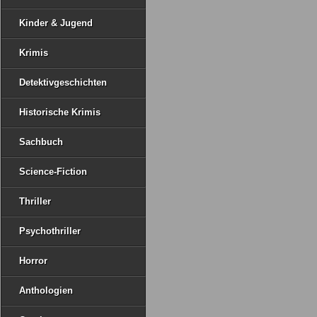
Kinder & Jugend
Krimis
Detektivgeschichten
Historische Krimis
Sachbuch
Science-Fiction
Thriller
Psychothriller
Horror
Anthologien