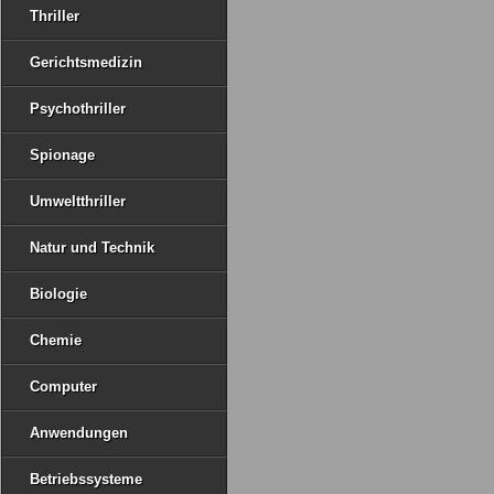
Thriller
Gerichtsmedizin
Psychothriller
Spionage
Umweltthriller
Natur und Technik
Biologie
Chemie
Computer
Anwendungen
Betriebssysteme