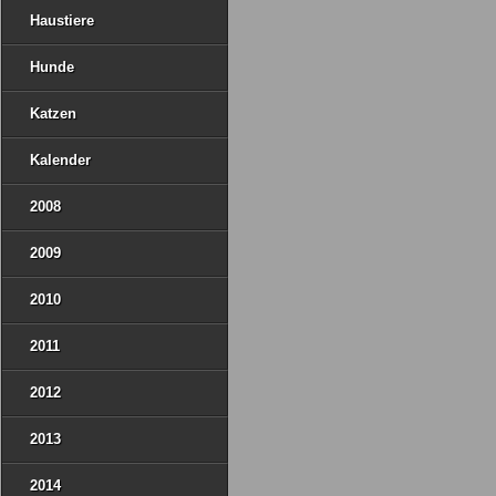
Haustiere
Hunde
Katzen
Kalender
2008
2009
2010
2011
2012
2013
2014