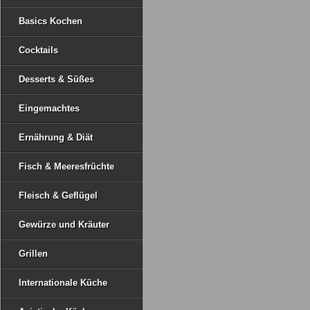
Basics Kochen
Cocktails
Desserts & Süßes
Eingemachtes
Ernährung & Diät
Fisch & Meeresfrüchte
Fleisch & Geflügel
Gewürze und Kräuter
Grillen
Internationale Küche