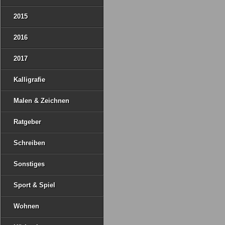
2015
2016
2017
Kalligrafie
Malen & Zeichnen
Ratgeber
Schreiben
Sonstiges
Sport & Spiel
Wohnen