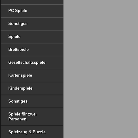
PC-Spiele
Sonstiges
Spiele
Brettspiele
Gesellschaftsspiele
Kartenspiele
Kinderspiele
Sonstiges
Spiele für zwei
Personen
Spielzeug & Puzzle