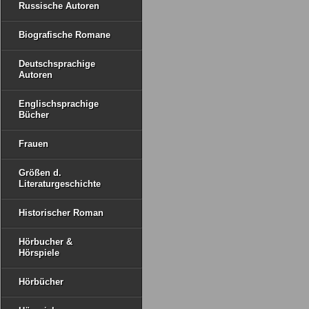
Russische Autoren
Biografische Romane
Deutschsprachige
Autoren
Englischsprachige
Bücher
Frauen
Größen d.
Literaturgeschichte
Historischer Roman
Hörbucher &
Hörspiele
Hörbücher