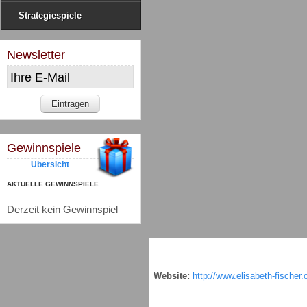
Strategiespiele
Newsletter
Gewinnspiele
Übersicht
AKTUELLE GEWINNSPIELE
Derzeit kein Gewinnspiel
Website:
http://www.elisabeth-fischer