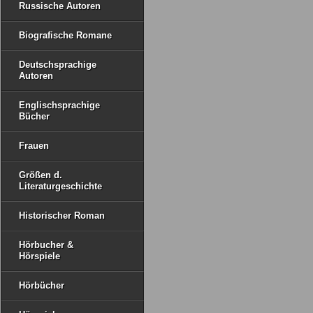
Russische Autoren
Biografische Romane
Deutschsprachige
Autoren
Englischsprachige
Bücher
Frauen
Größen d.
Literaturgeschichte
Historischer Roman
Hörbucher &
Hörspiele
Hörbücher