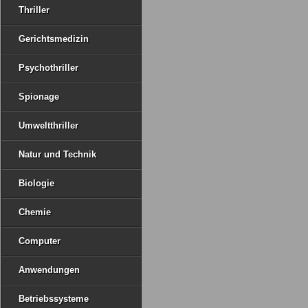
Thriller
Gerichtsmedizin
Psychothriller
Spionage
Umweltthriller
Natur und Technik
Biologie
Chemie
Computer
Anwendungen
Betriebssysteme