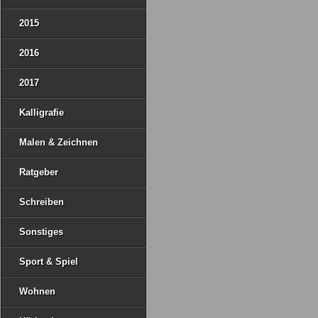
2015
2016
2017
Kalligrafie
Malen & Zeichnen
Ratgeber
Schreiben
Sonstiges
Sport & Spiel
Wohnen