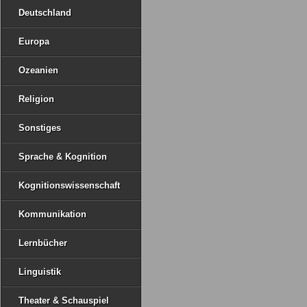
Deutschland
Europa
Ozeanien
Religion
Sonstiges
Sprache & Kognition
Kognitionswissenschaft
Kommunikation
Lernbücher
Linguistik
Theater & Schauspiel