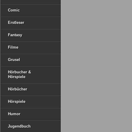
Comic
Erstleser
Fantasy
Filme
Grusel
Hörbucher &
Hörspiele
Hörbücher
Hörspiele
Humor
Jugendbuch