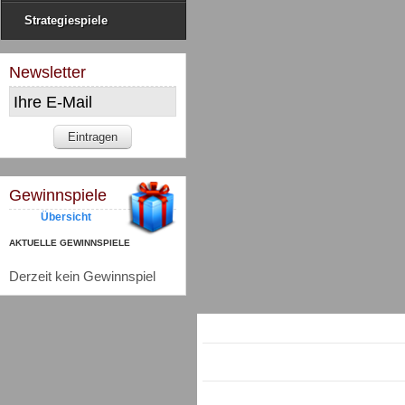
Strategiespiele
Newsletter
Gewinnspiele
Übersicht
AKTUELLE GEWINNSPIELE
Derzeit kein Gewinnspiel