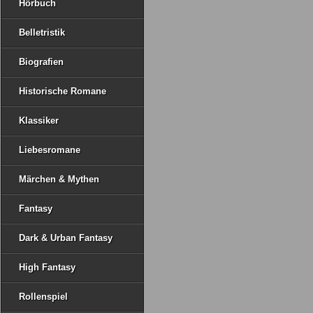
Hörbuch
Belletristik
Biografien
Historische Romane
Klassiker
Liebesromane
Märchen & Mythen
Fantasy
Dark & Urban Fantasy
High Fantasy
Rollenspiel