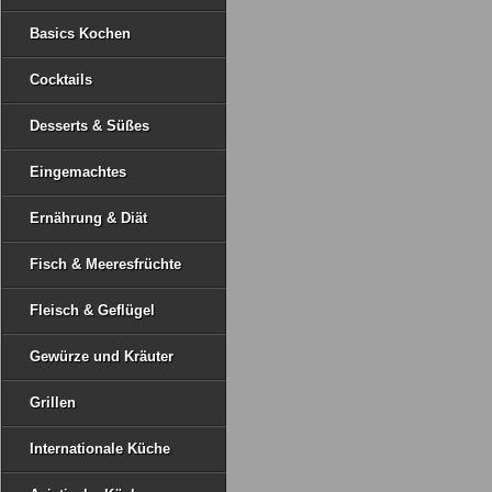
Basics Kochen
Cocktails
Desserts & Süßes
Eingemachtes
Ernährung & Diät
Fisch & Meeresfrüchte
Fleisch & Geflügel
Gewürze und Kräuter
Grillen
Internationale Küche