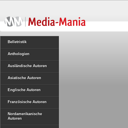
Belletristik
Anthologien
Ausländische Autoren
Asiatische Autoren
Englische Autoren
Französische Autoren
Nordamerikanische
Autoren