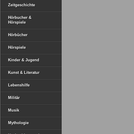
Zeitgeschichte
Hörbucher &
Hörspiele
Hörbücher
Hörspiele
Kinder & Jugend
Kunst & Literatur
Lebenshilfe
Militär
Musik
Mythologie