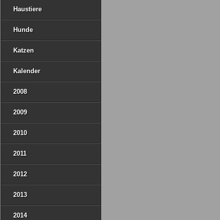
Haustiere
Hunde
Katzen
Kalender
2008
2009
2010
2011
2012
2013
2014