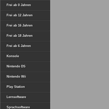
Frei ab 0 Jahren
Frei ab 12 Jahren
Frei ab 16 Jahren
Frei ab 18 Jahren
Frei ab 6 Jahren
Konsole
Nintendo DS
Nintendo Wii
Play Station
Lernsoftware
Sprachsoftware