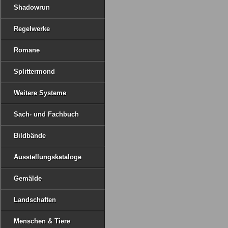
Shadowrun
Regelwerke
Romane
Splittermond
Weitere Systeme
Sach- und Fachbuch
Bildbände
Ausstellungskataloge
Gemälde
Landschaften
Menschen & Tiere