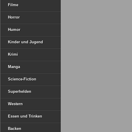
Filme
Horror
Humor
Kinder und Jugend
Krimi
Manga
Science-Fiction
Superhelden
Western
Essen und Trinken
Backen