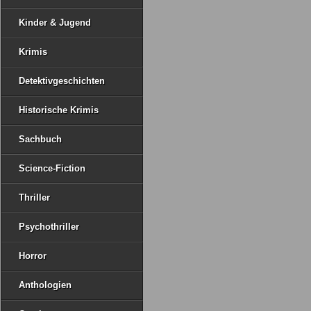
Kinder & Jugend
Krimis
Detektivgeschichten
Historische Krimis
Sachbuch
Science-Fiction
Thriller
Psychothriller
Horror
Anthologien