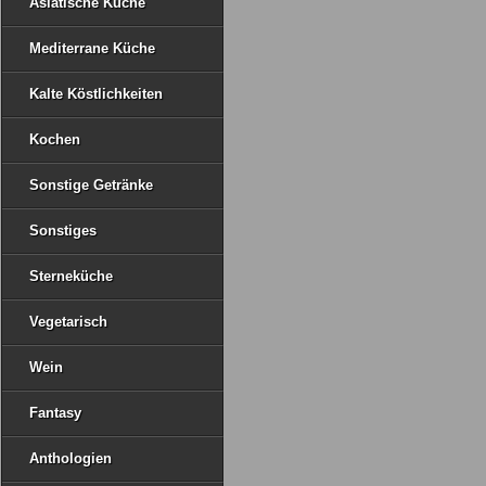
Asiatische Küche
Mediterrane Küche
Kalte Köstlichkeiten
Kochen
Sonstige Getränke
Sonstiges
Sterneküche
Vegetarisch
Wein
Fantasy
Anthologien