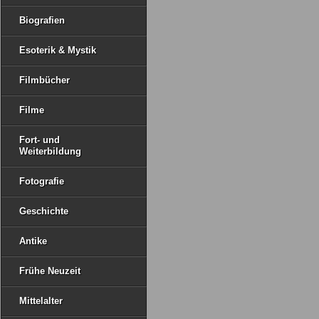
Biografien
Esoterik & Mystik
Filmbücher
Filme
Fort- und
Weiterbildung
Fotografie
Geschichte
Antike
Frühe Neuzeit
Mittelalter