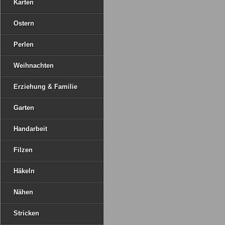
Karten
Ostern
Perlen
Weihnachten
Erziehung & Familie
Garten
Handarbeit
Filzen
Häkeln
Nähen
Stricken