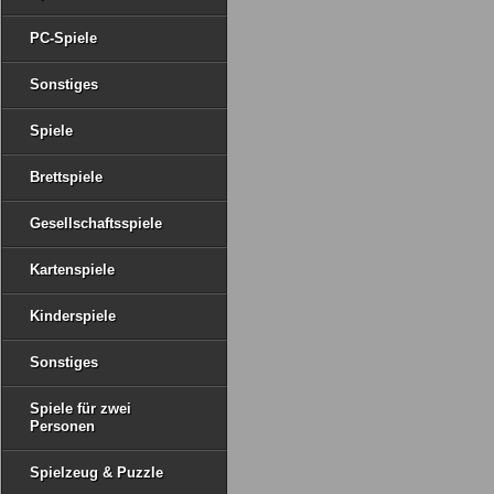
PC-Spiele
Sonstiges
Spiele
Brettspiele
Gesellschaftsspiele
Kartenspiele
Kinderspiele
Sonstiges
Spiele für zwei
Personen
Spielzeug & Puzzle