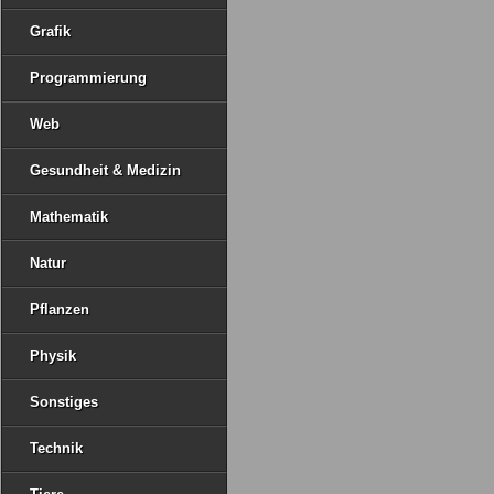
Grafik
Programmierung
Web
Gesundheit & Medizin
Mathematik
Natur
Pflanzen
Physik
Sonstiges
Technik