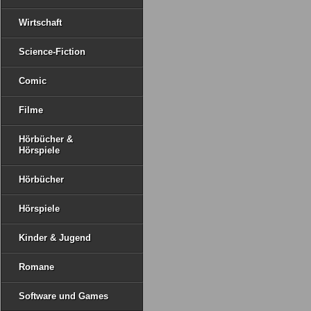
Wirtschaft
Science-Fiction
Comic
Filme
Hörbücher &
Hörspiele
Hörbücher
Hörspiele
Kinder & Jugend
Romane
Software und Games