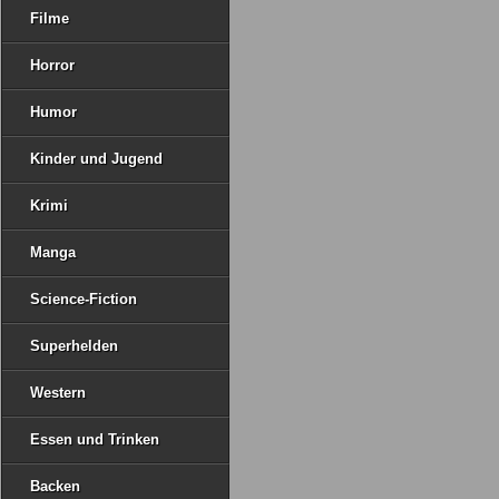
Filme
Horror
Humor
Kinder und Jugend
Krimi
Manga
Science-Fiction
Superhelden
Western
Essen und Trinken
Backen