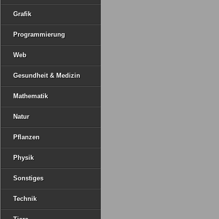
Grafik
Programmierung
Web
Gesundheit & Medizin
Mathematik
Natur
Pflanzen
Physik
Sonstiges
Technik