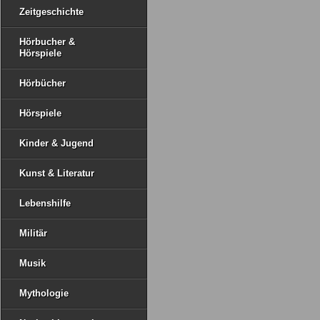
Zeitgeschichte
Hörbucher &
Hörspiele
Hörbücher
Hörspiele
Kinder & Jugend
Kunst & Literatur
Lebenshilfe
Militär
Musik
Mythologie