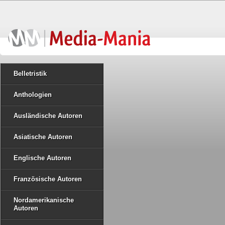
Belletristik
Anthologien
Ausländische Autoren
Asiatische Autoren
Englische Autoren
Französische Autoren
Nordamerikanische
Autoren