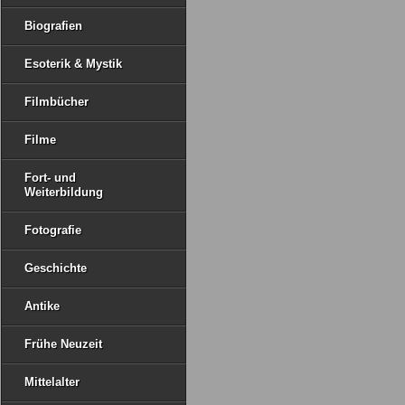
Biografien
Esoterik & Mystik
Filmbücher
Filme
Fort- und
Weiterbildung
Fotografie
Geschichte
Antike
Frühe Neuzeit
Mittelalter