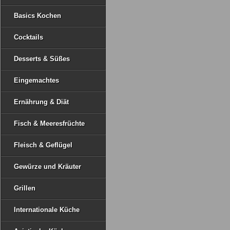
Basics Kochen
Cocktails
Desserts & Süßes
Eingemachtes
Ernährung & Diät
Fisch & Meeresfrüchte
Fleisch & Geflügel
Gewürze und Kräuter
Grillen
Internationale Küche