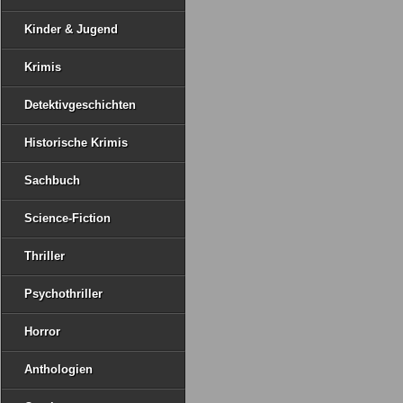
Kinder & Jugend
Krimis
Detektivgeschichten
Historische Krimis
Sachbuch
Science-Fiction
Thriller
Psychothriller
Horror
Anthologien