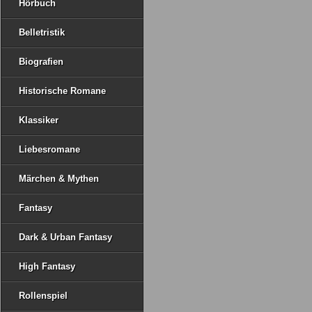
Hörbuch
Belletristik
Biografien
Historische Romane
Klassiker
Liebesromane
Märchen & Mythen
Fantasy
Dark & Urban Fantasy
High Fantasy
Rollenspiel