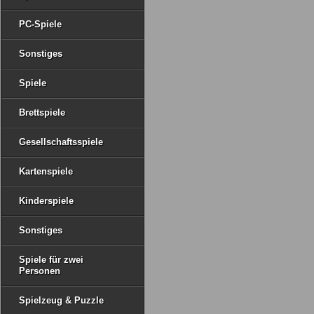
PC-Spiele
Sonstiges
Spiele
Brettspiele
Gesellschaftsspiele
Kartenspiele
Kinderspiele
Sonstiges
Spiele für zwei
Personen
Spielzeug & Puzzle