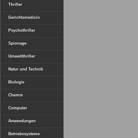
Thriller
Gerichtsmedizin
Psychothriller
Spionage
Umweltthriller
Natur und Technik
Biologie
Chemie
Computer
Anwendungen
Betriebssysteme