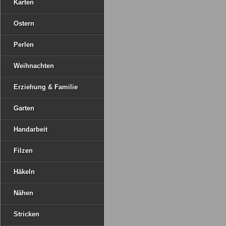
Karten
Ostern
Perlen
Weihnachten
Erziehung & Familie
Garten
Handarbeit
Filzen
Häkeln
Nähen
Stricken