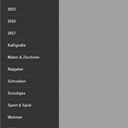
2015
2016
2017
Kalligrafie
Malen & Zeichnen
Ratgeber
Schreiben
Sonstiges
Sport & Spiel
Wohnen