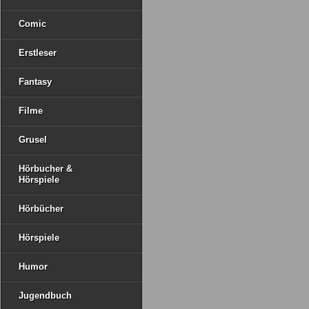
Comic
Erstleser
Fantasy
Filme
Grusel
Hörbucher &
Hörspiele
Hörbücher
Hörspiele
Humor
Jugendbuch