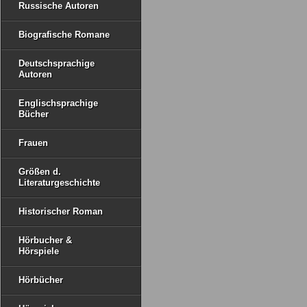
Russische Autoren
Biografische Romane
Deutschsprachige
Autoren
Englischsprachige
Bücher
Frauen
Größen d.
Literaturgeschichte
Historischer Roman
Hörbucher &
Hörspiele
Hörbücher