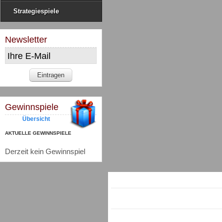
Strategiespiele
Newsletter
Gewinnspiele
Übersicht
AKTUELLE GEWINNSPIELE
Derzeit kein Gewinnspiel