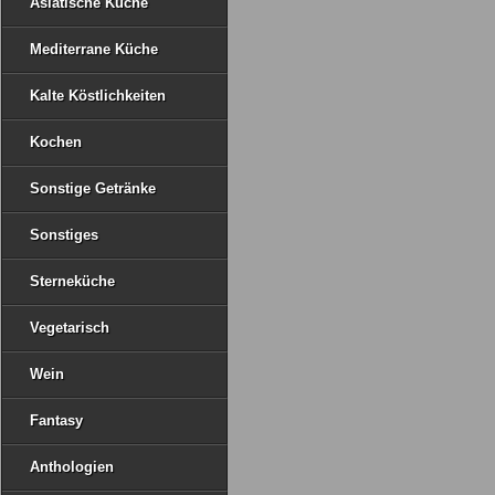
Asiatische Küche
Mediterrane Küche
Kalte Köstlichkeiten
Kochen
Sonstige Getränke
Sonstiges
Sterneküche
Vegetarisch
Wein
Fantasy
Anthologien