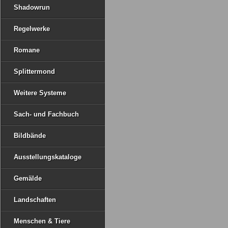
Shadowrun
Regelwerke
Romane
Splittermond
Weitere Systeme
Sach- und Fachbuch
Bildbände
Ausstellungskataloge
Gemälde
Landschaften
Menschen & Tiere