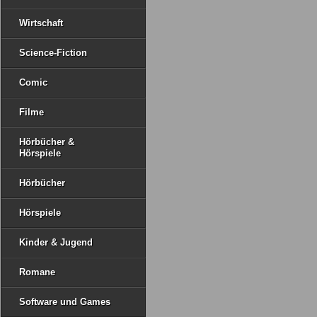
Wirtschaft
Science-Fiction
Comic
Filme
Hörbücher &
Hörspiele
Hörbücher
Hörspiele
Kinder & Jugend
Romane
Software und Games