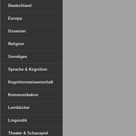
Deutschland
Europa
Ozeanien
Religion
Sonstiges
Sprache & Kognition
Kognitionswissenschaft
Kommunikation
Lernbücher
Linguistik
Theater & Schauspiel