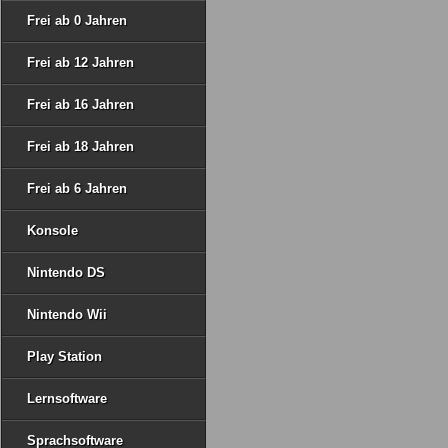
Frei ab 0 Jahren
Frei ab 12 Jahren
Frei ab 16 Jahren
Frei ab 18 Jahren
Frei ab 6 Jahren
Konsole
Nintendo DS
Nintendo Wii
Play Station
Lernsoftware
Sprachsoftware