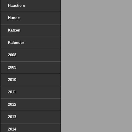
Haustiere
Hunde
Katzen
Kalender
2008
2009
2010
2011
2012
2013
2014