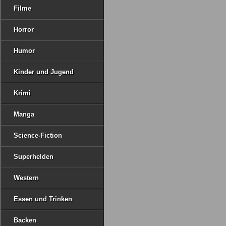
Filme
Horror
Humor
Kinder und Jugend
Krimi
Manga
Science-Fiction
Superhelden
Western
Essen und Trinken
Backen