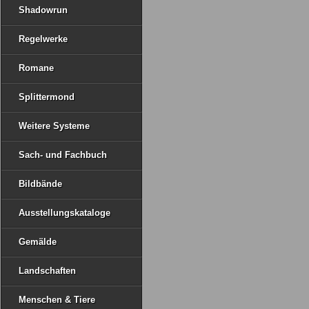
Shadowrun
Regelwerke
Romane
Splittermond
Weitere Systeme
Sach- und Fachbuch
Bildbände
Ausstellungskataloge
Gemälde
Landschaften
Menschen & Tiere