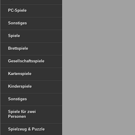
PC-Spiele
Sonstiges
Spiele
Brettspiele
Gesellschaftsspiele
Kartenspiele
Kinderspiele
Sonstiges
Spiele für zwei
Personen
Spielzeug & Puzzle