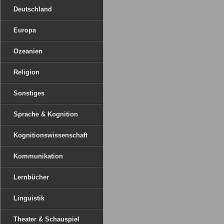
Deutschland
Europa
Ozeanien
Religion
Sonstiges
Sprache & Kognition
Kognitionswissenschaft
Kommunikation
Lernbücher
Linguistik
Theater & Schauspiel