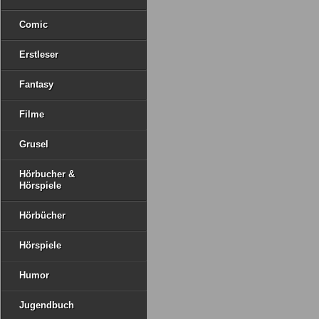
Comic
Erstleser
Fantasy
Filme
Grusel
Hörbucher &
Hörspiele
Hörbücher
Hörspiele
Humor
Jugendbuch