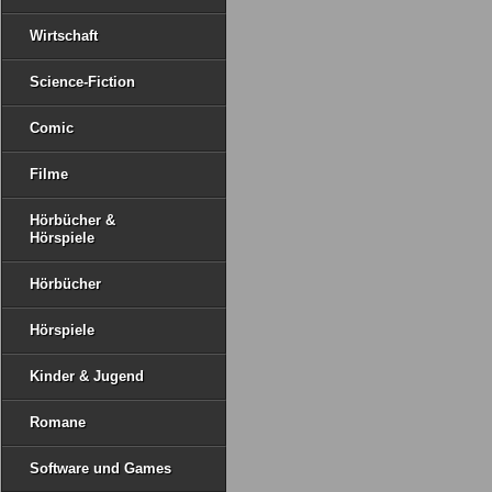
Wirtschaft
Science-Fiction
Comic
Filme
Hörbücher &
Hörspiele
Hörbücher
Hörspiele
Kinder & Jugend
Romane
Software und Games