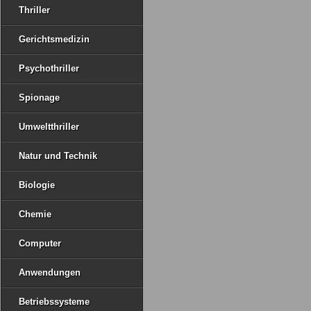
Thriller
Gerichtsmedizin
Psychothriller
Spionage
Umweltthriller
Natur und Technik
Biologie
Chemie
Computer
Anwendungen
Betriebssysteme