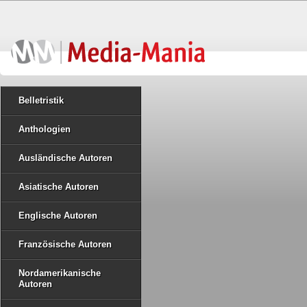
Belletristik
Anthologien
Ausländische Autoren
Asiatische Autoren
Englische Autoren
Französische Autoren
Nordamerikanische
Autoren