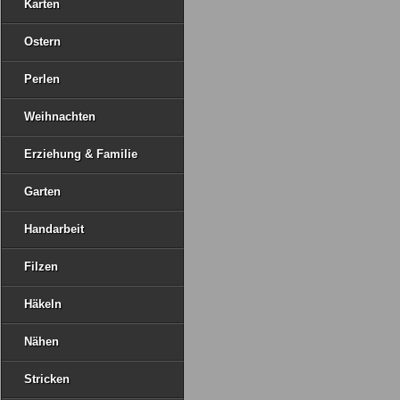
Karten
Ostern
Perlen
Weihnachten
Erziehung & Familie
Garten
Handarbeit
Filzen
Häkeln
Nähen
Stricken