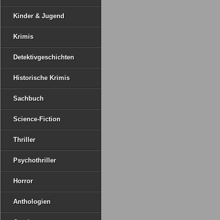
Kinder & Jugend
Krimis
Detektivgeschichten
Historische Krimis
Sachbuch
Science-Fiction
Thriller
Psychothriller
Horror
Anthologien