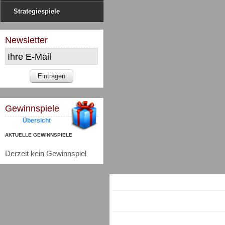
Strategiespiele
Newsletter
Gewinnspiele
Übersicht
AKTUELLE GEWINNSPIELE
Derzeit kein Gewinnspiel