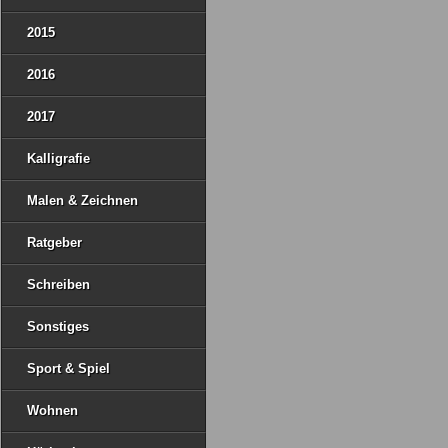
2015
2016
2017
Kalligrafie
Malen & Zeichnen
Ratgeber
Schreiben
Sonstiges
Sport & Spiel
Wohnen