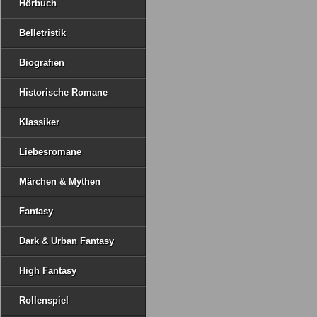
Hörbuch
Belletristik
Biografien
Historische Romane
Klassiker
Liebesromane
Märchen & Mythen
Fantasy
Dark & Urban Fantasy
High Fantasy
Rollenspiel