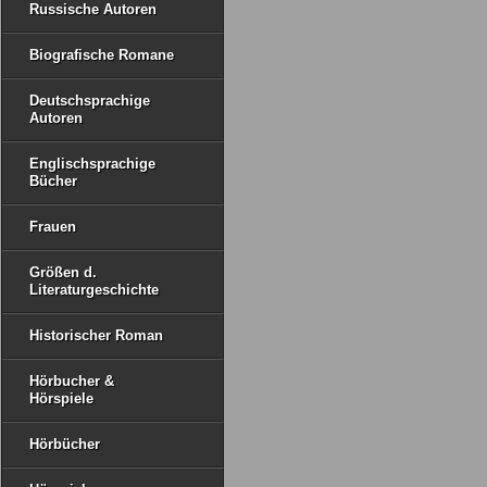
Russische Autoren
Biografische Romane
Deutschsprachige
Autoren
Englischsprachige
Bücher
Frauen
Größen d.
Literaturgeschichte
Historischer Roman
Hörbucher &
Hörspiele
Hörbücher