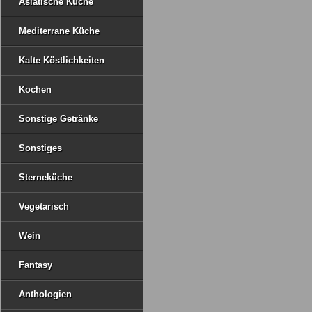
Asiatische Küche
Mediterrane Küche
Kalte Köstlichkeiten
Kochen
Sonstige Getränke
Sonstiges
Sterneküche
Vegetarisch
Wein
Fantasy
Anthologien