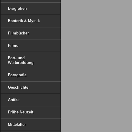
Biografien
Esoterik & Mystik
Filmbücher
Filme
Fort- und
Weiterbildung
Fotografie
Geschichte
Antike
Frühe Neuzeit
Mittelalter