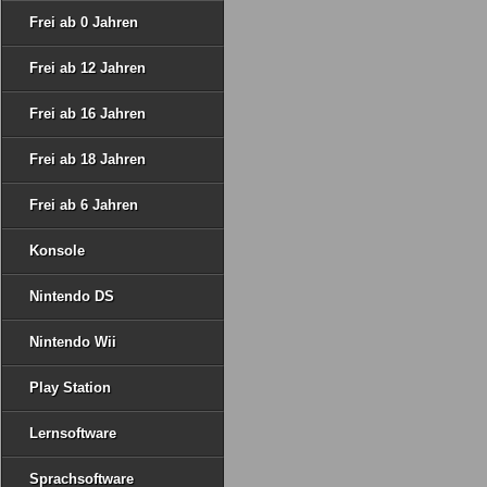
Frei ab 0 Jahren
Frei ab 12 Jahren
Frei ab 16 Jahren
Frei ab 18 Jahren
Frei ab 6 Jahren
Konsole
Nintendo DS
Nintendo Wii
Play Station
Lernsoftware
Sprachsoftware