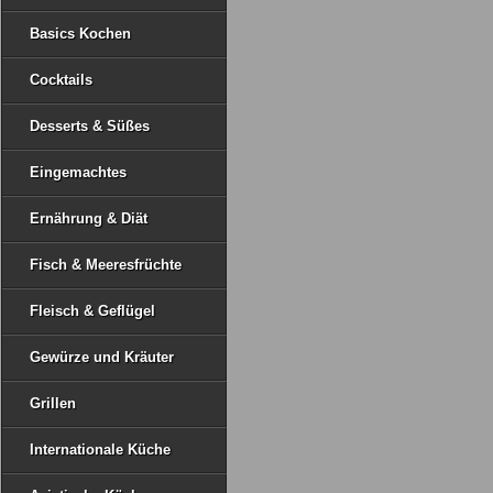
Basics Kochen
Cocktails
Desserts & Süßes
Eingemachtes
Ernährung & Diät
Fisch & Meeresfrüchte
Fleisch & Geflügel
Gewürze und Kräuter
Grillen
Internationale Küche