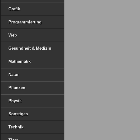
Grafik
Programmierung
Web
Gesundheit & Medizin
Mathematik
Natur
Pflanzen
Physik
Sonstiges
Technik