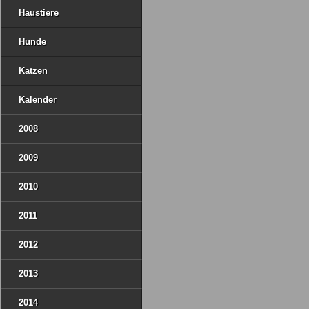
Haustiere
Hunde
Katzen
Kalender
2008
2009
2010
2011
2012
2013
2014