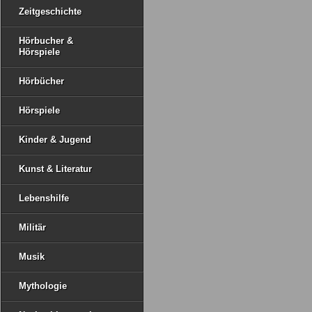
Zeitgeschichte
Hörbucher &
Hörspiele
Hörbücher
Hörspiele
Kinder & Jugend
Kunst & Literatur
Lebenshilfe
Militär
Musik
Mythologie