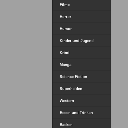
Filme
Horror
Humor
Kinder und Jugend
Krimi
Manga
Science-Fiction
Superhelden
Western
Essen und Trinken
Backen