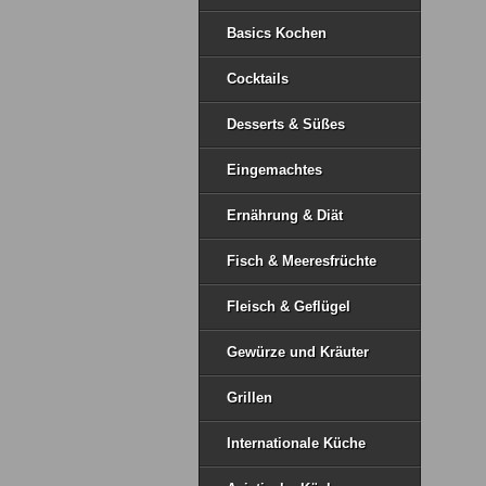
Basics Kochen
Cocktails
Desserts & Süßes
Eingemachtes
Ernährung & Diät
Fisch & Meeresfrüchte
Fleisch & Geflügel
Gewürze und Kräuter
Grillen
Internationale Küche