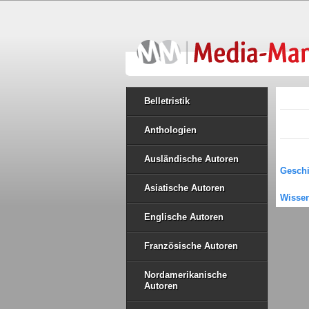
Belletristik
Anthologien
Ausländische Autoren
Geschi
Asiatische Autoren
Wissen
Englische Autoren
Französische Autoren
Nordamerikanische
Autoren