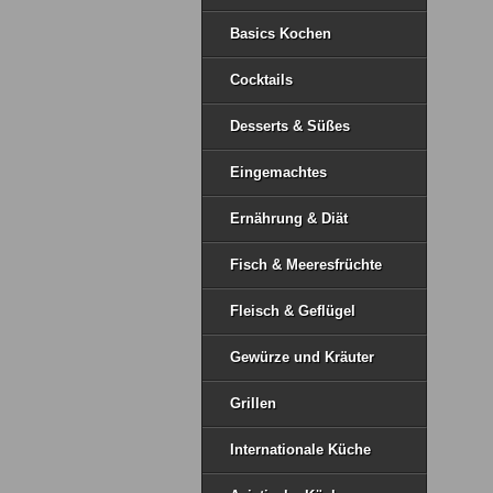
Basics Kochen
Cocktails
Desserts & Süßes
Eingemachtes
Ernährung & Diät
Fisch & Meeresfrüchte
Fleisch & Geflügel
Gewürze und Kräuter
Grillen
Internationale Küche