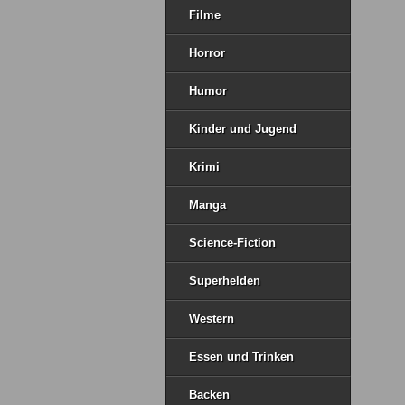
Filme
Horror
Humor
Kinder und Jugend
Krimi
Manga
Science-Fiction
Superhelden
Western
Essen und Trinken
Backen