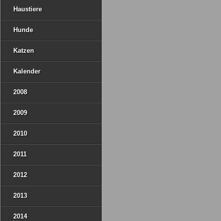
Haustiere
Hunde
Katzen
Kalender
2008
2009
2010
2011
2012
2013
2014