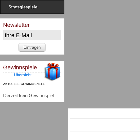
Strategiespiele
Newsletter
Gewinnspiele
Übersicht
AKTUELLE GEWINNSPIELE
Derzeit kein Gewinnspiel