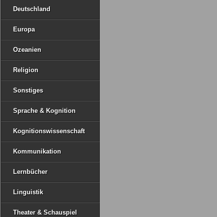
Deutschland
Europa
Ozeanien
Religion
Sonstiges
Sprache & Kognition
Kognitionswissenschaft
Kommunikation
Lernbücher
Linguistik
Theater & Schauspiel