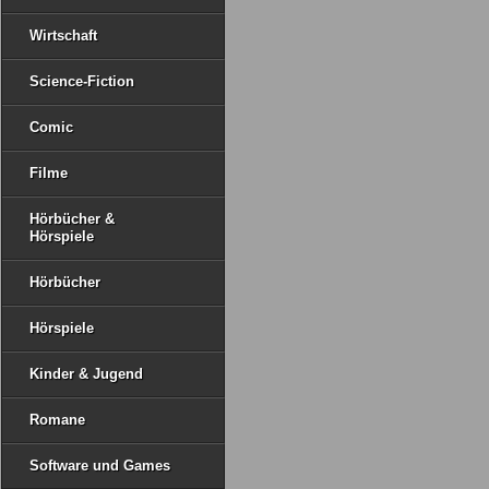
Wirtschaft
Science-Fiction
Comic
Filme
Hörbücher &
Hörspiele
Hörbücher
Hörspiele
Kinder & Jugend
Romane
Software und Games