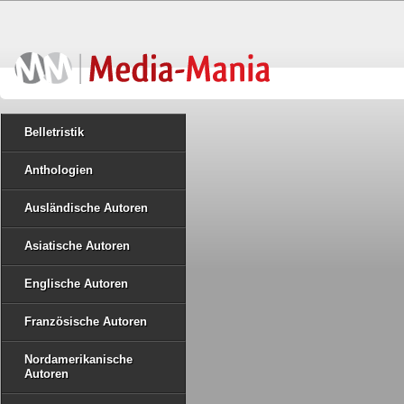
Belletristik
Anthologien
Ausländische Autoren
Asiatische Autoren
Englische Autoren
Französische Autoren
Nordamerikanische
Autoren