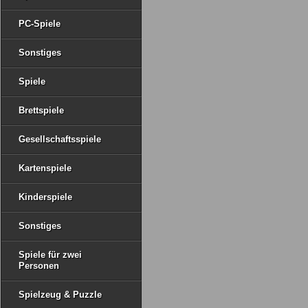
PC-Spiele
Sonstiges
Spiele
Brettspiele
Gesellschaftsspiele
Kartenspiele
Kinderspiele
Sonstiges
Spiele für zwei
Personen
Spielzeug & Puzzle