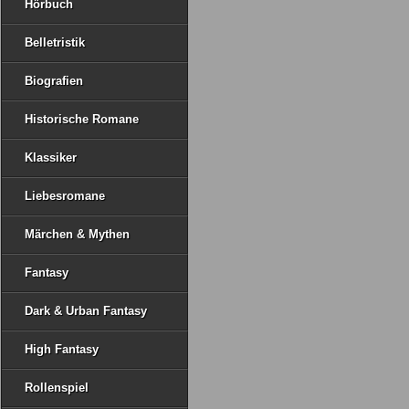
Hörbuch
Belletristik
Biografien
Historische Romane
Klassiker
Liebesromane
Märchen & Mythen
Fantasy
Dark & Urban Fantasy
High Fantasy
Rollenspiel