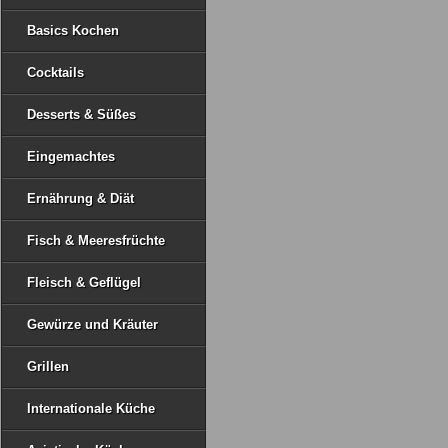
Basics Kochen
Cocktails
Desserts & Süßes
Eingemachtes
Ernährung & Diät
Fisch & Meeresfrüchte
Fleisch & Geflügel
Gewürze und Kräuter
Grillen
Internationale Küche