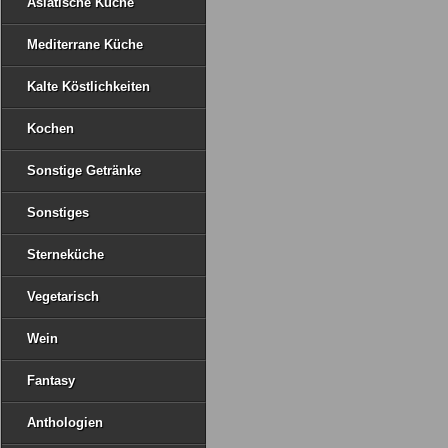
Asiatische Küche
Mediterrane Küche
Kalte Köstlichkeiten
Kochen
Sonstige Getränke
Sonstiges
Sterneküche
Vegetarisch
Wein
Fantasy
Anthologien