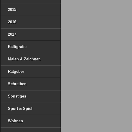
2015
2016
2017
Kalligrafie
Malen & Zeichnen
Ratgeber
Schreiben
Sonstiges
Sport & Spiel
Wohnen