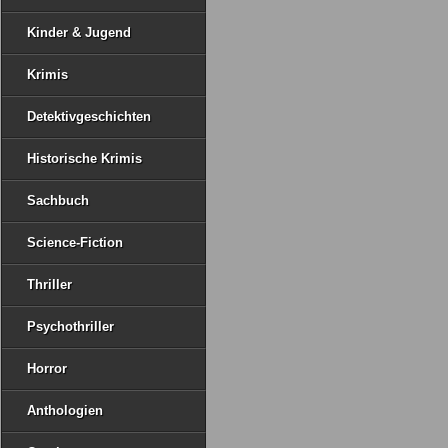
Kinder & Jugend
Krimis
Detektivgeschichten
Historische Krimis
Sachbuch
Science-Fiction
Thriller
Psychothriller
Horror
Anthologien