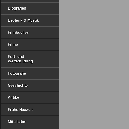
Biografien
Esoterik & Mystik
Filmbücher
Filme
Fort- und
Weiterbildung
Fotografie
Geschichte
Antike
Frühe Neuzeit
Mittelalter