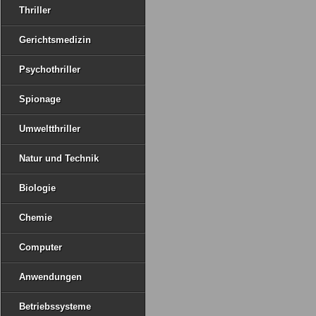
Thriller
Gerichtsmedizin
Psychothriller
Spionage
Umweltthriller
Natur und Technik
Biologie
Chemie
Computer
Anwendungen
Betriebssysteme