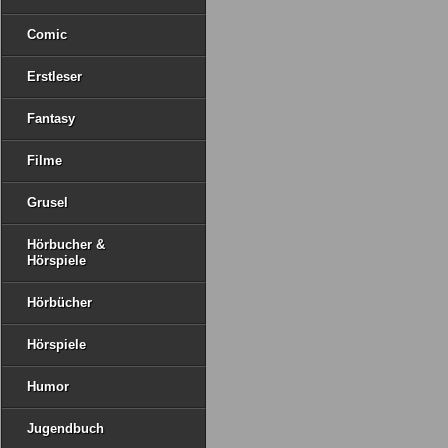
Comic
Erstleser
Fantasy
Filme
Grusel
Hörbucher &
Hörspiele
Hörbücher
Hörspiele
Humor
Jugendbuch