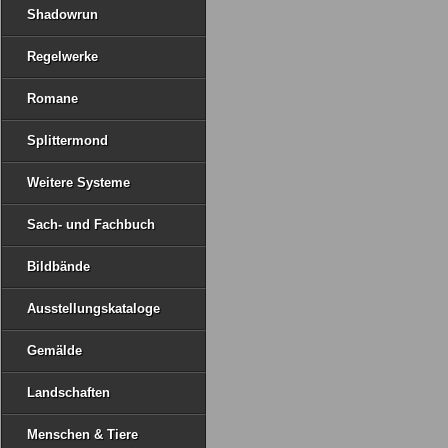
Shadowrun
Regelwerke
Romane
Splittermond
Weitere Systeme
Sach- und Fachbuch
Bildbände
Ausstellungskataloge
Gemälde
Landschaften
Menschen & Tiere