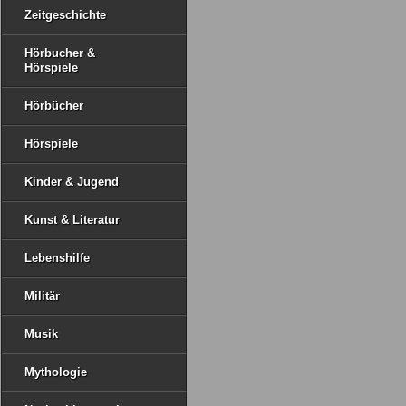
Zeitgeschichte
Hörbucher &
Hörspiele
Hörbücher
Hörspiele
Kinder & Jugend
Kunst & Literatur
Lebenshilfe
Militär
Musik
Mythologie