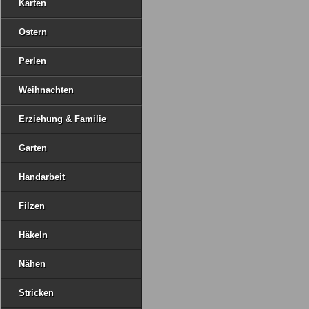
Karten
Ostern
Perlen
Weihnachten
Erziehung & Familie
Garten
Handarbeit
Filzen
Häkeln
Nähen
Stricken