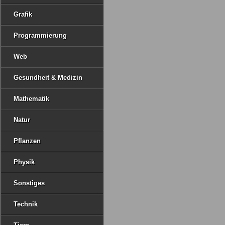
Grafik
Programmierung
Web
Gesundheit & Medizin
Mathematik
Natur
Pflanzen
Physik
Sonstiges
Technik