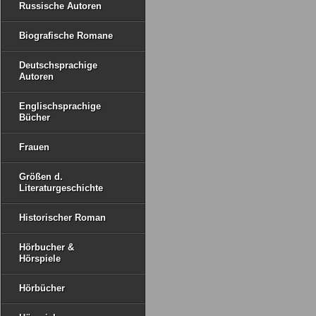
Russische Autoren
Biografische Romane
Deutschsprachige
Autoren
Englischsprachige
Bücher
Frauen
Größen d.
Literaturgeschichte
Historischer Roman
Hörbucher &
Hörspiele
Hörbücher