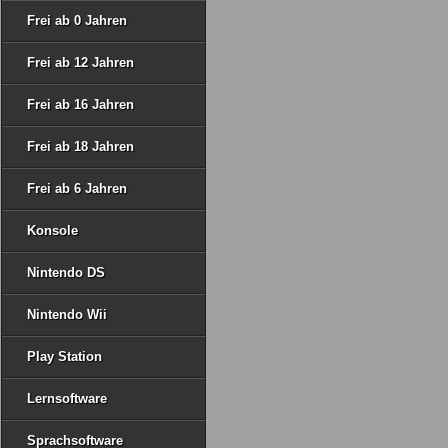
Frei ab 0 Jahren
Frei ab 12 Jahren
Frei ab 16 Jahren
Frei ab 18 Jahren
Frei ab 6 Jahren
Konsole
Nintendo DS
Nintendo Wii
Play Station
Lernsoftware
Sprachsoftware