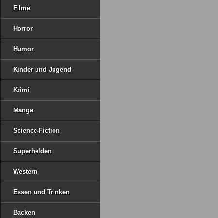
Filme
Horror
Humor
Kinder und Jugend
Krimi
Manga
Science-Fiction
Superhelden
Western
Essen und Trinken
Backen