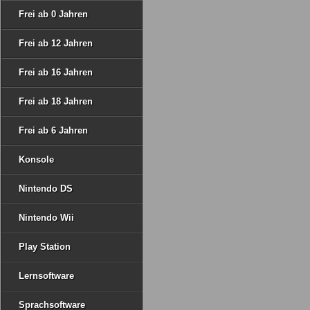
Frei ab 0 Jahren
Frei ab 12 Jahren
Frei ab 16 Jahren
Frei ab 18 Jahren
Frei ab 6 Jahren
Konsole
Nintendo DS
Nintendo Wii
Play Station
Lernsoftware
Sprachsoftware