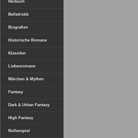
Hörbuch
Belletristik
Biografien
Historische Romane
Klassiker
Liebesromane
Märchen & Mythen
Fantasy
Dark & Urban Fantasy
High Fantasy
Rollenspiel