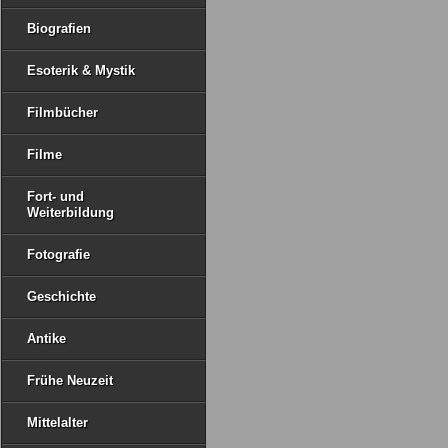
Biografien
Esoterik & Mystik
Filmbücher
Filme
Fort- und
Weiterbildung
Fotografie
Geschichte
Antike
Frühe Neuzeit
Mittelalter