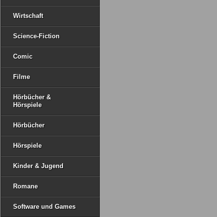
Wirtschaft
Science-Fiction
Comic
Filme
Hörbücher &
Hörspiele
Hörbücher
Hörspiele
Kinder & Jugend
Romane
Software und Games