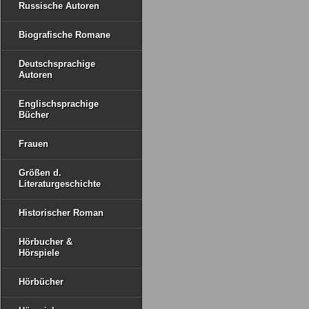
Russische Autoren
Biografische Romane
Deutschsprachige
Autoren
Englischsprachige
Bücher
Frauen
Größen d.
Literaturgeschichte
Historischer Roman
Hörbucher &
Hörspiele
Hörbücher