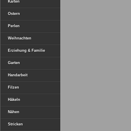
Karten
Ostern
Perlen
Weihnachten
Erziehung & Familie
Garten
Handarbeit
Filzen
Häkeln
Nähen
Stricken