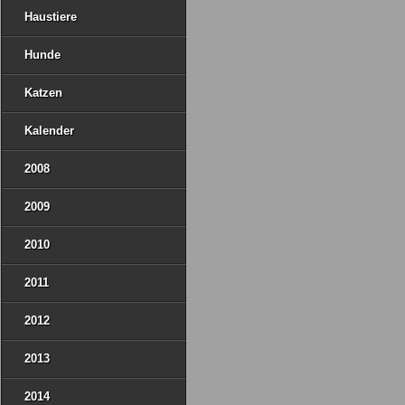
Haustiere
Hunde
Katzen
Kalender
2008
2009
2010
2011
2012
2013
2014