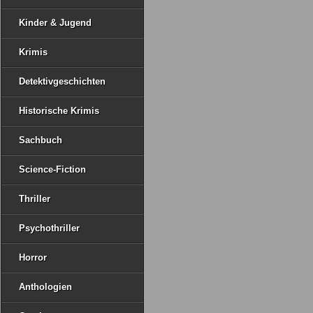
Kinder & Jugend
Krimis
Detektivgeschichten
Historische Krimis
Sachbuch
Science-Fiction
Thriller
Psychothriller
Horror
Anthologien