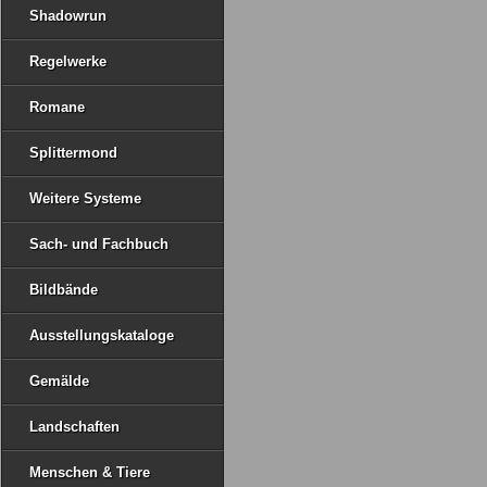
Shadowrun
Regelwerke
Romane
Splittermond
Weitere Systeme
Sach- und Fachbuch
Bildbände
Ausstellungskataloge
Gemälde
Landschaften
Menschen & Tiere