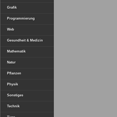
Grafik
Programmierung
Web
Gesundheit & Medizin
Mathematik
Natur
Pflanzen
Physik
Sonstiges
Technik