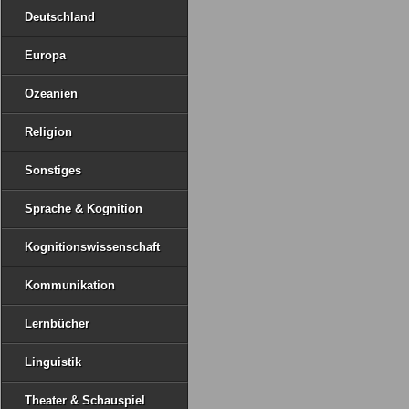
Deutschland
Europa
Ozeanien
Religion
Sonstiges
Sprache & Kognition
Kognitionswissenschaft
Kommunikation
Lernbücher
Linguistik
Theater & Schauspiel