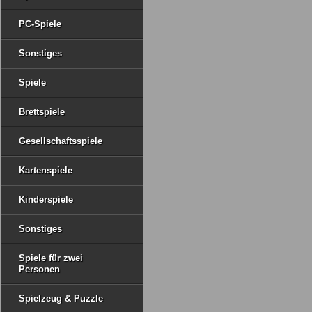
PC-Spiele
Sonstiges
Spiele
Brettspiele
Gesellschaftsspiele
Kartenspiele
Kinderspiele
Sonstiges
Spiele für zwei
Personen
Spielzeug & Puzzle