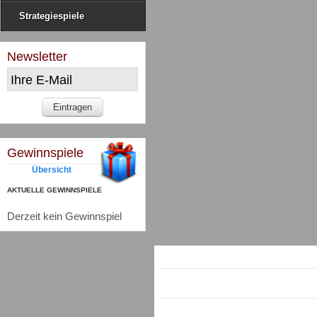
Strategiespiele
Newsletter
Gewinnspiele
Übersicht
AKTUELLE GEWINNSPIELE
Derzeit kein Gewinnspiel