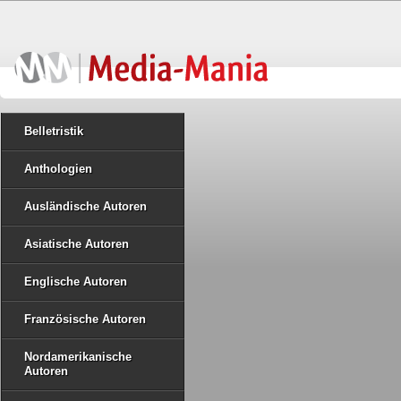
Belletristik
Anthologien
Ausländische Autoren
Asiatische Autoren
Englische Autoren
Französische Autoren
Nordamerikanische
Autoren