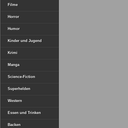
Filme
Horror
Humor
Kinder und Jugend
Krimi
Manga
Science-Fiction
Superhelden
Western
Essen und Trinken
Backen