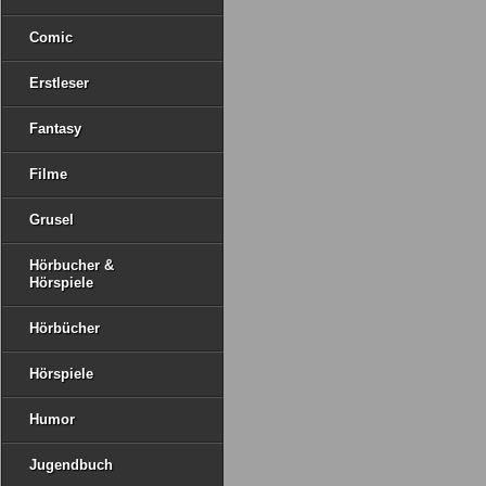
Comic
Erstleser
Fantasy
Filme
Grusel
Hörbucher &
Hörspiele
Hörbücher
Hörspiele
Humor
Jugendbuch