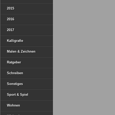
2015
2016
2017
Kalligrafie
Malen & Zeichnen
Ratgeber
Schreiben
Sonstiges
Sport & Spiel
Wohnen