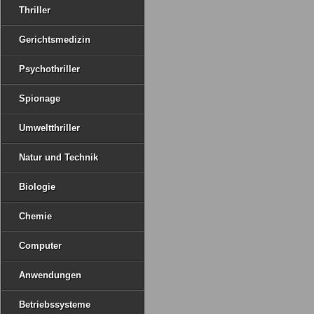
Thriller
Gerichtsmedizin
Psychothriller
Spionage
Umweltthriller
Natur und Technik
Biologie
Chemie
Computer
Anwendungen
Betriebssysteme