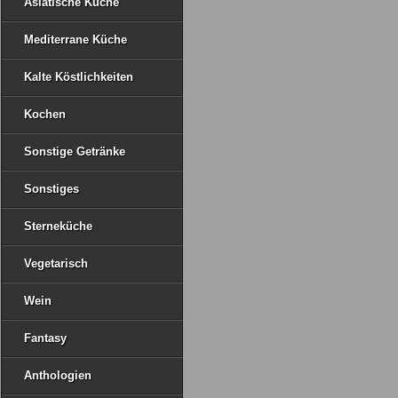
Asiatische Küche
Mediterrane Küche
Kalte Köstlichkeiten
Kochen
Sonstige Getränke
Sonstiges
Sterneküche
Vegetarisch
Wein
Fantasy
Anthologien