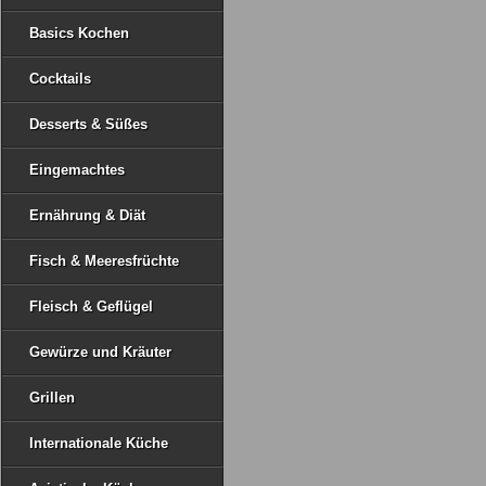
Basics Kochen
Cocktails
Desserts & Süßes
Eingemachtes
Ernährung & Diät
Fisch & Meeresfrüchte
Fleisch & Geflügel
Gewürze und Kräuter
Grillen
Internationale Küche