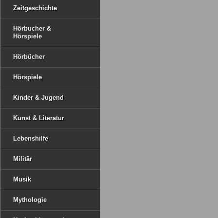
Zeitgeschichte
Hörbucher &
Hörspiele
Hörbücher
Hörspiele
Kinder & Jugend
Kunst & Literatur
Lebenshilfe
Militär
Musik
Mythologie