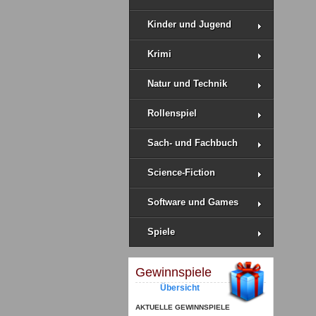
Kinder und Jugend
Krimi
Natur und Technik
Rollenspiel
Sach- und Fachbuch
Science-Fiction
Software und Games
Spiele
Gewinnspiele
Übersicht
AKTUELLE GEWINNSPIELE