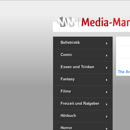
Belletristik
Comic
Essen und Trinken
The Ar
Fantasy
Filme
Freizeit und Ratgeber
Hörbuch
Horror