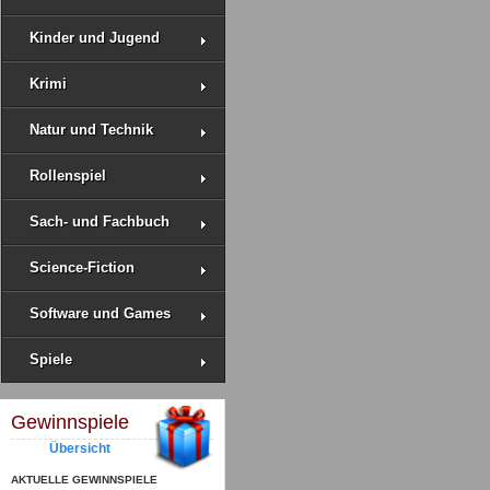
Kinder und Jugend
Krimi
Natur und Technik
Rollenspiel
Sach- und Fachbuch
Science-Fiction
Software und Games
Spiele
Gewinnspiele
Übersicht
AKTUELLE GEWINNSPIELE