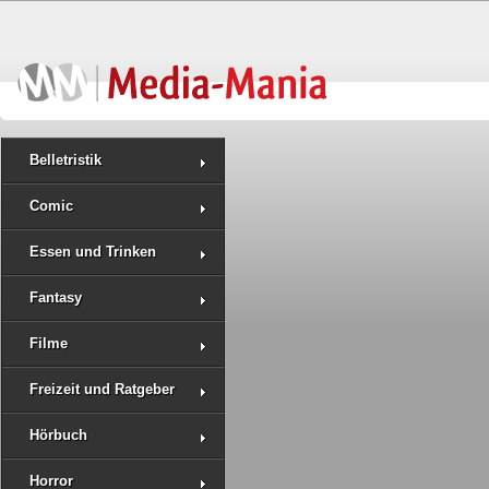
Belletristik
Comic
Essen und Trinken
Fantasy
Filme
Freizeit und Ratgeber
Hörbuch
Horror