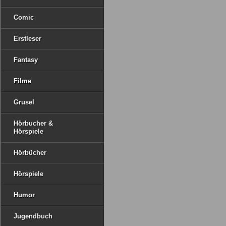
Comic
Erstleser
Fantasy
Filme
Grusel
Hörbucher &
Hörspiele
Hörbücher
Hörspiele
Humor
Jugendbuch