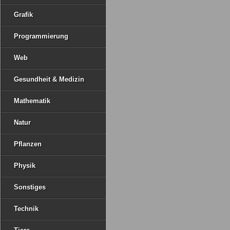
Grafik
Programmierung
Web
Gesundheit & Medizin
Mathematik
Natur
Pflanzen
Physik
Sonstiges
Technik