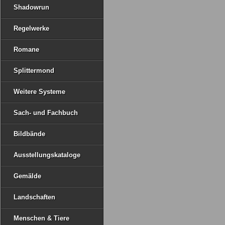
Shadowrun
Regelwerke
Romane
Splittermond
Weitere Systeme
Sach- und Fachbuch
Bildbände
Ausstellungskataloge
Gemälde
Landschaften
Menschen & Tiere