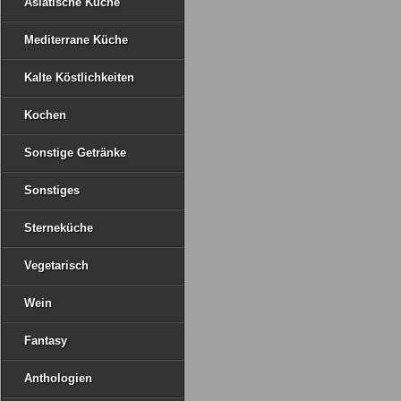
Asiatische Küche
Mediterrane Küche
Kalte Köstlichkeiten
Kochen
Sonstige Getränke
Sonstiges
Sterneküche
Vegetarisch
Wein
Fantasy
Anthologien