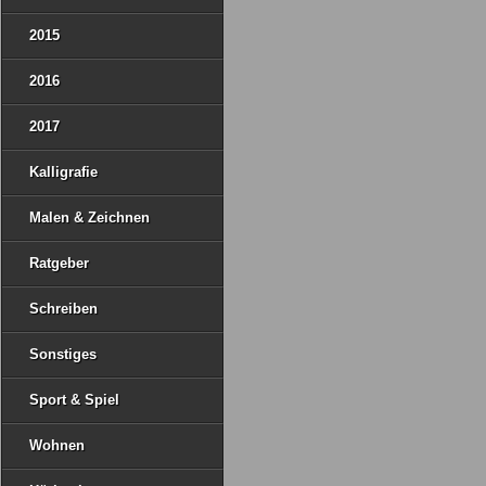
2015
2016
2017
Kalligrafie
Malen & Zeichnen
Ratgeber
Schreiben
Sonstiges
Sport & Spiel
Wohnen