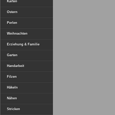
Karten
Ostern
Perlen
Weihnachten
Erziehung & Familie
Garten
Handarbeit
Filzen
Häkeln
Nähen
Stricken