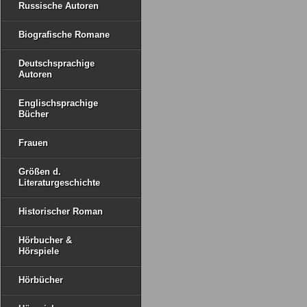
Russische Autoren
Biografische Romane
Deutschsprachige
Autoren
Englischsprachige
Bücher
Frauen
Größen d.
Literaturgeschichte
Historischer Roman
Hörbucher &
Hörspiele
Hörbücher