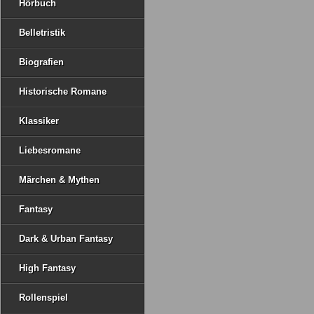
Hörbuch
Belletristik
Biografien
Historische Romane
Klassiker
Liebesromane
Märchen & Mythen
Fantasy
Dark & Urban Fantasy
High Fantasy
Rollenspiel