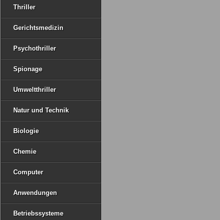
Thriller
Gerichtsmedizin
Psychothriller
Spionage
Umweltthriller
Natur und Technik
Biologie
Chemie
Computer
Anwendungen
Betriebssysteme