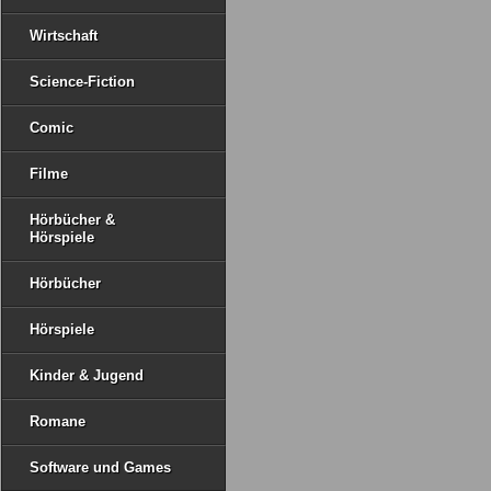
Wirtschaft
Science-Fiction
Comic
Filme
Hörbücher &
Hörspiele
Hörbücher
Hörspiele
Kinder & Jugend
Romane
Software und Games