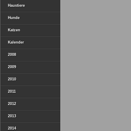
Haustiere
Hunde
Katzen
Kalender
2008
2009
2010
2011
2012
2013
2014