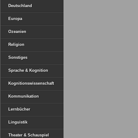
Deutschland
Europa
Ozeanien
Religion
Sonstiges
Sprache & Kognition
Kognitionswissenschaft
Kommunikation
Lernbücher
Linguistik
Theater & Schauspiel