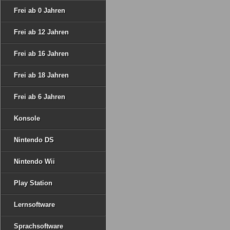
Frei ab 0 Jahren
Frei ab 12 Jahren
Frei ab 16 Jahren
Frei ab 18 Jahren
Frei ab 6 Jahren
Konsole
Nintendo DS
Nintendo Wii
Play Station
Lernsoftware
Sprachsoftware