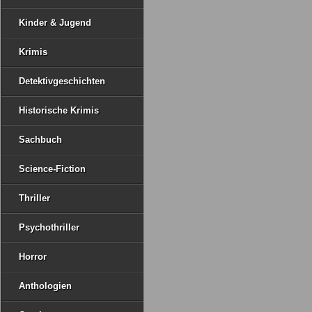
Kinder & Jugend
Krimis
Detektivgeschichten
Historische Krimis
Sachbuch
Science-Fiction
Thriller
Psychothriller
Horror
Anthologien