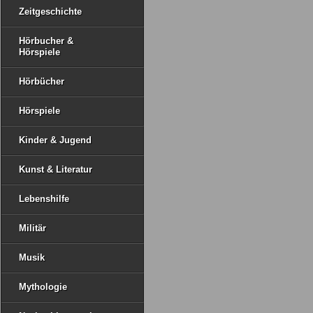
Zeitgeschichte
Hörbucher &
Hörspiele
Hörbücher
Hörspiele
Kinder & Jugend
Kunst & Literatur
Lebenshilfe
Militär
Musik
Mythologie