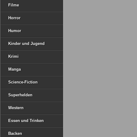
Filme
Horror
Humor
Kinder und Jugend
Krimi
Manga
Science-Fiction
Superhelden
Western
Essen und Trinken
Backen