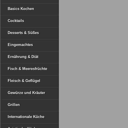
Basics Kochen
Cocktails
Desserts & Süßes
Eingemachtes
Ernährung & Diät
Fisch & Meeresfrüchte
Fleisch & Geflügel
Gewürze und Kräuter
Grillen
Internationale Küche