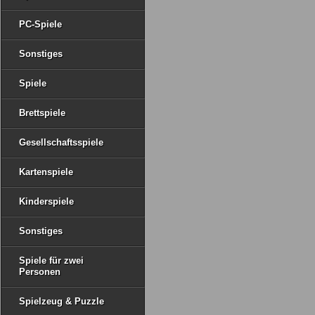
PC-Spiele
Sonstiges
Spiele
Brettspiele
Gesellschaftsspiele
Kartenspiele
Kinderspiele
Sonstiges
Spiele für zwei
Personen
Spielzeug & Puzzle