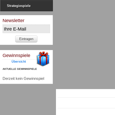
Strategiespiele
Newsletter
Gewinnspiele
Übersicht
AKTUELLE GEWINNSPIELE
Derzeit kein Gewinnspiel