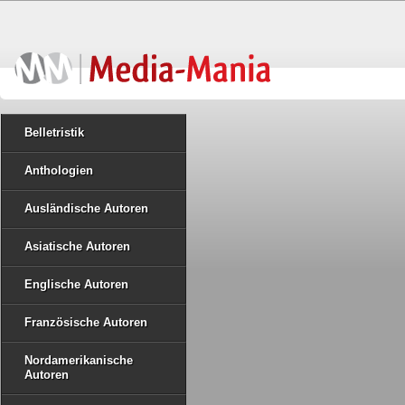
Belletristik
Anthologien
Ausländische Autoren
Asiatische Autoren
Englische Autoren
Französische Autoren
Nordamerikanische
Autoren