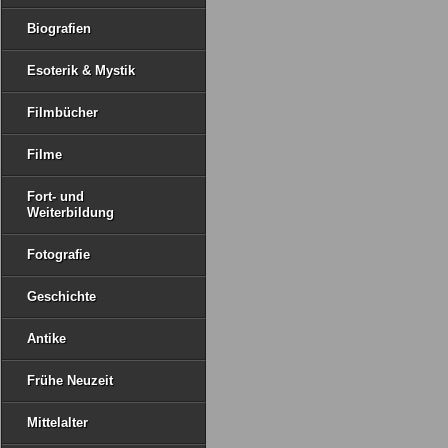
Biografien
Esoterik & Mystik
Filmbücher
Filme
Fort- und
Weiterbildung
Fotografie
Geschichte
Antike
Frühe Neuzeit
Mittelalter