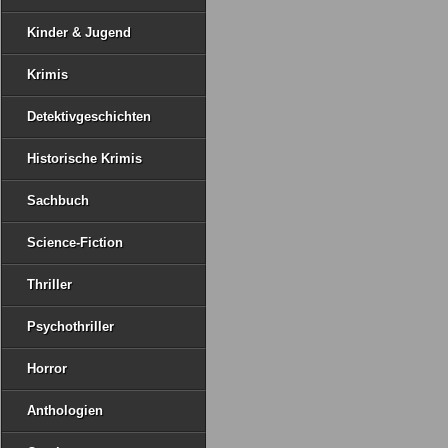
Kinder & Jugend
Krimis
Detektivgeschichten
Historische Krimis
Sachbuch
Science-Fiction
Thriller
Psychothriller
Horror
Anthologien