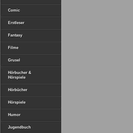
Comic
Erstleser
Fantasy
Filme
Grusel
Hörbucher &
Hörspiele
Hörbücher
Hörspiele
Humor
Jugendbuch