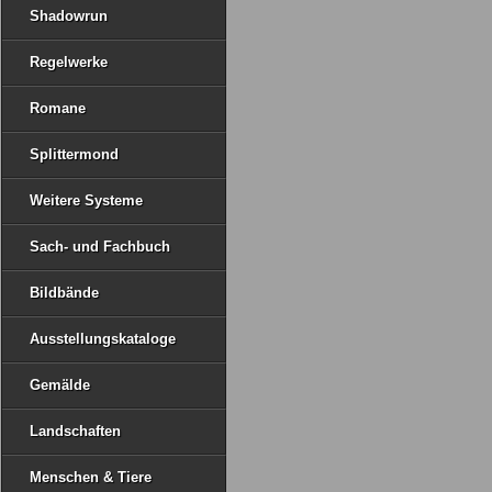
Shadowrun
Regelwerke
Romane
Splittermond
Weitere Systeme
Sach- und Fachbuch
Bildbände
Ausstellungskataloge
Gemälde
Landschaften
Menschen & Tiere