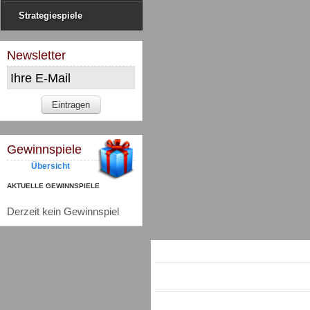
Strategiespiele
Newsletter
Gewinnspiele
Übersicht
AKTUELLE GEWINNSPIELE
Derzeit kein Gewinnspiel