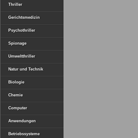
Thriller
Gerichtsmedizin
Psychothriller
Spionage
Umweltthriller
Natur und Technik
Biologie
Chemie
Computer
Anwendungen
Betriebssysteme