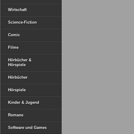
Wirtschaft
Science-Fiction
Comic
Filme
Hörbücher &
Hörspiele
Hörbücher
Hörspiele
Kinder & Jugend
Romane
Software und Games