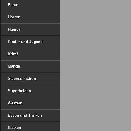
Filme
Horror
Humor
Kinder und Jugend
Krimi
Manga
Science-Fiction
Superhelden
Western
Essen und Trinken
Backen