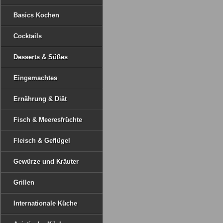
Basics Kochen
Cocktails
Desserts & Süßes
Eingemachtes
Ernährung & Diät
Fisch & Meeresfrüchte
Fleisch & Geflügel
Gewürze und Kräuter
Grillen
Internationale Küche