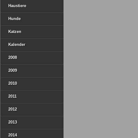
Haustiere
Hunde
Katzen
Kalender
2008
2009
2010
2011
2012
2013
2014