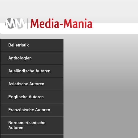
Belletristik
Anthologien
Ausländische Autoren
Asiatische Autoren
Englische Autoren
Französische Autoren
Nordamerikanische
Autoren