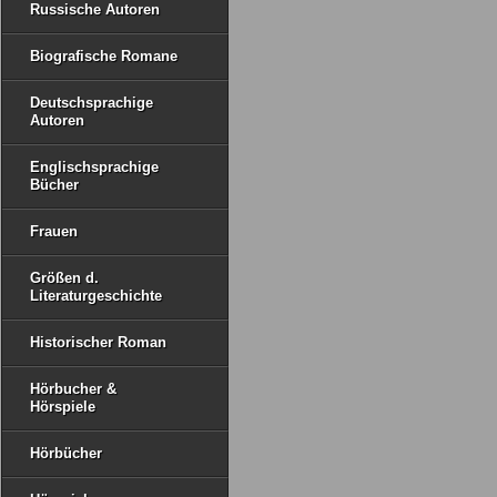
Russische Autoren
Biografische Romane
Deutschsprachige
Autoren
Englischsprachige
Bücher
Frauen
Größen d.
Literaturgeschichte
Historischer Roman
Hörbucher &
Hörspiele
Hörbücher