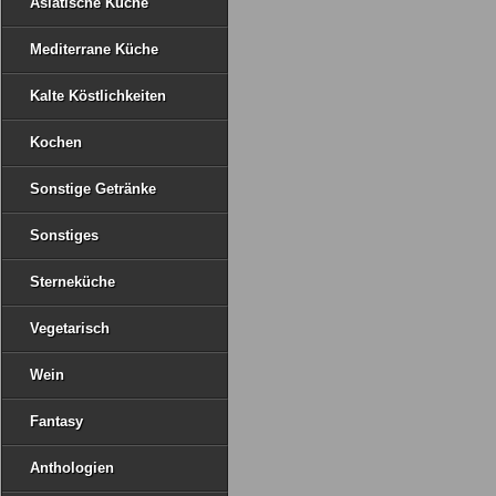
Asiatische Küche
Mediterrane Küche
Kalte Köstlichkeiten
Kochen
Sonstige Getränke
Sonstiges
Sterneküche
Vegetarisch
Wein
Fantasy
Anthologien