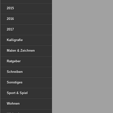
2015
2016
2017
Kalligrafie
Malen & Zeichnen
Ratgeber
Schreiben
Sonstiges
Sport & Spiel
Wohnen