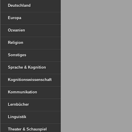
Deutschland
Europa
Ozeanien
Religion
Sonstiges
Sprache & Kognition
Kognitionswissenschaft
Kommunikation
Lernbücher
Linguistik
Theater & Schauspiel