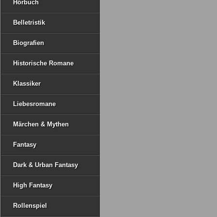
Hörbuch
Belletristik
Biografien
Historische Romane
Klassiker
Liebesromane
Märchen & Mythen
Fantasy
Dark & Urban Fantasy
High Fantasy
Rollenspiel