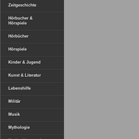
Zeitgeschichte
Hörbucher &
Hörspiele
Hörbücher
Hörspiele
Kinder & Jugend
Kunst & Literatur
Lebenshilfe
Militär
Musik
Mythologie