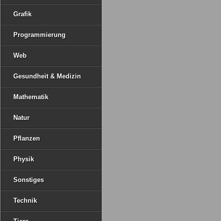
Grafik
Programmierung
Web
Gesundheit & Medizin
Mathematik
Natur
Pflanzen
Physik
Sonstiges
Technik