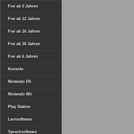
Frei ab 0 Jahren
Frei ab 12 Jahren
Frei ab 16 Jahren
Frei ab 18 Jahren
Frei ab 6 Jahren
Konsole
Nintendo DS
Nintendo Wii
Play Station
Lernsoftware
Sprachsoftware