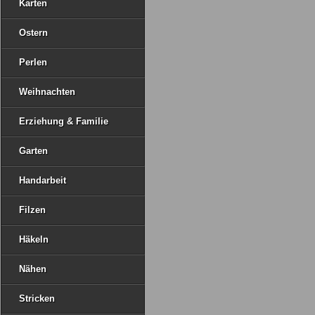
Karten
Ostern
Perlen
Weihnachten
Erziehung & Familie
Garten
Handarbeit
Filzen
Häkeln
Nähen
Stricken