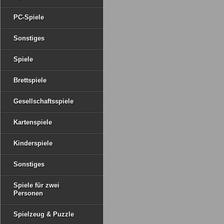
PC-Spiele
Sonstiges
Spiele
Brettspiele
Gesellschaftsspiele
Kartenspiele
Kinderspiele
Sonstiges
Spiele für zwei
Personen
Spielzeug & Puzzle