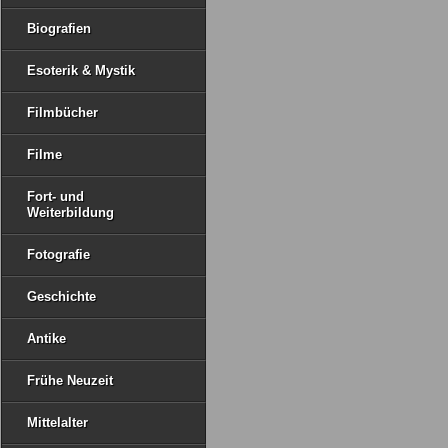
Biografien
Esoterik & Mystik
Filmbücher
Filme
Fort- und
Weiterbildung
Fotografie
Geschichte
Antike
Frühe Neuzeit
Mittelalter