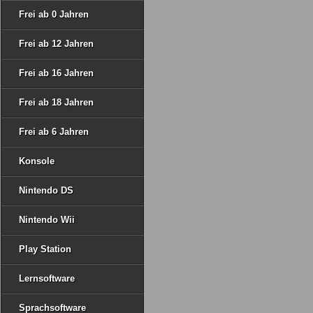
Frei ab 0 Jahren
Frei ab 12 Jahren
Frei ab 16 Jahren
Frei ab 18 Jahren
Frei ab 6 Jahren
Konsole
Nintendo DS
Nintendo Wii
Play Station
Lernsoftware
Sprachsoftware