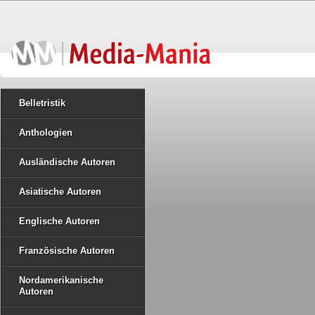
Belletristik
Anthologien
Ausländische Autoren
Asiatische Autoren
Englische Autoren
Französische Autoren
Nordamerikanische
Autoren