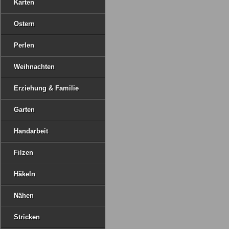
Karten
Ostern
Perlen
Weihnachten
Erziehung & Familie
Garten
Handarbeit
Filzen
Häkeln
Nähen
Stricken