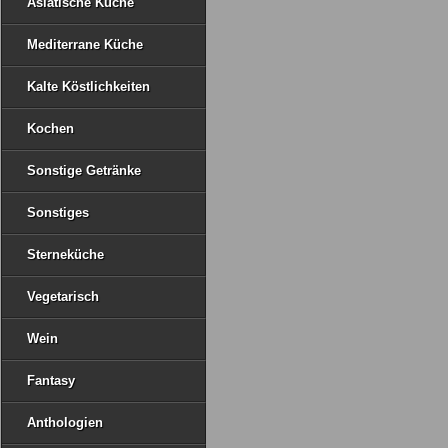
Asiatische Küche
Mediterrane Küche
Kalte Köstlichkeiten
Kochen
Sonstige Getränke
Sonstiges
Sterneküche
Vegetarisch
Wein
Fantasy
Anthologien