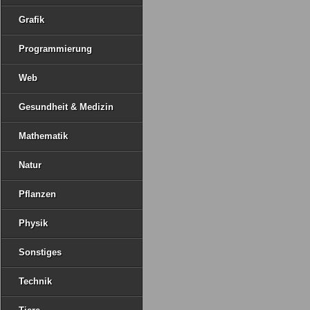
Grafik
Programmierung
Web
Gesundheit & Medizin
Mathematik
Natur
Pflanzen
Physik
Sonstiges
Technik