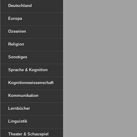
Deutschland
Europa
Ozeanien
Religion
Sonstiges
Sprache & Kognition
Kognitionswissenschaft
Kommunikation
Lernbücher
Linguistik
Theater & Schauspiel