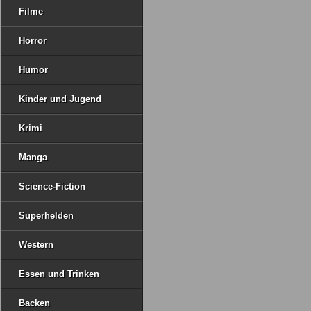
Filme
Horror
Humor
Kinder und Jugend
Krimi
Manga
Science-Fiction
Superhelden
Western
Essen und Trinken
Backen