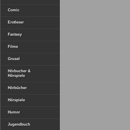
Comic
Erstleser
Fantasy
Filme
Grusel
Hörbucher &
Hörspiele
Hörbücher
Hörspiele
Humor
Jugendbuch