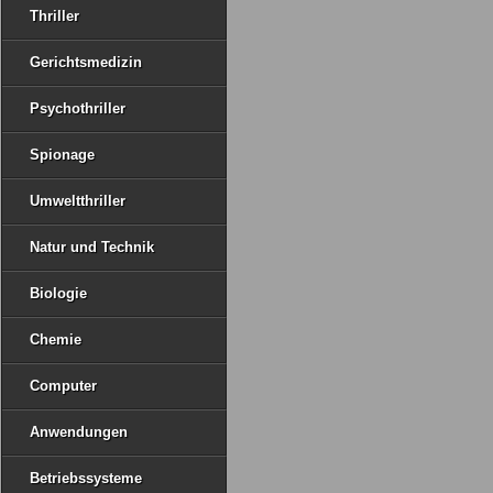
Thriller
Gerichtsmedizin
Psychothriller
Spionage
Umweltthriller
Natur und Technik
Biologie
Chemie
Computer
Anwendungen
Betriebssysteme