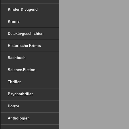
Kinder & Jugend
Krimis
Detektivgeschichten
Historische Krimis
Sachbuch
Science-Fiction
Thriller
Psychothriller
Horror
Anthologien