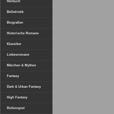
Hörbuch
Belletristik
Biografien
Historische Romane
Klassiker
Liebesromane
Märchen & Mythen
Fantasy
Dark & Urban Fantasy
High Fantasy
Rollenspiel