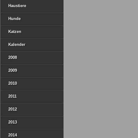
Haustiere
Hunde
Katzen
Kalender
2008
2009
2010
2011
2012
2013
2014