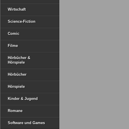
Wirtschaft
Science-Fiction
Comic
Filme
Hörbücher &
Hörspiele
Hörbücher
Hörspiele
Kinder & Jugend
Romane
Software und Games