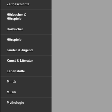
Zeitgeschichte
Hörbucher &
Hörspiele
Hörbücher
Hörspiele
Kinder & Jugend
Kunst & Literatur
Lebenshilfe
Militär
Musik
Mythologie