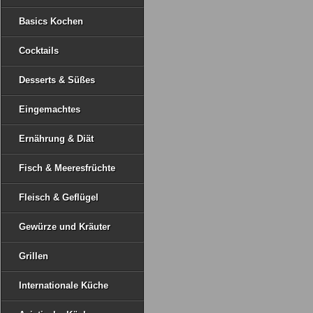
Basics Kochen
Cocktails
Desserts & Süßes
Eingemachtes
Ernährung & Diät
Fisch & Meeresfrüchte
Fleisch & Geflügel
Gewürze und Kräuter
Grillen
Internationale Küche