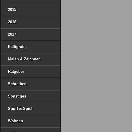
2015
2016
2017
Kalligrafie
Malen & Zeichnen
Ratgeber
Schreiben
Sonstiges
Sport & Spiel
Wohnen