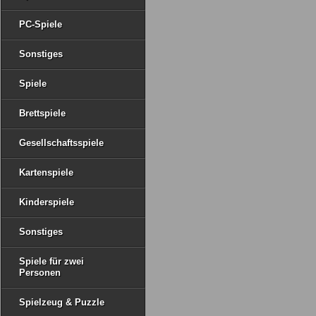
PC-Spiele
Sonstiges
Spiele
Brettspiele
Gesellschaftsspiele
Kartenspiele
Kinderspiele
Sonstiges
Spiele für zwei
Personen
Spielzeug & Puzzle