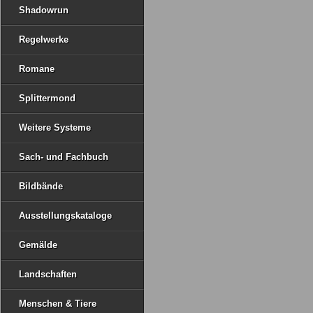
Shadowrun
Regelwerke
Romane
Splittermond
Weitere Systeme
Sach- und Fachbuch
Bildbände
Ausstellungskataloge
Gemälde
Landschaften
Menschen & Tiere