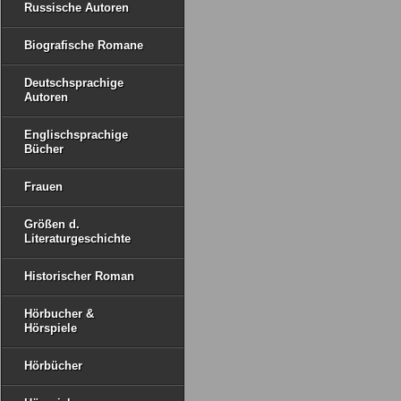
Russische Autoren
Biografische Romane
Deutschsprachige
Autoren
Englischsprachige
Bücher
Frauen
Größen d.
Literaturgeschichte
Historischer Roman
Hörbucher &
Hörspiele
Hörbücher