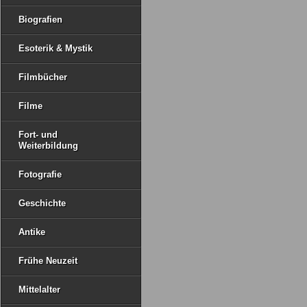
Biografien
Esoterik & Mystik
Filmbücher
Filme
Fort- und
Weiterbildung
Fotografie
Geschichte
Antike
Frühe Neuzeit
Mittelalter