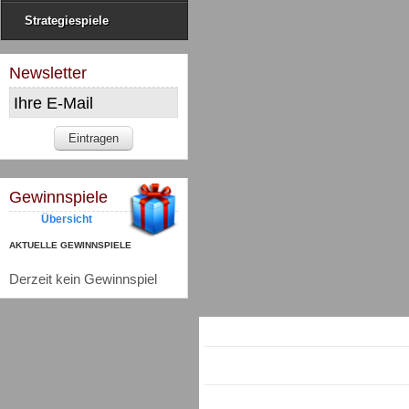
Strategiespiele
Newsletter
Gewinnspiele
Übersicht
AKTUELLE GEWINNSPIELE
Derzeit kein Gewinnspiel