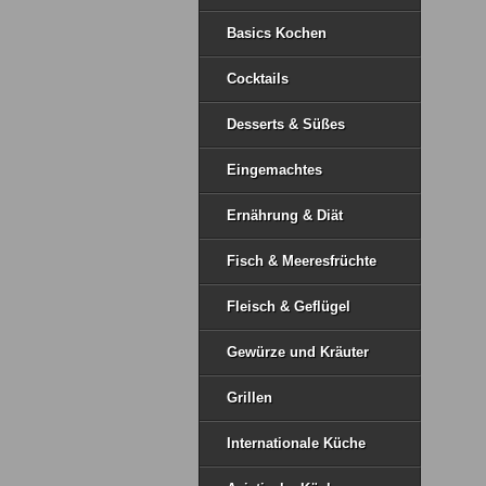
Basics Kochen
Cocktails
Desserts & Süßes
Eingemachtes
Ernährung & Diät
Fisch & Meeresfrüchte
Fleisch & Geflügel
Gewürze und Kräuter
Grillen
Internationale Küche