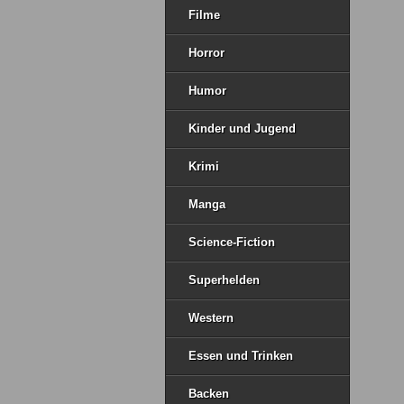
Filme
Horror
Humor
Kinder und Jugend
Krimi
Manga
Science-Fiction
Superhelden
Western
Essen und Trinken
Backen