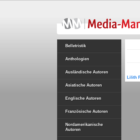
Belletristik
Anthologien
Ausländische Autoren
Lilith
Asiatische Autoren
Englische Autoren
Französische Autoren
Nordamerikanische
Autoren