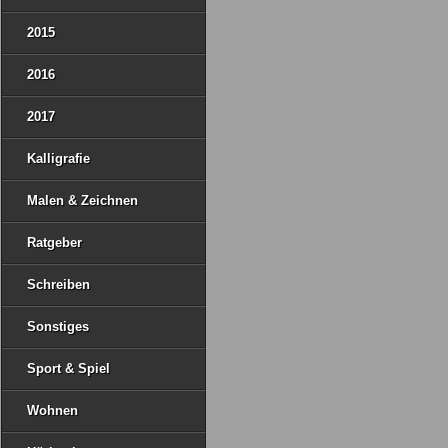
2015
2016
2017
Kalligrafie
Malen & Zeichnen
Ratgeber
Schreiben
Sonstiges
Sport & Spiel
Wohnen