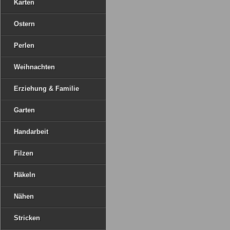
Karten
Ostern
Perlen
Weihnachten
Erziehung & Familie
Garten
Handarbeit
Filzen
Häkeln
Nähen
Stricken