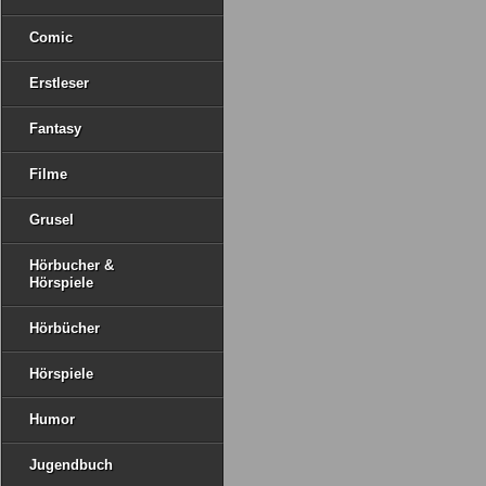
Comic
Erstleser
Fantasy
Filme
Grusel
Hörbucher &
Hörspiele
Hörbücher
Hörspiele
Humor
Jugendbuch