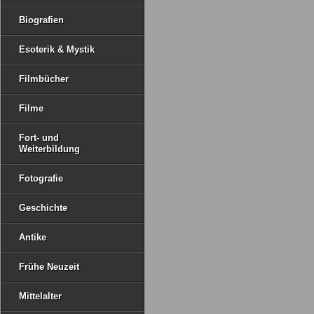
Biografien
Esoterik & Mystik
Filmbücher
Filme
Fort- und
Weiterbildung
Fotografie
Geschichte
Antike
Frühe Neuzeit
Mittelalter