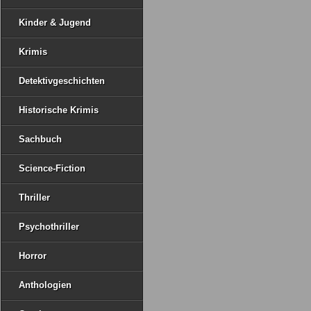
Kinder & Jugend
Krimis
Detektivgeschichten
Historische Krimis
Sachbuch
Science-Fiction
Thriller
Psychothriller
Horror
Anthologien