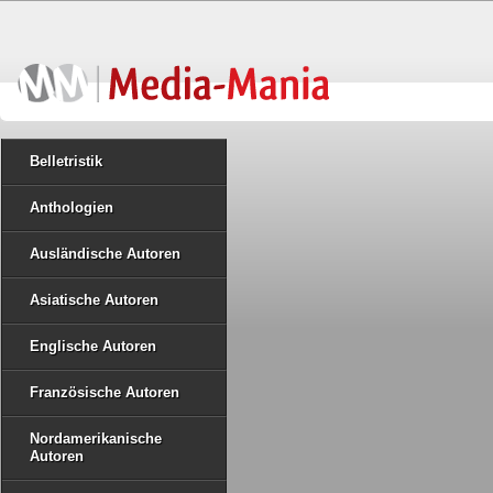
Belletristik
Anthologien
Ausländische Autoren
Asiatische Autoren
Englische Autoren
Französische Autoren
Nordamerikanische
Autoren