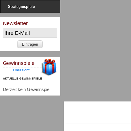
Strategiespiele
Newsletter
Gewinnspiele
Übersicht
AKTUELLE GEWINNSPIELE
Derzeit kein Gewinnspiel