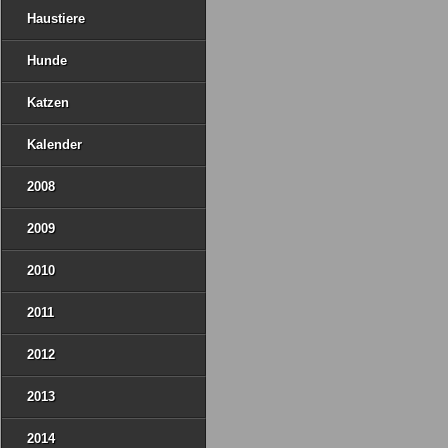
Haustiere
Hunde
Katzen
Kalender
2008
2009
2010
2011
2012
2013
2014