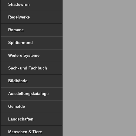
Shadowrun
Regelwerke
Romane
Splittermond
Weitere Systeme
Sach- und Fachbuch
Bildbände
Ausstellungskataloge
Gemälde
Landschaften
Menschen & Tiere