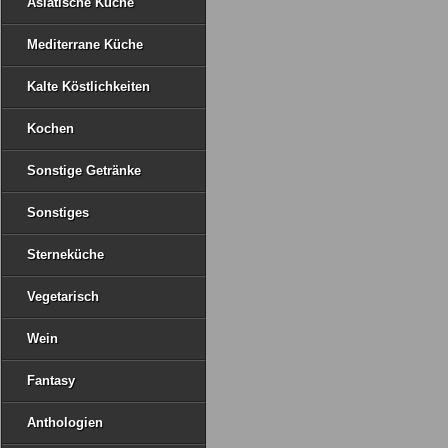
Asiatische Küche
Mediterrane Küche
Kalte Köstlichkeiten
Kochen
Sonstige Getränke
Sonstiges
Sterneküche
Vegetarisch
Wein
Fantasy
Anthologien