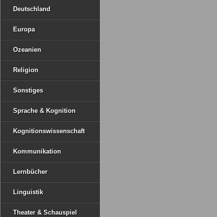
Deutschland
Europa
Ozeanien
Religion
Sonstiges
Sprache & Kognition
Kognitionswissenschaft
Kommunikation
Lernbücher
Linguistik
Theater & Schauspiel