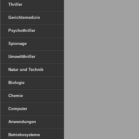
Thriller
Gerichtsmedizin
Psychothriller
Spionage
Umweltthriller
Natur und Technik
Biologie
Chemie
Computer
Anwendungen
Betriebssysteme