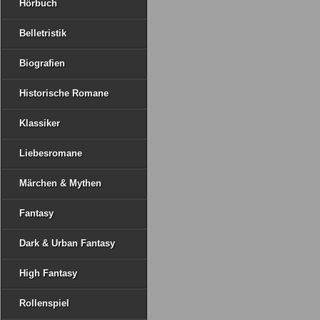
Hörbuch
Belletristik
Biografien
Historische Romane
Klassiker
Liebesromane
Märchen & Mythen
Fantasy
Dark & Urban Fantasy
High Fantasy
Rollenspiel