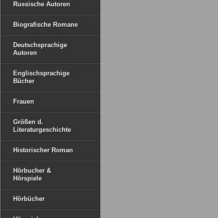
Russische Autoren
Biografische Romane
Deutschsprachige
Autoren
Englischsprachige
Bücher
Frauen
Größen d.
Literaturgeschichte
Historischer Roman
Hörbucher &
Hörspiele
Hörbücher