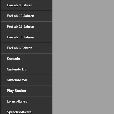
Frei ab 0 Jahren
Frei ab 12 Jahren
Frei ab 16 Jahren
Frei ab 18 Jahren
Frei ab 6 Jahren
Konsole
Nintendo DS
Nintendo Wii
Play Station
Lernsoftware
Sprachsoftware