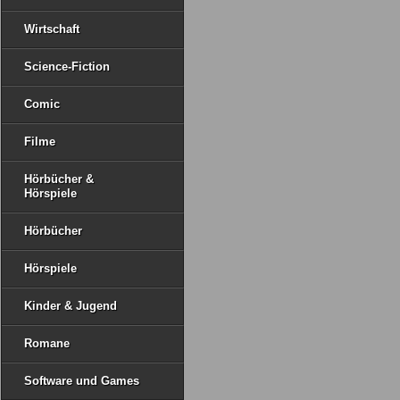
Wirtschaft
Science-Fiction
Comic
Filme
Hörbücher &
Hörspiele
Hörbücher
Hörspiele
Kinder & Jugend
Romane
Software und Games