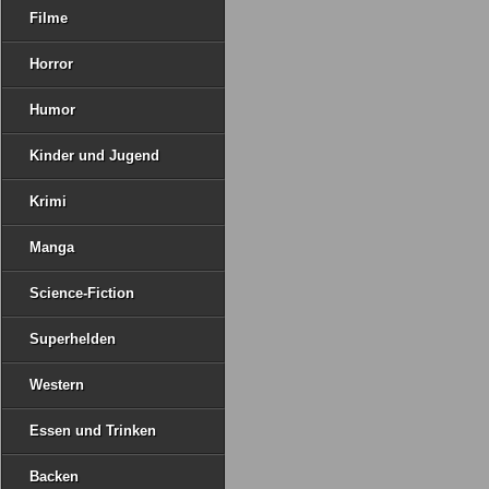
Filme
Horror
Humor
Kinder und Jugend
Krimi
Manga
Science-Fiction
Superhelden
Western
Essen und Trinken
Backen