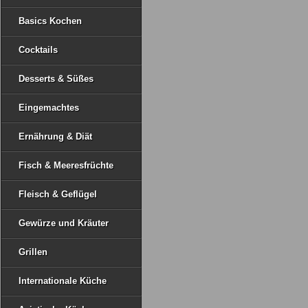
Basics Kochen
Cocktails
Desserts & Süßes
Eingemachtes
Ernährung & Diät
Fisch & Meeresfrüchte
Fleisch & Geflügel
Gewürze und Kräuter
Grillen
Internationale Küche