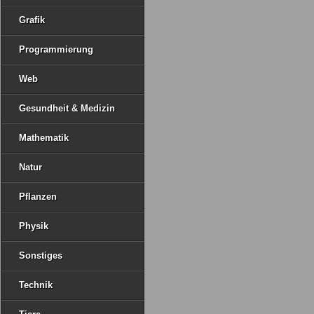
Grafik
Programmierung
Web
Gesundheit & Medizin
Mathematik
Natur
Pflanzen
Physik
Sonstiges
Technik