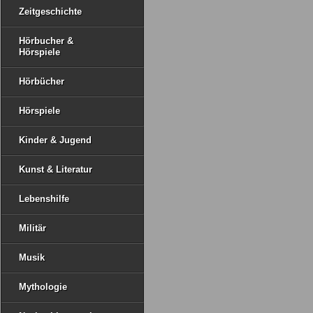
Zeitgeschichte
Hörbucher &
Hörspiele
Hörbücher
Hörspiele
Kinder & Jugend
Kunst & Literatur
Lebenshilfe
Militär
Musik
Mythologie