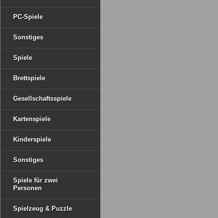
PC-Spiele
Sonstiges
Spiele
Brettspiele
Gesellschaftsspiele
Kartenspiele
Kinderspiele
Sonstiges
Spiele für zwei
Personen
Spielzeug & Puzzle