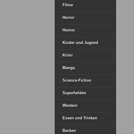
Filme
Horror
Humor
Kinder und Jugend
Krimi
Manga
Science-Fiction
Superhelden
Western
Essen und Trinken
Backen