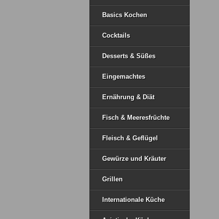
Basics Kochen
Cocktails
Desserts & Süßes
Eingemachtes
Ernährung & Diät
Fisch & Meeresfrüchte
Fleisch & Geflügel
Gewürze und Kräuter
Grillen
Internationale Küche