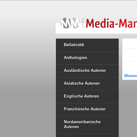
Belletristik
Anthologien
Ausländische Autoren
Waxwo
Asiatische Autoren
Englische Autoren
Französische Autoren
Nordamerikanische
Autoren