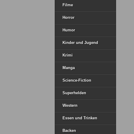
Filme
Horror
Humor
Kinder und Jugend
Krimi
Manga
Science-Fiction
Superhelden
Western
Essen und Trinken
Backen