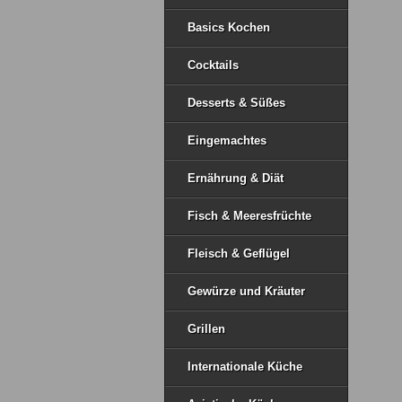
Basics Kochen
Cocktails
Desserts & Süßes
Eingemachtes
Ernährung & Diät
Fisch & Meeresfrüchte
Fleisch & Geflügel
Gewürze und Kräuter
Grillen
Internationale Küche