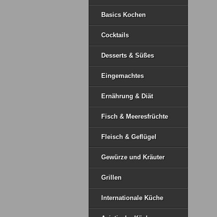
Basics Kochen
Cocktails
Desserts & Süßes
Eingemachtes
Ernährung & Diät
Fisch & Meeresfrüchte
Fleisch & Geflügel
Gewürze und Kräuter
Grillen
Internationale Küche