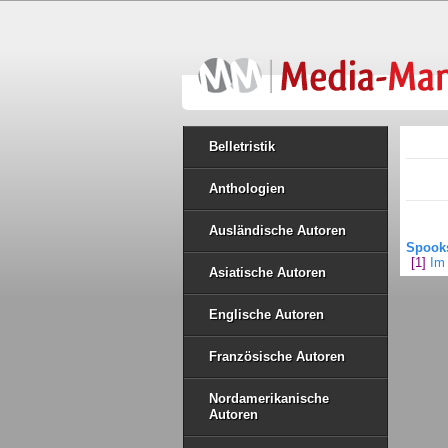
Belletristik
Anthologien
Ausländische Autoren
Spooks
[1]
Im
Asiatische Autoren
Englische Autoren
Französische Autoren
Nordamerikanische
Autoren