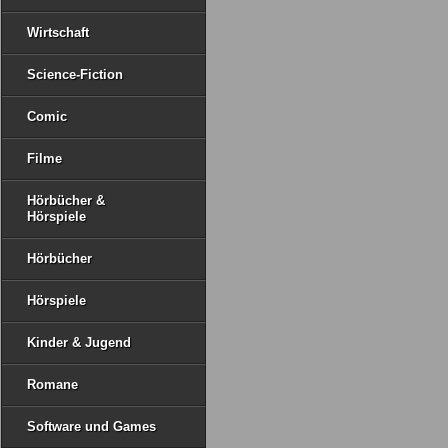
Wirtschaft
Science-Fiction
Comic
Filme
Hörbücher &
Hörspiele
Hörbücher
Hörspiele
Kinder & Jugend
Romane
Software und Games