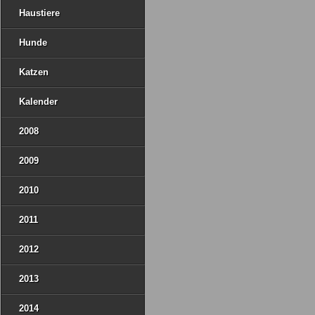
Haustiere
Hunde
Katzen
Kalender
2008
2009
2010
2011
2012
2013
2014