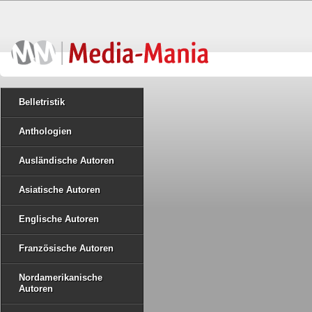
Belletristik
Anthologien
Ausländische Autoren
Asiatische Autoren
Englische Autoren
Französische Autoren
Nordamerikanische
Autoren