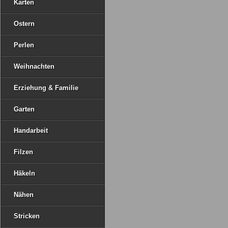
Karten
Ostern
Perlen
Weihnachten
Erziehung & Familie
Garten
Handarbeit
Filzen
Häkeln
Nähen
Stricken