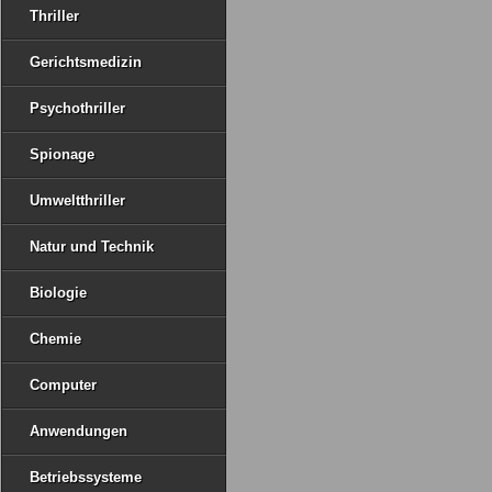
Thriller
Gerichtsmedizin
Psychothriller
Spionage
Umweltthriller
Natur und Technik
Biologie
Chemie
Computer
Anwendungen
Betriebssysteme