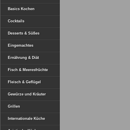
Basics Kochen
Cocktails
Desserts & Süßes
Eingemachtes
Ernährung & Diät
Fisch & Meeresfrüchte
Fleisch & Geflügel
Gewürze und Kräuter
Grillen
Internationale Küche