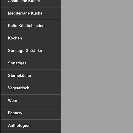
Asiatische Küche
Mediterrane Küche
Kalte Köstlichkeiten
Kochen
Sonstige Getränke
Sonstiges
Sterneküche
Vegetarisch
Wein
Fantasy
Anthologien