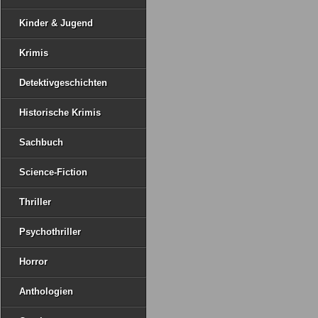
Kinder & Jugend
Krimis
Detektivgeschichten
Historische Krimis
Sachbuch
Science-Fiction
Thriller
Psychothriller
Horror
Anthologien