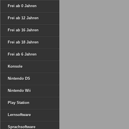
Frei ab 0 Jahren
Frei ab 12 Jahren
Frei ab 16 Jahren
Frei ab 18 Jahren
Frei ab 6 Jahren
Konsole
Nintendo DS
Nintendo Wii
Play Station
Lernsoftware
Sprachsoftware