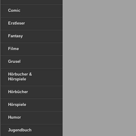
Comic
Erstleser
Fantasy
Filme
Grusel
Hörbucher &
Hörspiele
Hörbücher
Hörspiele
Humor
Jugendbuch