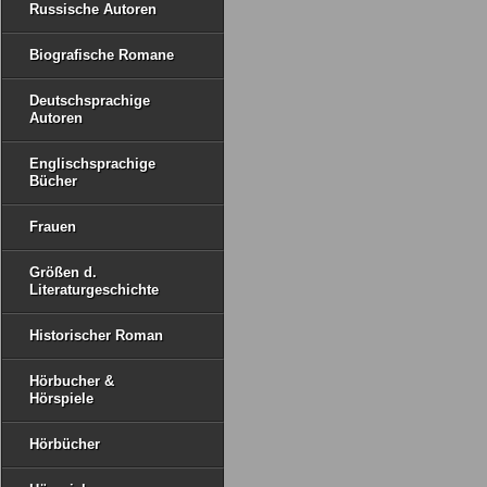
Russische Autoren
Biografische Romane
Deutschsprachige
Autoren
Englischsprachige
Bücher
Frauen
Größen d.
Literaturgeschichte
Historischer Roman
Hörbucher &
Hörspiele
Hörbücher