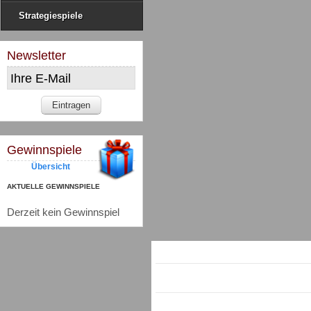
Strategiespiele
Newsletter
Gewinnspiele
Übersicht
AKTUELLE GEWINNSPIELE
Derzeit kein Gewinnspiel