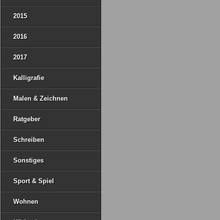
2015
2016
2017
Kalligrafie
Malen & Zeichnen
Ratgeber
Schreiben
Sonstiges
Sport & Spiel
Wohnen