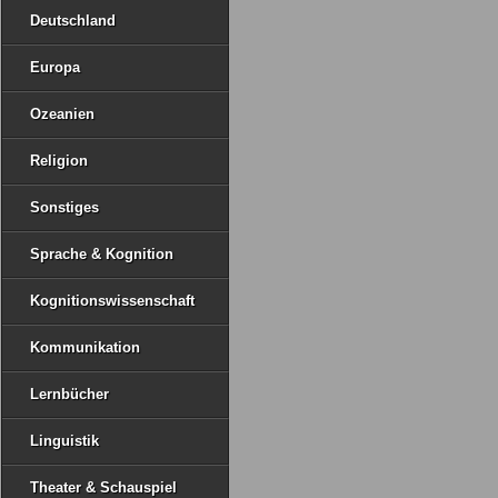
Deutschland
Europa
Ozeanien
Religion
Sonstiges
Sprache & Kognition
Kognitionswissenschaft
Kommunikation
Lernbücher
Linguistik
Theater & Schauspiel