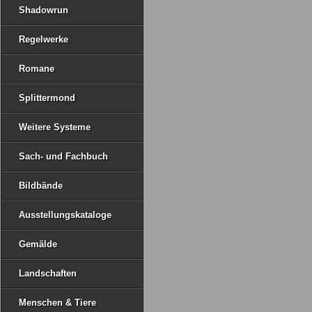
Shadowrun
Regelwerke
Romane
Splittermond
Weitere Systeme
Sach- und Fachbuch
Bildbände
Ausstellungskataloge
Gemälde
Landschaften
Menschen & Tiere