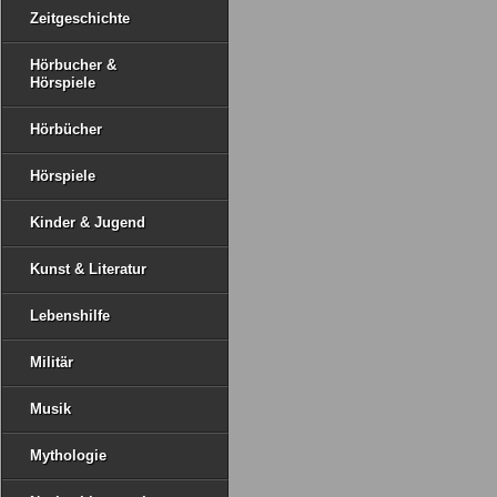
Zeitgeschichte
Hörbucher &
Hörspiele
Hörbücher
Hörspiele
Kinder & Jugend
Kunst & Literatur
Lebenshilfe
Militär
Musik
Mythologie