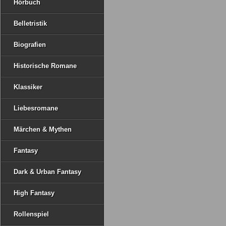
Hörbuch
Belletristik
Biografien
Historische Romane
Klassiker
Liebesromane
Märchen & Mythen
Fantasy
Dark & Urban Fantasy
High Fantasy
Rollenspiel