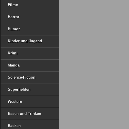
Filme
Horror
Humor
Kinder und Jugend
Krimi
Manga
Science-Fiction
Superhelden
Western
Essen und Trinken
Backen