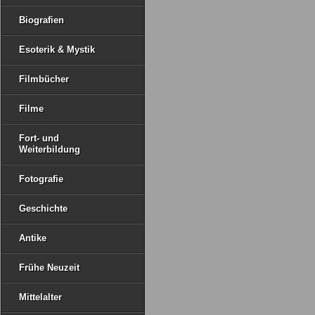
Biografien
Esoterik & Mystik
Filmbücher
Filme
Fort- und
Weiterbildung
Fotografie
Geschichte
Antike
Frühe Neuzeit
Mittelalter