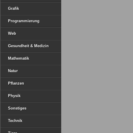
Grafik
Programmierung
Web
Gesundheit & Medizin
Mathematik
Natur
Pflanzen
Physik
Sonstiges
Technik