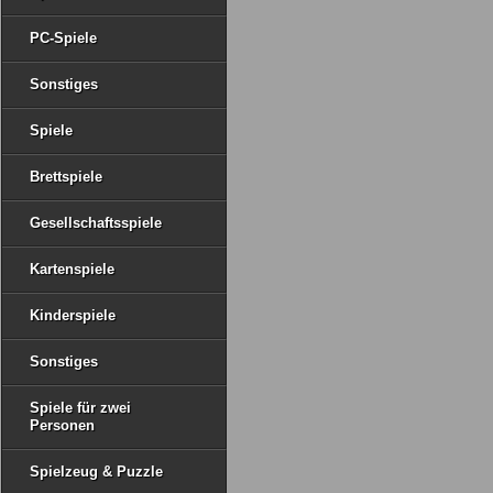
PC-Spiele
Sonstiges
Spiele
Brettspiele
Gesellschaftsspiele
Kartenspiele
Kinderspiele
Sonstiges
Spiele für zwei
Personen
Spielzeug & Puzzle