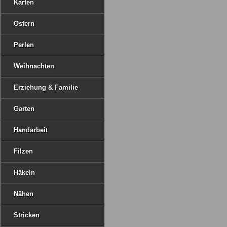
Karten
Ostern
Perlen
Weihnachten
Erziehung & Familie
Garten
Handarbeit
Filzen
Häkeln
Nähen
Stricken