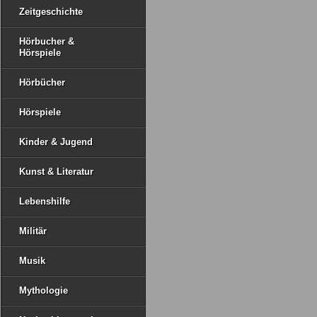
Zeitgeschichte
Hörbucher &
Hörspiele
Hörbücher
Hörspiele
Kinder & Jugend
Kunst & Literatur
Lebenshilfe
Militär
Musik
Mythologie