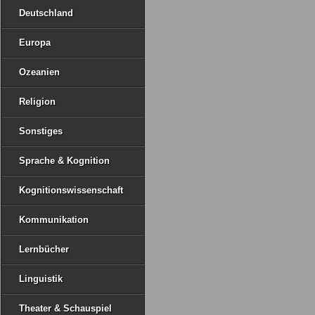
Deutschland
Europa
Ozeanien
Religion
Sonstiges
Sprache & Kognition
Kognitionswissenschaft
Kommunikation
Lernbücher
Linguistik
Theater & Schauspiel