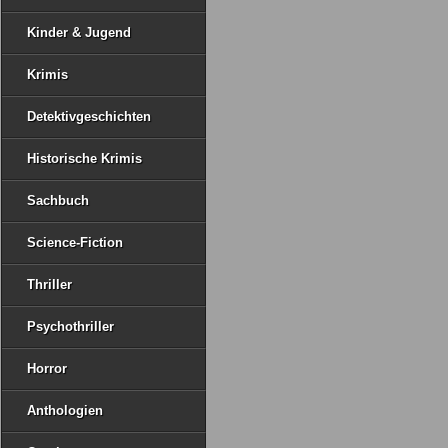
Kinder & Jugend
Krimis
Detektivgeschichten
Historische Krimis
Sachbuch
Science-Fiction
Thriller
Psychothriller
Horror
Anthologien