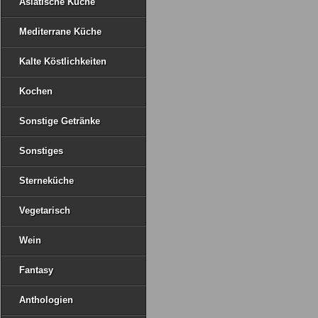
Asiatische Küche
Mediterrane Küche
Kalte Köstlichkeiten
Kochen
Sonstige Getränke
Sonstiges
Sterneküche
Vegetarisch
Wein
Fantasy
Anthologien