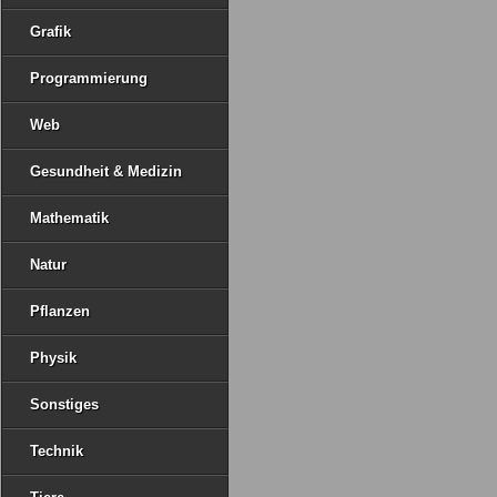
Grafik
Programmierung
Web
Gesundheit & Medizin
Mathematik
Natur
Pflanzen
Physik
Sonstiges
Technik