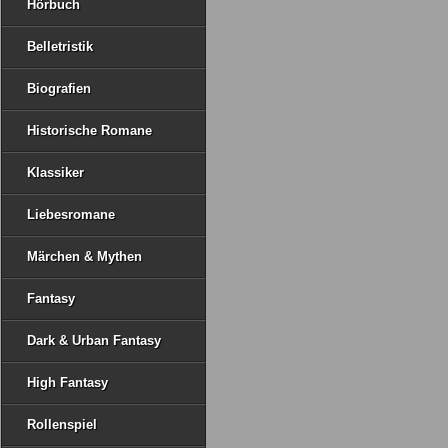
Hörbuch
Belletristik
Biografien
Historische Romane
Klassiker
Liebesromane
Märchen & Mythen
Fantasy
Dark & Urban Fantasy
High Fantasy
Rollenspiel