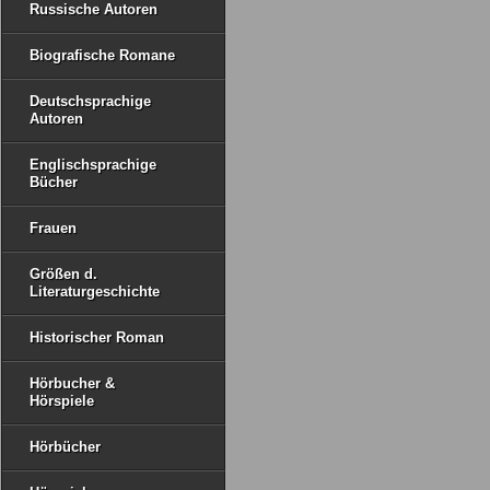
Russische Autoren
Biografische Romane
Deutschsprachige
Autoren
Englischsprachige
Bücher
Frauen
Größen d.
Literaturgeschichte
Historischer Roman
Hörbucher &
Hörspiele
Hörbücher