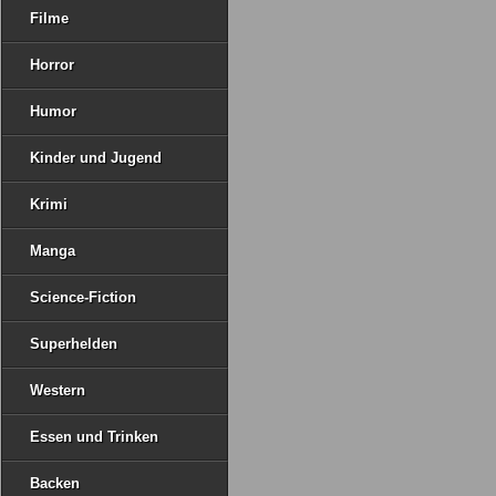
Filme
Horror
Humor
Kinder und Jugend
Krimi
Manga
Science-Fiction
Superhelden
Western
Essen und Trinken
Backen