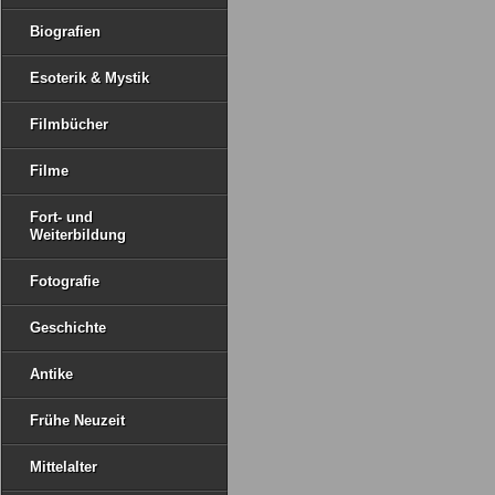
Biografien
Esoterik & Mystik
Filmbücher
Filme
Fort- und
Weiterbildung
Fotografie
Geschichte
Antike
Frühe Neuzeit
Mittelalter