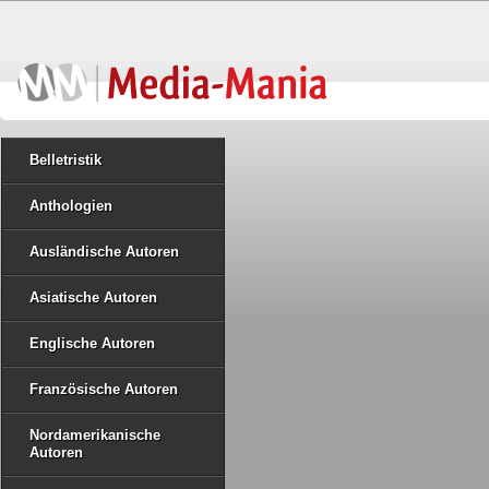
Belletristik
Anthologien
Ausländische Autoren
Asiatische Autoren
Englische Autoren
Französische Autoren
Nordamerikanische
Autoren