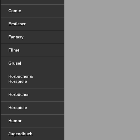
Comic
Erstleser
Fantasy
Filme
Grusel
Hörbucher &
Hörspiele
Hörbücher
Hörspiele
Humor
Jugendbuch