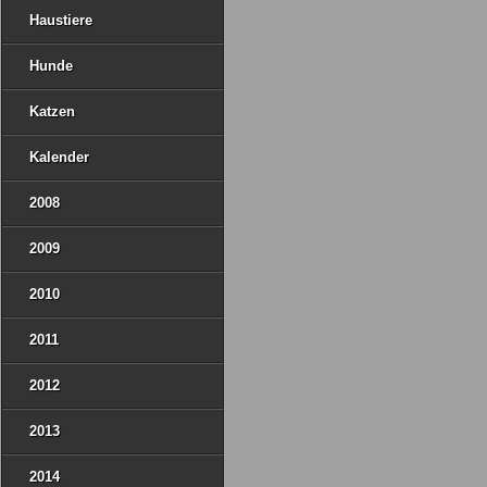
Haustiere
Hunde
Katzen
Kalender
2008
2009
2010
2011
2012
2013
2014