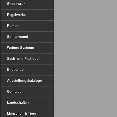
Shadowrun
Regelwerke
Romane
Splittermond
Weitere Systeme
Sach- und Fachbuch
Bildbände
Ausstellungskataloge
Gemälde
Landschaften
Menschen & Tiere