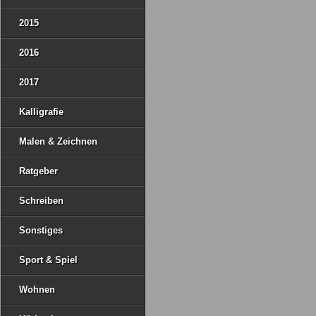
2015
2016
2017
Kalligrafie
Malen & Zeichnen
Ratgeber
Schreiben
Sonstiges
Sport & Spiel
Wohnen