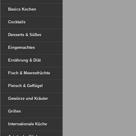
Basics Kochen
Cocktails
Desserts & Süßes
Eingemachtes
Ernährung & Diät
Fisch & Meeresfrüchte
Fleisch & Geflügel
Gewürze und Kräuter
Grillen
Internationale Küche