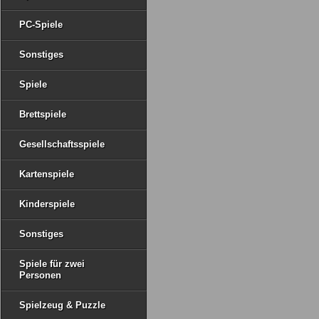
PC-Spiele
Sonstiges
Spiele
Brettspiele
Gesellschaftsspiele
Kartenspiele
Kinderspiele
Sonstiges
Spiele für zwei
Personen
Spielzeug & Puzzle