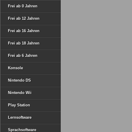
Frei ab 0 Jahren
Frei ab 12 Jahren
Frei ab 16 Jahren
Frei ab 18 Jahren
Frei ab 6 Jahren
Konsole
Nintendo DS
Nintendo Wii
Play Station
Lernsoftware
Sprachsoftware