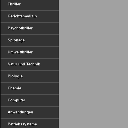
Thriller
Gerichtsmedizin
Psychothriller
Spionage
Umweltthriller
Natur und Technik
Biologie
Chemie
Computer
Anwendungen
Betriebssysteme