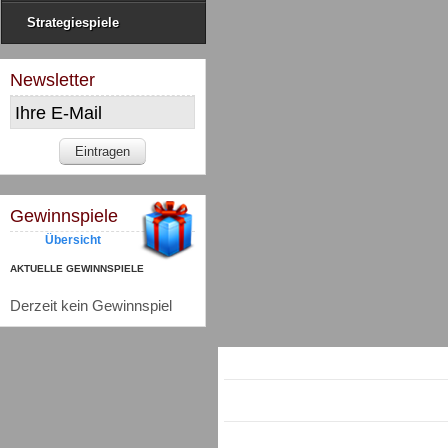
Strategiespiele
Newsletter
Gewinnspiele
Übersicht
AKTUELLE GEWINNSPIELE
Derzeit kein Gewinnspiel