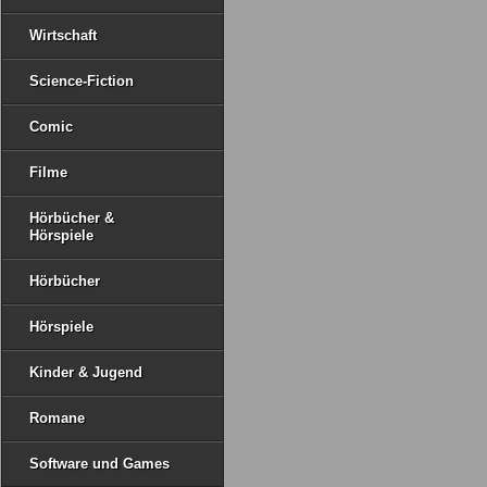
Wirtschaft
Science-Fiction
Comic
Filme
Hörbücher &
Hörspiele
Hörbücher
Hörspiele
Kinder & Jugend
Romane
Software und Games