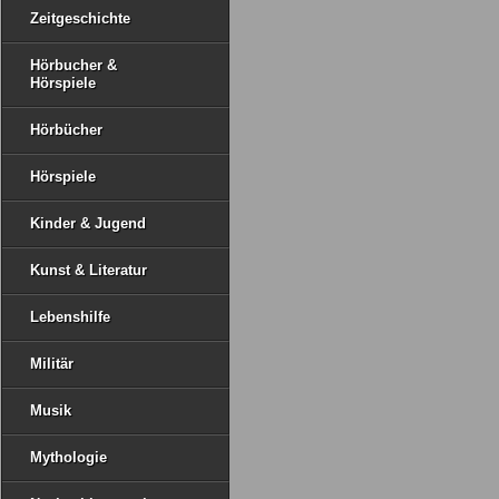
Zeitgeschichte
Hörbucher &
Hörspiele
Hörbücher
Hörspiele
Kinder & Jugend
Kunst & Literatur
Lebenshilfe
Militär
Musik
Mythologie