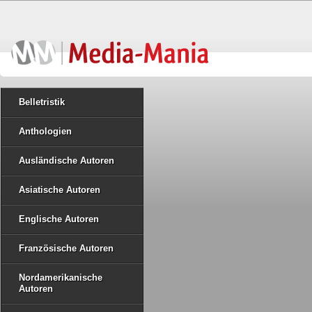
Belletristik
Anthologien
Ausländische Autoren
Asiatische Autoren
Englische Autoren
Französische Autoren
Nordamerikanische
Autoren