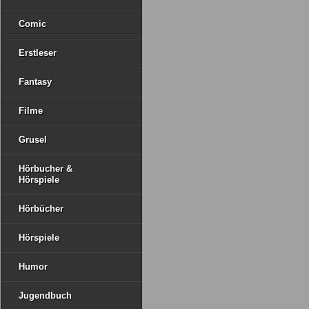
Comic
Erstleser
Fantasy
Filme
Grusel
Hörbucher &
Hörspiele
Hörbücher
Hörspiele
Humor
Jugendbuch