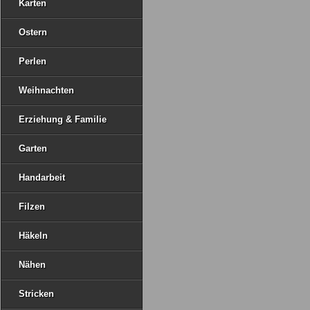
Karten
Ostern
Perlen
Weihnachten
Erziehung & Familie
Garten
Handarbeit
Filzen
Häkeln
Nähen
Stricken