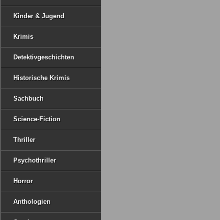
Kinder & Jugend
Krimis
Detektivgeschichten
Historische Krimis
Sachbuch
Science-Fiction
Thriller
Psychothriller
Horror
Anthologien