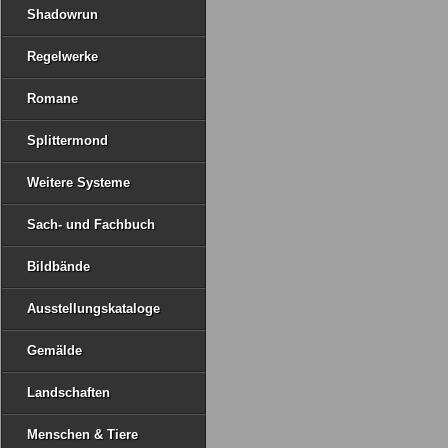
Shadowrun
Regelwerke
Romane
Splittermond
Weitere Systeme
Sach- und Fachbuch
Bildbände
Ausstellungskataloge
Gemälde
Landschaften
Menschen & Tiere