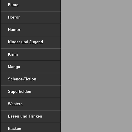
Filme
Horror
Humor
Kinder und Jugend
Krimi
Manga
Science-Fiction
Superhelden
Western
Essen und Trinken
Backen