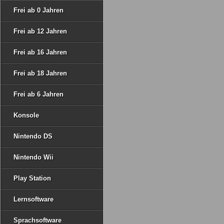
Frei ab 0 Jahren
Frei ab 12 Jahren
Frei ab 16 Jahren
Frei ab 18 Jahren
Frei ab 6 Jahren
Konsole
Nintendo DS
Nintendo Wii
Play Station
Lernsoftware
Sprachsoftware