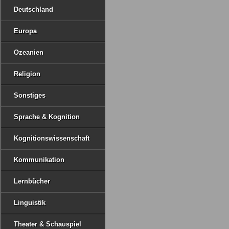
Deutschland
Europa
Ozeanien
Religion
Sonstiges
Sprache & Kognition
Kognitionswissenschaft
Kommunikation
Lernbücher
Linguistik
Theater & Schauspiel