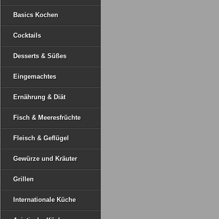
Basics Kochen
Cocktails
Desserts & Süßes
Eingemachtes
Ernährung & Diät
Fisch & Meeresfrüchte
Fleisch & Geflügel
Gewürze und Kräuter
Grillen
Internationale Küche