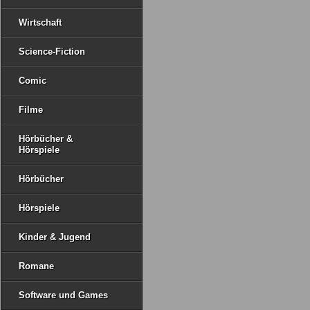
Wirtschaft
Science-Fiction
Comic
Filme
Hörbücher &
Hörspiele
Hörbücher
Hörspiele
Kinder & Jugend
Romane
Software und Games