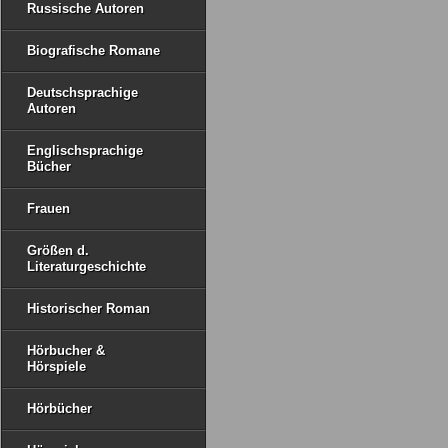
Russische Autoren
Biografische Romane
Deutschsprachige
Autoren
Englischsprachige
Bücher
Frauen
Größen d.
Literaturgeschichte
Historischer Roman
Hörbucher &
Hörspiele
Hörbücher