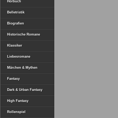
Hörbuch
Belletristik
Biografien
Historische Romane
Klassiker
Liebesromane
Märchen & Mythen
Fantasy
Dark & Urban Fantasy
High Fantasy
Rollenspiel