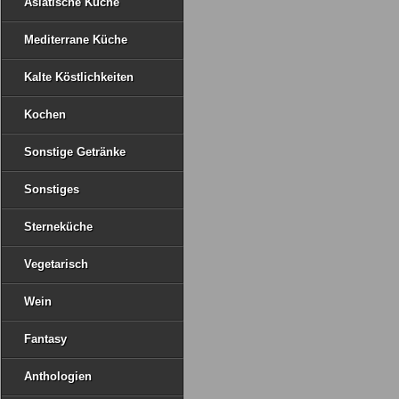
Asiatische Küche
Mediterrane Küche
Kalte Köstlichkeiten
Kochen
Sonstige Getränke
Sonstiges
Sterneküche
Vegetarisch
Wein
Fantasy
Anthologien