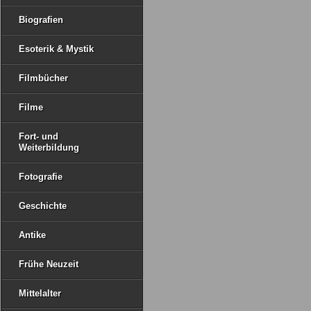
Biografien
Esoterik & Mystik
Filmbücher
Filme
Fort- und
Weiterbildung
Fotografie
Geschichte
Antike
Frühe Neuzeit
Mittelalter