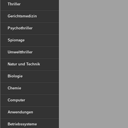
Thriller
Gerichtsmedizin
Psychothriller
Spionage
Umweltthriller
Natur und Technik
Biologie
Chemie
Computer
Anwendungen
Betriebssysteme