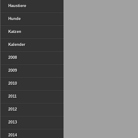
Haustiere
Hunde
Katzen
Kalender
2008
2009
2010
2011
2012
2013
2014