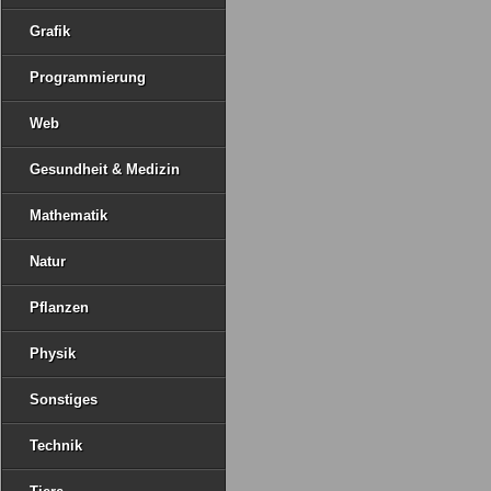
Grafik
Programmierung
Web
Gesundheit & Medizin
Mathematik
Natur
Pflanzen
Physik
Sonstiges
Technik