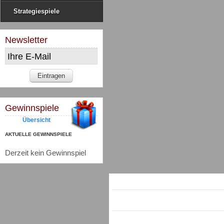
Strategiespiele
Newsletter
Gewinnspiele
Übersicht
AKTUELLE GEWINNSPIELE
Derzeit kein Gewinnspiel