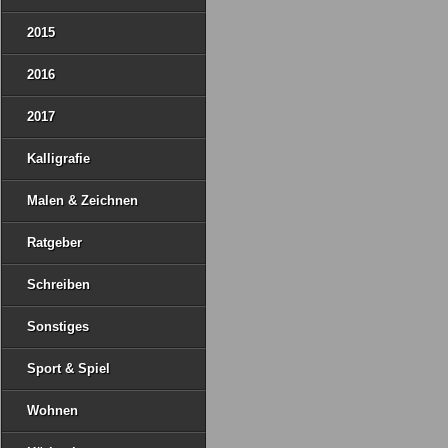
2015
2016
2017
Kalligrafie
Malen & Zeichnen
Ratgeber
Schreiben
Sonstiges
Sport & Spiel
Wohnen