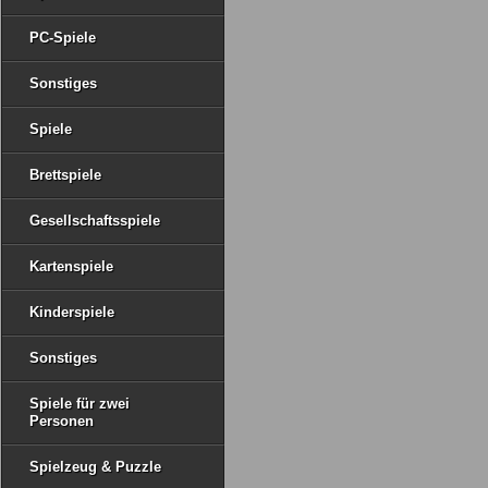
PC-Spiele
Sonstiges
Spiele
Brettspiele
Gesellschaftsspiele
Kartenspiele
Kinderspiele
Sonstiges
Spiele für zwei
Personen
Spielzeug & Puzzle