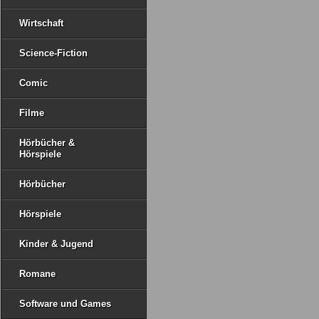
Wirtschaft
Science-Fiction
Comic
Filme
Hörbücher &
Hörspiele
Hörbücher
Hörspiele
Kinder & Jugend
Romane
Software und Games