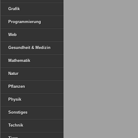
Grafik
Programmierung
Web
Gesundheit & Medizin
Mathematik
Natur
Pflanzen
Physik
Sonstiges
Technik