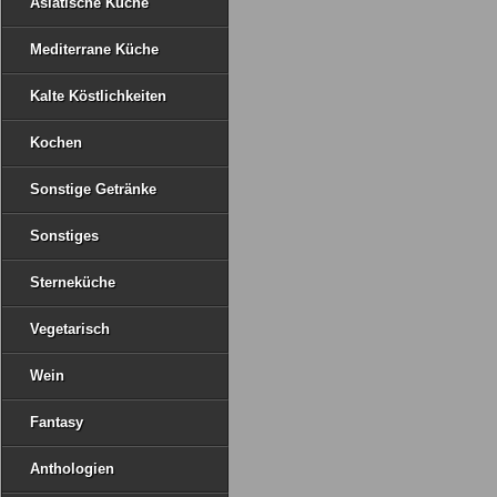
Asiatische Küche
Mediterrane Küche
Kalte Köstlichkeiten
Kochen
Sonstige Getränke
Sonstiges
Sterneküche
Vegetarisch
Wein
Fantasy
Anthologien