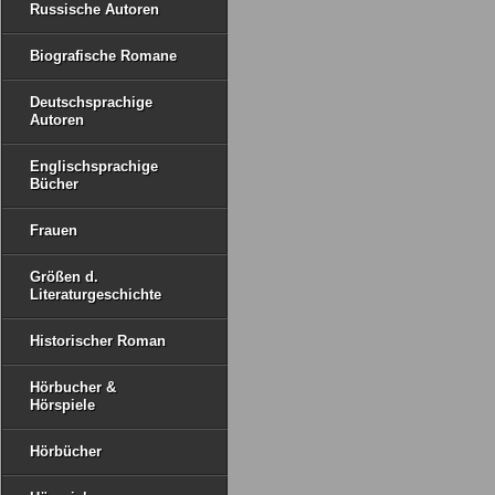
Russische Autoren
Biografische Romane
Deutschsprachige
Autoren
Englischsprachige
Bücher
Frauen
Größen d.
Literaturgeschichte
Historischer Roman
Hörbucher &
Hörspiele
Hörbücher