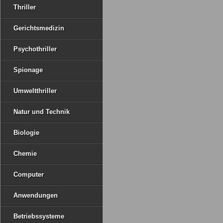
Thriller
Gerichtsmedizin
Psychothriller
Spionage
Umweltthriller
Natur und Technik
Biologie
Chemie
Computer
Anwendungen
Betriebssysteme