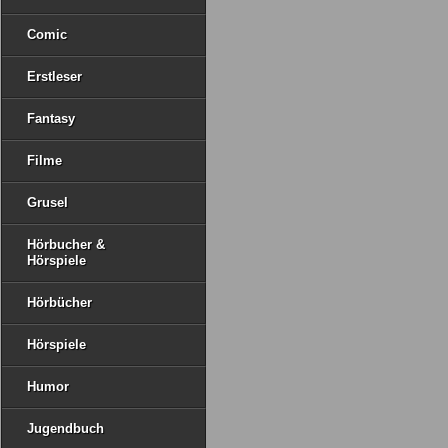
Comic
Erstleser
Fantasy
Filme
Grusel
Hörbucher &
Hörspiele
Hörbücher
Hörspiele
Humor
Jugendbuch