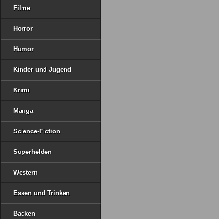
Filme
Horror
Humor
Kinder und Jugend
Krimi
Manga
Science-Fiction
Superhelden
Western
Essen und Trinken
Backen