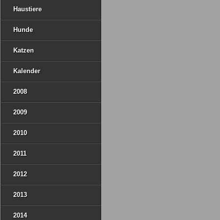
Haustiere
Hunde
Katzen
Kalender
2008
2009
2010
2011
2012
2013
2014