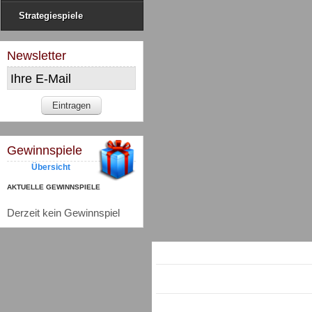
Strategiespiele
Newsletter
Gewinnspiele
Übersicht
AKTUELLE GEWINNSPIELE
Derzeit kein Gewinnspiel