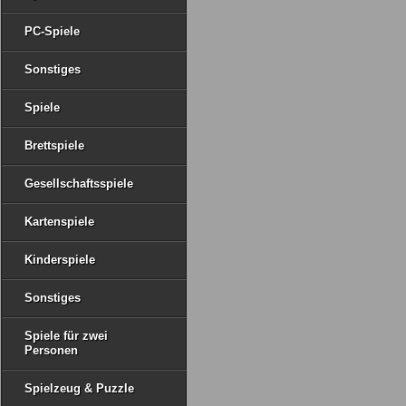
PC-Spiele
Sonstiges
Spiele
Brettspiele
Gesellschaftsspiele
Kartenspiele
Kinderspiele
Sonstiges
Spiele für zwei
Personen
Spielzeug & Puzzle