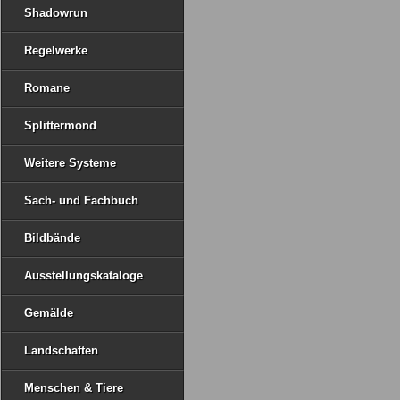
Shadowrun
Regelwerke
Romane
Splittermond
Weitere Systeme
Sach- und Fachbuch
Bildbände
Ausstellungskataloge
Gemälde
Landschaften
Menschen & Tiere