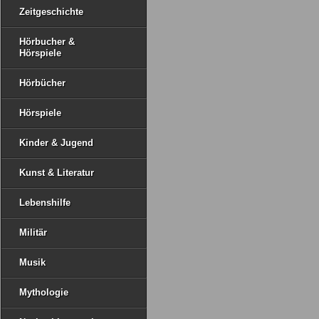
Zeitgeschichte
Hörbucher &
Hörspiele
Hörbücher
Hörspiele
Kinder & Jugend
Kunst & Literatur
Lebenshilfe
Militär
Musik
Mythologie