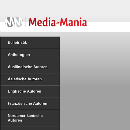
Belletristik
Anthologien
Ausländische Autoren
Asiatische Autoren
Englische Autoren
Französische Autoren
Nordamerikanische
Autoren