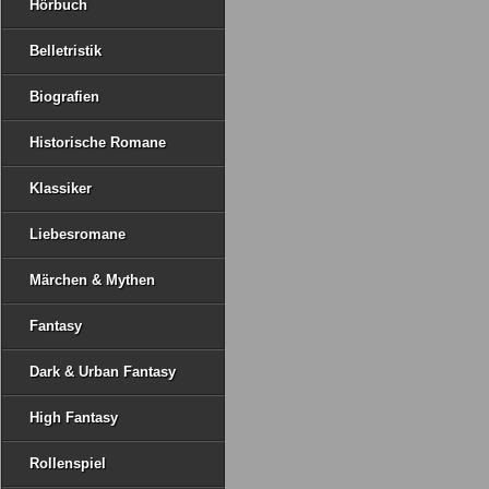
Hörbuch
Belletristik
Biografien
Historische Romane
Klassiker
Liebesromane
Märchen & Mythen
Fantasy
Dark & Urban Fantasy
High Fantasy
Rollenspiel