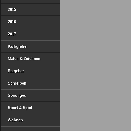
2015
2016
2017
Kalligrafie
Malen & Zeichnen
Ratgeber
Schreiben
Sonstiges
Sport & Spiel
Wohnen