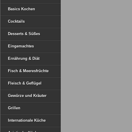
Basics Kochen
Cocktails
Desserts & Süßes
Eingemachtes
Ernährung & Diät
Fisch & Meeresfrüchte
Fleisch & Geflügel
Gewürze und Kräuter
Grillen
Internationale Küche