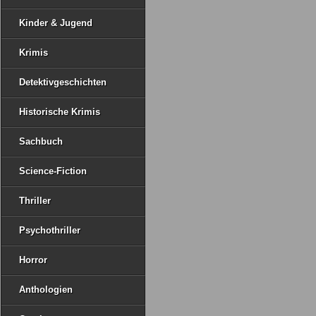
Kinder & Jugend
Krimis
Detektivgeschichten
Historische Krimis
Sachbuch
Science-Fiction
Thriller
Psychothriller
Horror
Anthologien