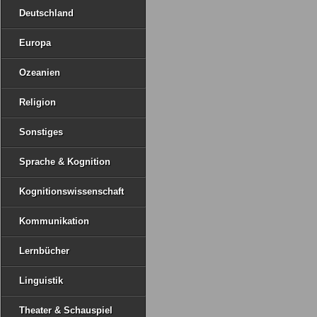
Deutschland
Europa
Ozeanien
Religion
Sonstiges
Sprache & Kognition
Kognitionswissenschaft
Kommunikation
Lernbücher
Linguistik
Theater & Schauspiel