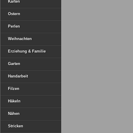
Karten
Ostern
Perlen
Weihnachten
Erziehung & Familie
Garten
Handarbeit
Filzen
Häkeln
Nähen
Stricken