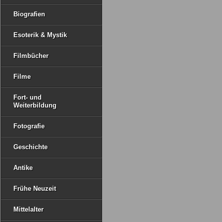
Biografien
Esoterik & Mystik
Filmbücher
Filme
Fort- und
Weiterbildung
Fotografie
Geschichte
Antike
Frühe Neuzeit
Mittelalter