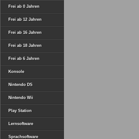
Frei ab 0 Jahren
Frei ab 12 Jahren
Frei ab 16 Jahren
Frei ab 18 Jahren
Frei ab 6 Jahren
Konsole
Nintendo DS
Nintendo Wii
Play Station
Lernsoftware
Sprachsoftware