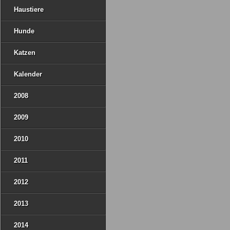
Haustiere
Hunde
Katzen
Kalender
2008
2009
2010
2011
2012
2013
2014