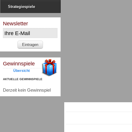
Strategiespiele
Newsletter
Gewinnspiele
Übersicht
AKTUELLE GEWINNSPIELE
Derzeit kein Gewinnspiel