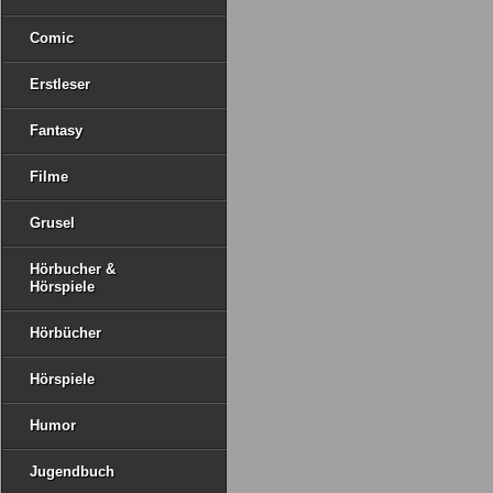
Comic
Erstleser
Fantasy
Filme
Grusel
Hörbucher &
Hörspiele
Hörbücher
Hörspiele
Humor
Jugendbuch