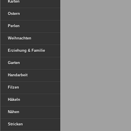
Karten
Ostern
Perlen
Weihnachten
Erziehung & Familie
Garten
Handarbeit
Filzen
Häkeln
Nähen
Stricken