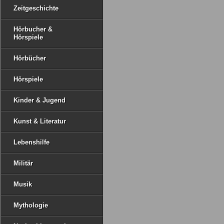
Zeitgeschichte
Hörbucher &
Hörspiele
Hörbücher
Hörspiele
Kinder & Jugend
Kunst & Literatur
Lebenshilfe
Militär
Musik
Mythologie