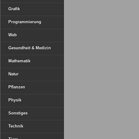
Grafik
Programmierung
Web
Gesundheit & Medizin
Mathematik
Natur
Pflanzen
Physik
Sonstiges
Technik