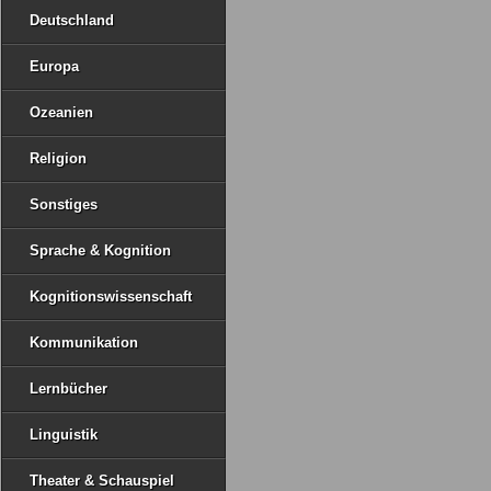
Deutschland
Europa
Ozeanien
Religion
Sonstiges
Sprache & Kognition
Kognitionswissenschaft
Kommunikation
Lernbücher
Linguistik
Theater & Schauspiel