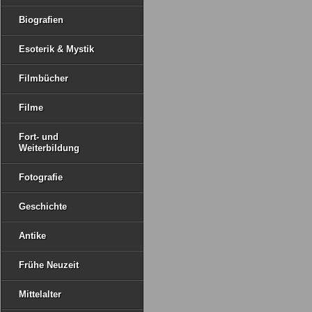
Biografien
Esoterik & Mystik
Filmbücher
Filme
Fort- und
Weiterbildung
Fotografie
Geschichte
Antike
Frühe Neuzeit
Mittelalter