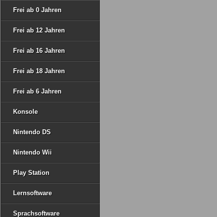
Frei ab 0 Jahren
Frei ab 12 Jahren
Frei ab 16 Jahren
Frei ab 18 Jahren
Frei ab 6 Jahren
Konsole
Nintendo DS
Nintendo Wii
Play Station
Lernsoftware
Sprachsoftware