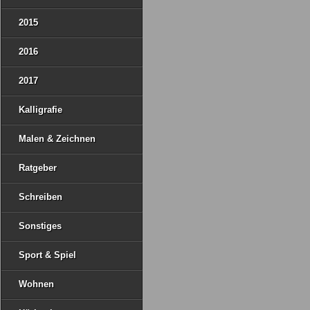
2015
2016
2017
Kalligrafie
Malen & Zeichnen
Ratgeber
Schreiben
Sonstiges
Sport & Spiel
Wohnen