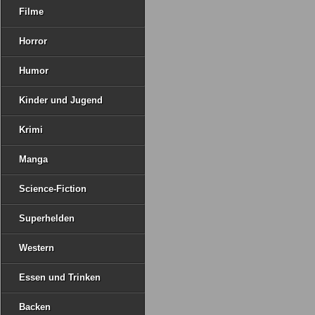
Filme
Horror
Humor
Kinder und Jugend
Krimi
Manga
Science-Fiction
Superhelden
Western
Essen und Trinken
Backen