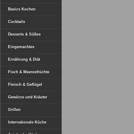
Basics Kochen
Cocktails
Desserts & Süßes
Eingemachtes
Ernährung & Diät
Fisch & Meeresfrüchte
Fleisch & Geflügel
Gewürze und Kräuter
Grillen
Internationale Küche