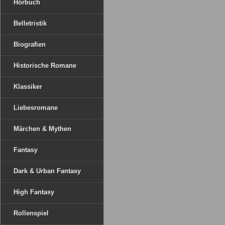
Hörbuch
Belletristik
Biografien
Historische Romane
Klassiker
Liebesromane
Märchen & Mythen
Fantasy
Dark & Urban Fantasy
High Fantasy
Rollenspiel