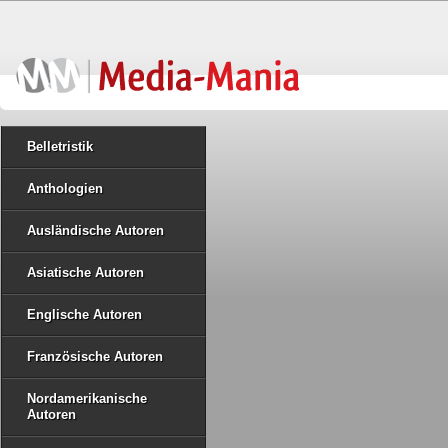
Belletristik
Anthologien
Ausländische Autoren
Asiatische Autoren
Englische Autoren
Französische Autoren
Nordamerikanische
Autoren