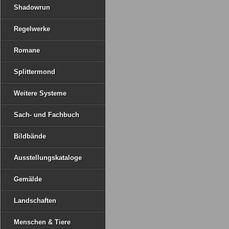
Shadowrun
Regelwerke
Romane
Splittermond
Weitere Systeme
Sach- und Fachbuch
Bildbände
Ausstellungskataloge
Gemälde
Landschaften
Menschen & Tiere