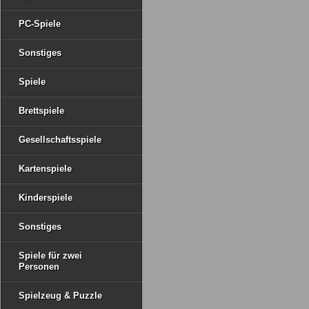
PC-Spiele
Sonstiges
Spiele
Brettspiele
Gesellschaftsspiele
Kartenspiele
Kinderspiele
Sonstiges
Spiele für zwei
Personen
Spielzeug & Puzzle