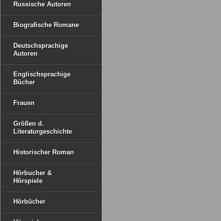
Russische Autoren
Biografische Romane
Deutschsprachige
Autoren
Englischsprachige
Bücher
Frauen
Größen d.
Literaturgeschichte
Historischer Roman
Hörbucher &
Hörspiele
Hörbücher