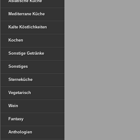
Asiatische Küche
Mediterrane Küche
Kalte Köstlichkeiten
Kochen
Sonstige Getränke
Sonstiges
Sterneküche
Vegetarisch
Wein
Fantasy
Anthologien