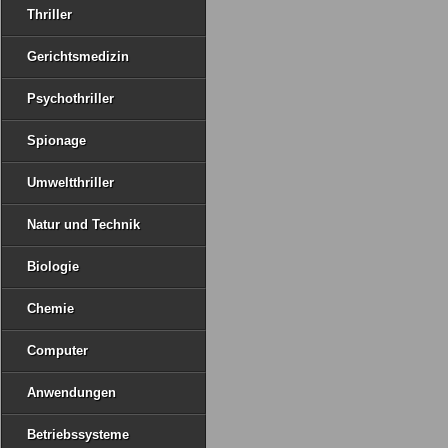
Thriller
Gerichtsmedizin
Psychothriller
Spionage
Umweltthriller
Natur und Technik
Biologie
Chemie
Computer
Anwendungen
Betriebssysteme