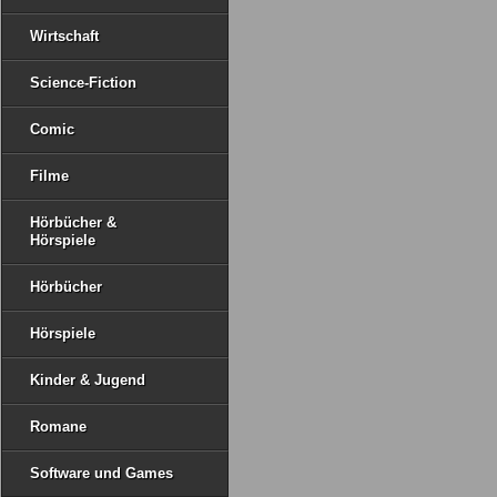
Wirtschaft
Science-Fiction
Comic
Filme
Hörbücher &
Hörspiele
Hörbücher
Hörspiele
Kinder & Jugend
Romane
Software und Games