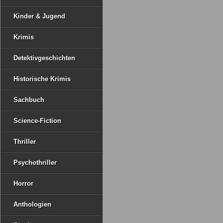
Kinder & Jugend
Krimis
Detektivgeschichten
Historische Krimis
Sachbuch
Science-Fiction
Thriller
Psychothriller
Horror
Anthologien