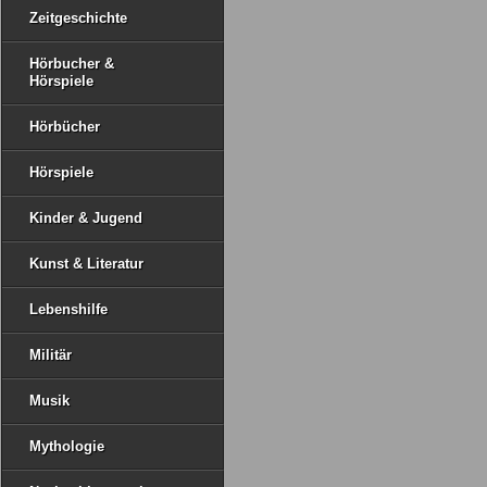
Zeitgeschichte
Hörbucher &
Hörspiele
Hörbücher
Hörspiele
Kinder & Jugend
Kunst & Literatur
Lebenshilfe
Militär
Musik
Mythologie