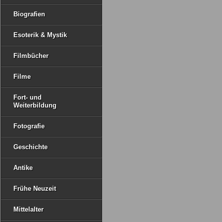
Biografien
Esoterik & Mystik
Filmbücher
Filme
Fort- und
Weiterbildung
Fotografie
Geschichte
Antike
Frühe Neuzeit
Mittelalter