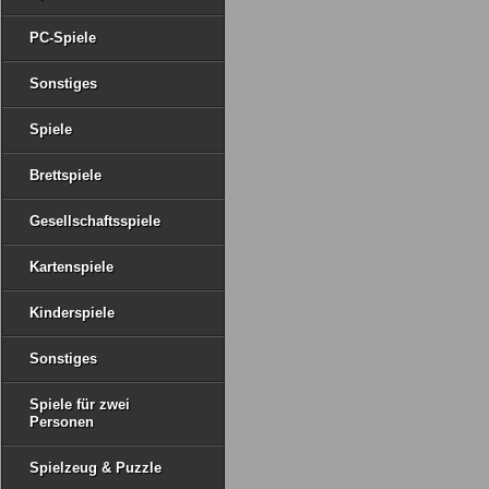
PC-Spiele
Sonstiges
Spiele
Brettspiele
Gesellschaftsspiele
Kartenspiele
Kinderspiele
Sonstiges
Spiele für zwei
Personen
Spielzeug & Puzzle