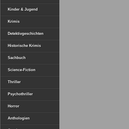
Kinder & Jugend
Krimis
Detektivgeschichten
Historische Krimis
Sachbuch
Science-Fiction
Thriller
Psychothriller
Horror
Anthologien