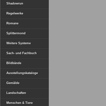
Shadowrun
Regelwerke
Romane
Splittermond
Weitere Systeme
Sach- und Fachbuch
Bildbände
Ausstellungskataloge
Gemälde
Landschaften
Menschen & Tiere