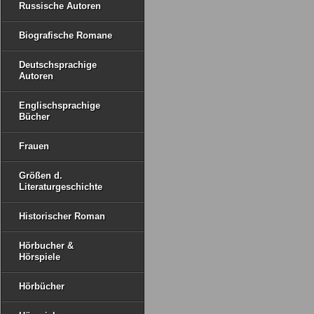
Russische Autoren
Biografische Romane
Deutschsprachige
Autoren
Englischsprachige
Bücher
Frauen
Größen d.
Literaturgeschichte
Historischer Roman
Hörbucher &
Hörspiele
Hörbücher