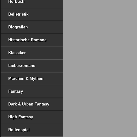
Hörbuch
Belletristik
Biografien
Historische Romane
Klassiker
Liebesromane
Märchen & Mythen
Fantasy
Dark & Urban Fantasy
High Fantasy
Rollenspiel