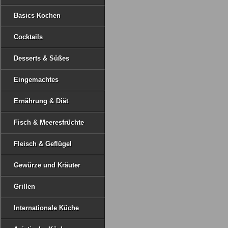
Basics Kochen
Cocktails
Desserts & Süßes
Eingemachtes
Ernährung & Diät
Fisch & Meeresfrüchte
Fleisch & Geflügel
Gewürze und Kräuter
Grillen
Internationale Küche