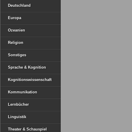
Deutschland
Europa
Ozeanien
Religion
Sonstiges
Sprache & Kognition
Kognitionswissenschaft
Kommunikation
Lernbücher
Linguistik
Theater & Schauspiel