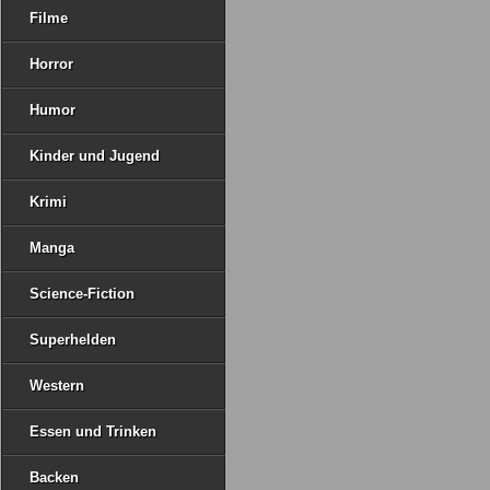
Filme
Horror
Humor
Kinder und Jugend
Krimi
Manga
Science-Fiction
Superhelden
Western
Essen und Trinken
Backen