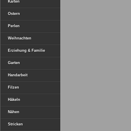
Karten
Ostern
Perlen
Weihnachten
Erziehung & Familie
Garten
Handarbeit
Filzen
Häkeln
Nähen
Stricken