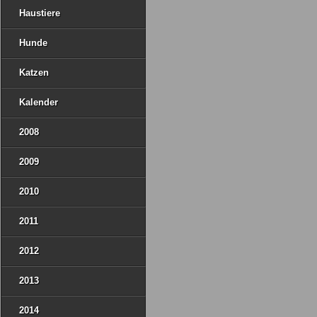
Haustiere
Hunde
Katzen
Kalender
2008
2009
2010
2011
2012
2013
2014