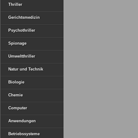
Thriller
Gerichtsmedizin
Psychothriller
Spionage
Umweltthriller
Natur und Technik
Biologie
Chemie
Computer
Anwendungen
Betriebssysteme