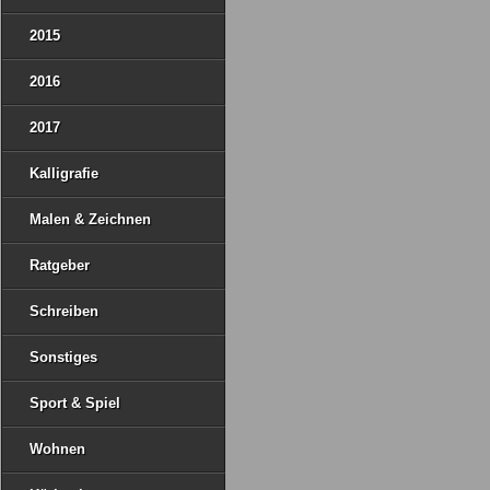
2015
2016
2017
Kalligrafie
Malen & Zeichnen
Ratgeber
Schreiben
Sonstiges
Sport & Spiel
Wohnen