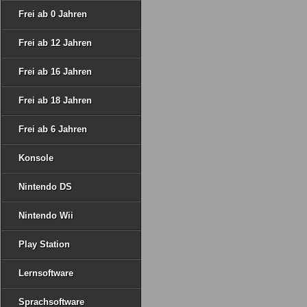
Frei ab 0 Jahren
Frei ab 12 Jahren
Frei ab 16 Jahren
Frei ab 18 Jahren
Frei ab 6 Jahren
Konsole
Nintendo DS
Nintendo Wii
Play Station
Lernsoftware
Sprachsoftware