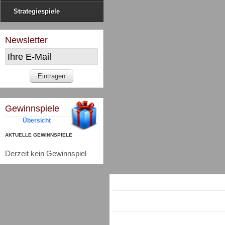
Strategiespiele
Newsletter
Gewinnspiele
Übersicht
AKTUELLE GEWINNSPIELE
Derzeit kein Gewinnspiel