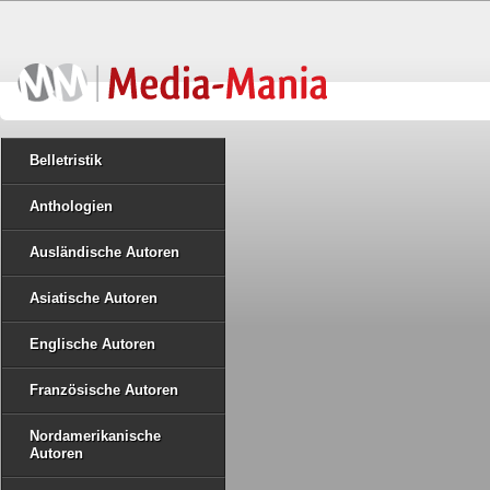
Belletristik
Anthologien
Ausländische Autoren
Asiatische Autoren
Englische Autoren
Französische Autoren
Nordamerikanische
Autoren