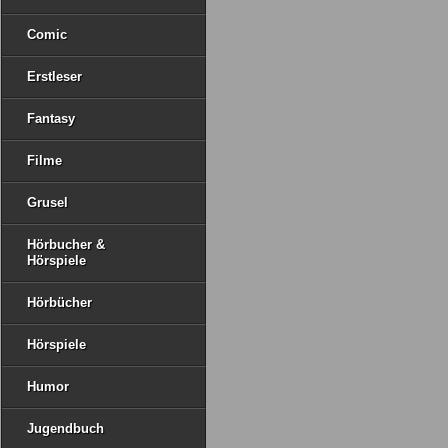
Comic
Erstleser
Fantasy
Filme
Grusel
Hörbucher &
Hörspiele
Hörbücher
Hörspiele
Humor
Jugendbuch