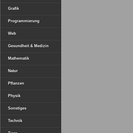
Grafik
Programmierung
Web
Gesundheit & Medizin
Mathematik
Natur
Pflanzen
Physik
Sonstiges
Technik