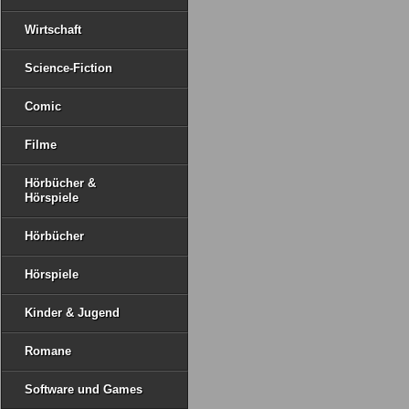
Wirtschaft
Science-Fiction
Comic
Filme
Hörbücher &
Hörspiele
Hörbücher
Hörspiele
Kinder & Jugend
Romane
Software und Games