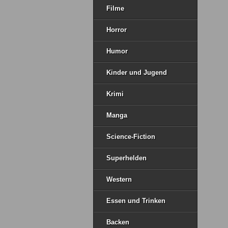
Filme
Horror
Humor
Kinder und Jugend
Krimi
Manga
Science-Fiction
Superhelden
Western
Essen und Trinken
Backen