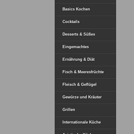
Basics Kochen
Cocktails
Desserts & Süßes
Eingemachtes
Ernährung & Diät
Fisch & Meeresfrüchte
Fleisch & Geflügel
Gewürze und Kräuter
Grillen
Internationale Küche