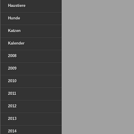
Haustiere
Hunde
Katzen
Kalender
2008
2009
2010
2011
2012
2013
2014