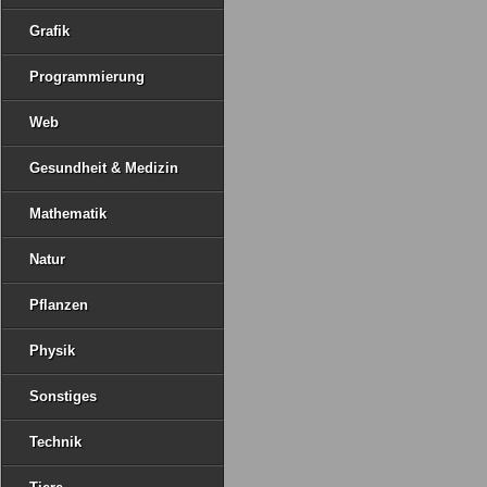
Grafik
Programmierung
Web
Gesundheit & Medizin
Mathematik
Natur
Pflanzen
Physik
Sonstiges
Technik