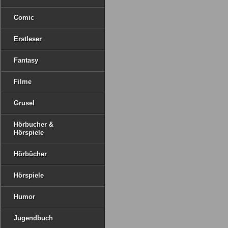
Comic
Erstleser
Fantasy
Filme
Grusel
Hörbucher &
Hörspiele
Hörbücher
Hörspiele
Humor
Jugendbuch