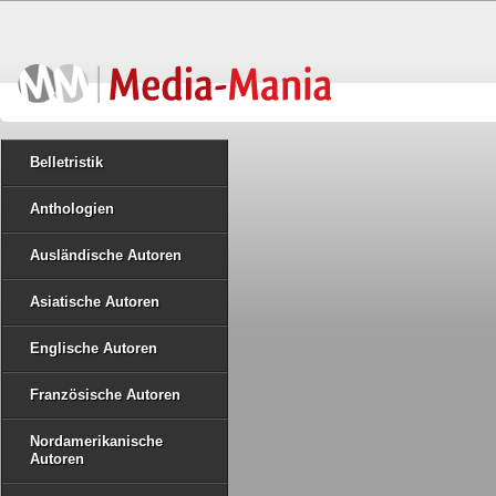
Belletristik
Anthologien
Ausländische Autoren
Asiatische Autoren
Englische Autoren
Französische Autoren
Nordamerikanische
Autoren