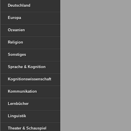
Deutschland
Europa
Ozeanien
Religion
Sonstiges
Sprache & Kognition
Kognitionswissenschaft
Kommunikation
Lernbücher
Linguistik
Theater & Schauspiel