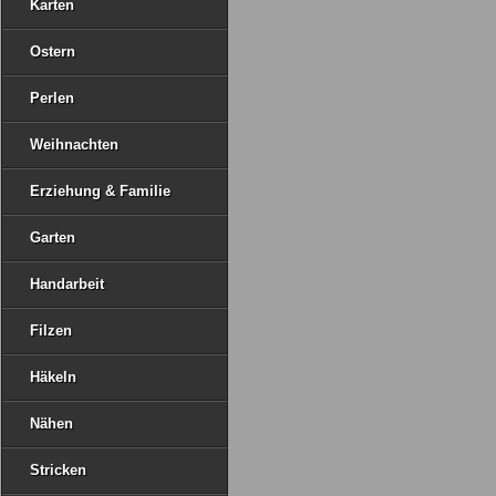
Karten
Ostern
Perlen
Weihnachten
Erziehung & Familie
Garten
Handarbeit
Filzen
Häkeln
Nähen
Stricken