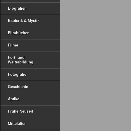
Biografien
Esoterik & Mystik
Filmbücher
Filme
Fort- und
Weiterbildung
Fotografie
Geschichte
Antike
Frühe Neuzeit
Mittelalter