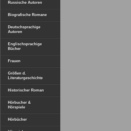
Russische Autoren
Biografische Romane
Deutschsprachige
Autoren
Englischsprachige
Bücher
Frauen
Größen d.
Literaturgeschichte
Historischer Roman
Hörbucher &
Hörspiele
Hörbücher