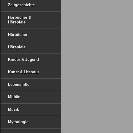
Zeitgeschichte
Hörbucher &
Hörspiele
Hörbücher
Hörspiele
Kinder & Jugend
Kunst & Literatur
Lebenshilfe
Militär
Musik
Mythologie