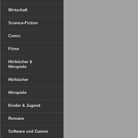
Wirtschaft
Science-Fiction
Comic
Filme
Hörbücher &
Hörspiele
Hörbücher
Hörspiele
Kinder & Jugend
Romane
Software und Games