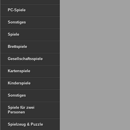
PC-Spiele
Sonstiges
Spiele
Brettspiele
Gesellschaftsspiele
Kartenspiele
Kinderspiele
Sonstiges
Spiele für zwei
Personen
Spielzeug & Puzzle