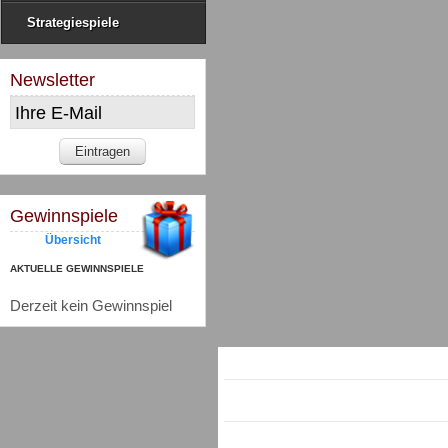
Strategiespiele
Newsletter
Gewinnspiele
Übersicht
AKTUELLE GEWINNSPIELE
Derzeit kein Gewinnspiel