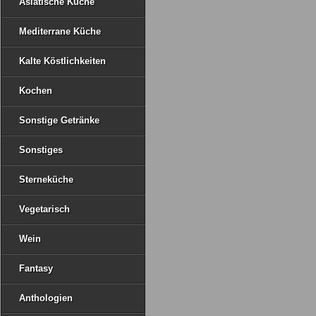
Asiatische Küche
Mediterrane Küche
Kalte Köstlichkeiten
Kochen
Sonstige Getränke
Sonstiges
Sterneküche
Vegetarisch
Wein
Fantasy
Anthologien