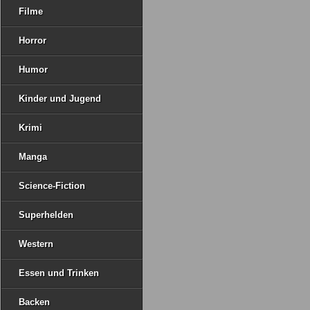
Filme
Horror
Humor
Kinder und Jugend
Krimi
Manga
Science-Fiction
Superhelden
Western
Essen und Trinken
Backen