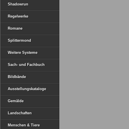
Shadowrun
Regelwerke
Romane
Splittermond
Weitere Systeme
Sach- und Fachbuch
Bildbände
Ausstellungskataloge
Gemälde
Landschaften
Menschen & Tiere