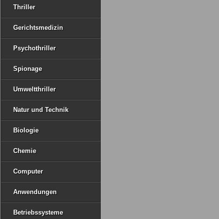
Thriller
Gerichtsmedizin
Psychothriller
Spionage
Umweltthriller
Natur und Technik
Biologie
Chemie
Computer
Anwendungen
Betriebssysteme