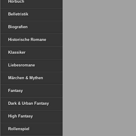
Hörbuch
Belletristik
Biografien
Historische Romane
Klassiker
Liebesromane
Märchen & Mythen
Fantasy
Dark & Urban Fantasy
High Fantasy
Rollenspiel