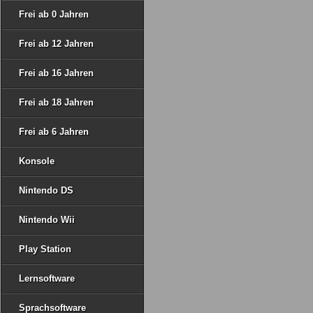
Frei ab 0 Jahren
Frei ab 12 Jahren
Frei ab 16 Jahren
Frei ab 18 Jahren
Frei ab 6 Jahren
Konsole
Nintendo DS
Nintendo Wii
Play Station
Lernsoftware
Sprachsoftware