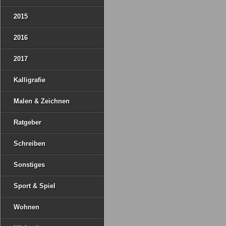
2015
2016
2017
Kalligrafie
Malen & Zeichnen
Ratgeber
Schreiben
Sonstiges
Sport & Spiel
Wohnen