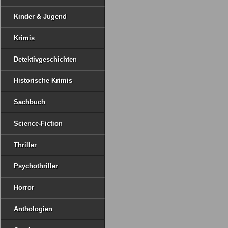
Kinder & Jugend
Krimis
Detektivgeschichten
Historische Krimis
Sachbuch
Science-Fiction
Thriller
Psychothriller
Horror
Anthologien