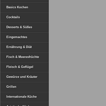
Basics Kochen
Cocktails
Desserts & Süßes
Eingemachtes
Ernährung & Diät
Fisch & Meeresfrüchte
Fleisch & Geflügel
Gewürze und Kräuter
Grillen
Internationale Küche