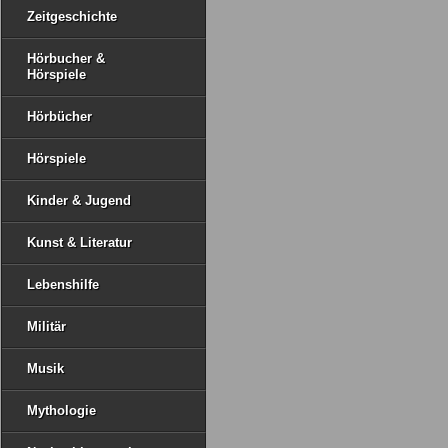
Zeitgeschichte
Hörbucher &
Hörspiele
Hörbücher
Hörspiele
Kinder & Jugend
Kunst & Literatur
Lebenshilfe
Militär
Musik
Mythologie