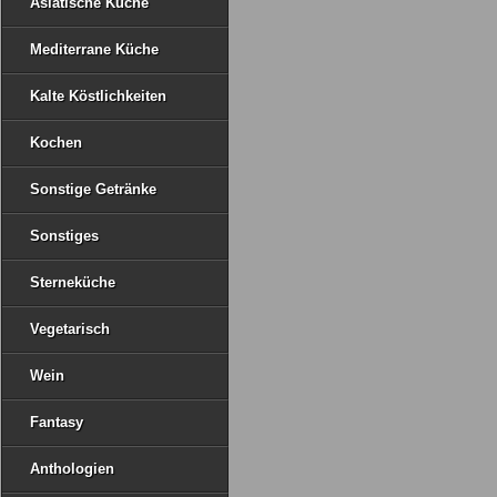
Asiatische Küche
Mediterrane Küche
Kalte Köstlichkeiten
Kochen
Sonstige Getränke
Sonstiges
Sterneküche
Vegetarisch
Wein
Fantasy
Anthologien