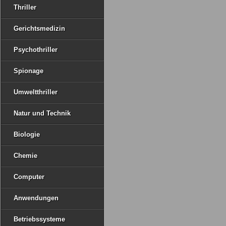
Thriller
Gerichtsmedizin
Psychothriller
Spionage
Umweltthriller
Natur und Technik
Biologie
Chemie
Computer
Anwendungen
Betriebssysteme