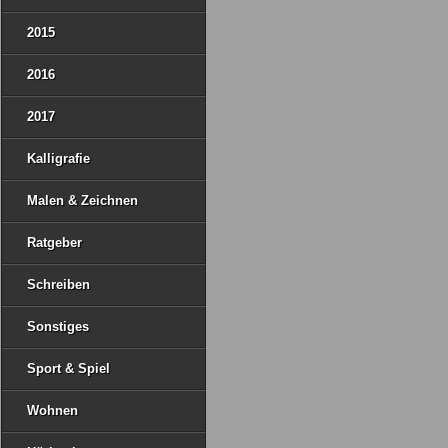
2015
2016
2017
Kalligrafie
Malen & Zeichnen
Ratgeber
Schreiben
Sonstiges
Sport & Spiel
Wohnen