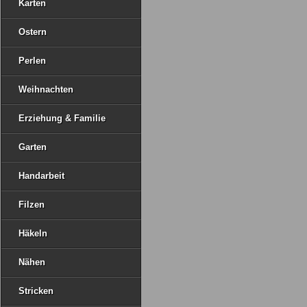
Karten
Ostern
Perlen
Weihnachten
Erziehung & Familie
Garten
Handarbeit
Filzen
Häkeln
Nähen
Stricken