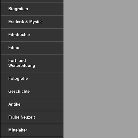
Biografien
Esoterik & Mystik
Filmbücher
Filme
Fort- und
Weiterbildung
Fotografie
Geschichte
Antike
Frühe Neuzeit
Mittelalter