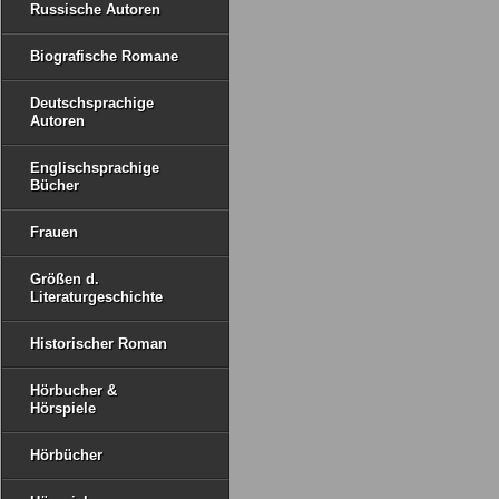
Russische Autoren
Biografische Romane
Deutschsprachige
Autoren
Englischsprachige
Bücher
Frauen
Größen d.
Literaturgeschichte
Historischer Roman
Hörbucher &
Hörspiele
Hörbücher