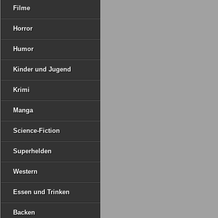
Filme
Horror
Humor
Kinder und Jugend
Krimi
Manga
Science-Fiction
Superhelden
Western
Essen und Trinken
Backen