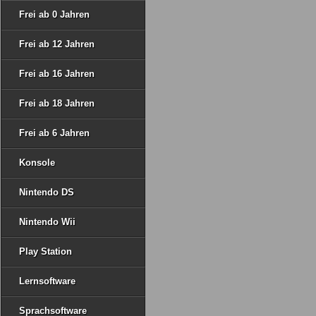
Frei ab 0 Jahren
Frei ab 12 Jahren
Frei ab 16 Jahren
Frei ab 18 Jahren
Frei ab 6 Jahren
Konsole
Nintendo DS
Nintendo Wii
Play Station
Lernsoftware
Sprachsoftware