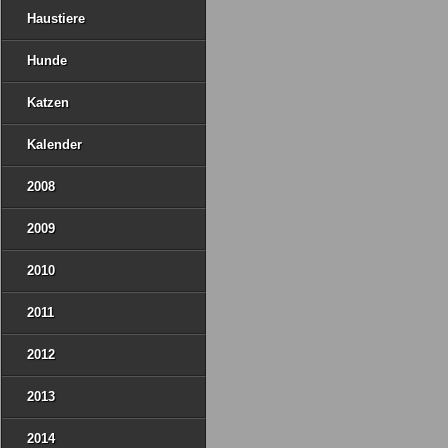
Haustiere
Hunde
Katzen
Kalender
2008
2009
2010
2011
2012
2013
2014