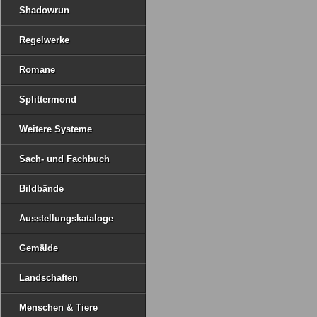
Shadowrun
Regelwerke
Romane
Splittermond
Weitere Systeme
Sach- und Fachbuch
Bildbände
Ausstellungskataloge
Gemälde
Landschaften
Menschen & Tiere