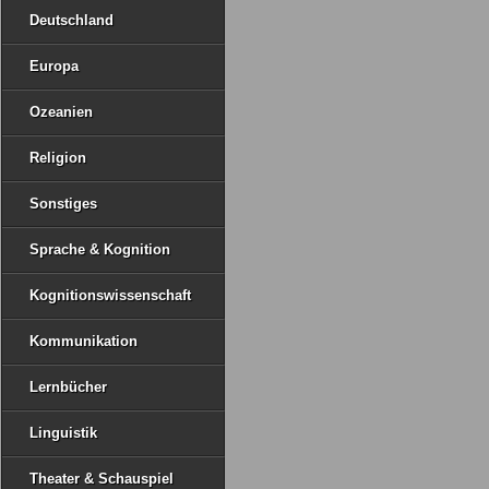
Deutschland
Europa
Ozeanien
Religion
Sonstiges
Sprache & Kognition
Kognitionswissenschaft
Kommunikation
Lernbücher
Linguistik
Theater & Schauspiel