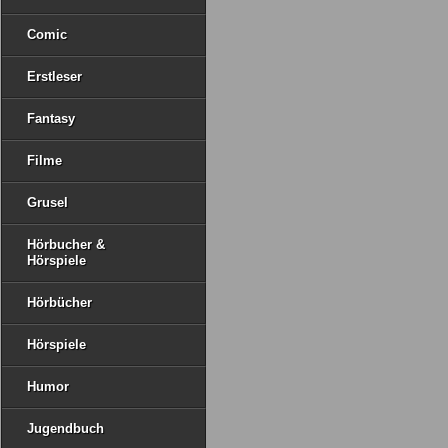
Comic
Erstleser
Fantasy
Filme
Grusel
Hörbucher &
Hörspiele
Hörbücher
Hörspiele
Humor
Jugendbuch