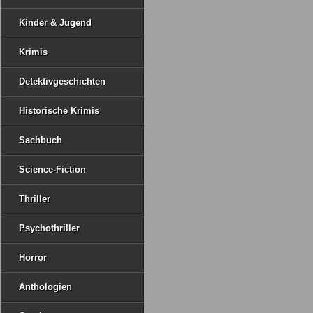
Kinder & Jugend
Krimis
Detektivgeschichten
Historische Krimis
Sachbuch
Science-Fiction
Thriller
Psychothriller
Horror
Anthologien