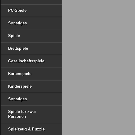
PC-Spiele
Sonstiges
Spiele
Brettspiele
Gesellschaftsspiele
Kartenspiele
Kinderspiele
Sonstiges
Spiele für zwei
Personen
Spielzeug & Puzzle