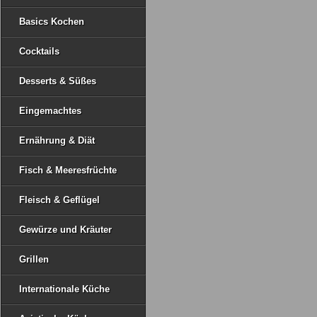
Basics Kochen
Cocktails
Desserts & Süßes
Eingemachtes
Ernährung & Diät
Fisch & Meeresfrüchte
Fleisch & Geflügel
Gewürze und Kräuter
Grillen
Internationale Küche