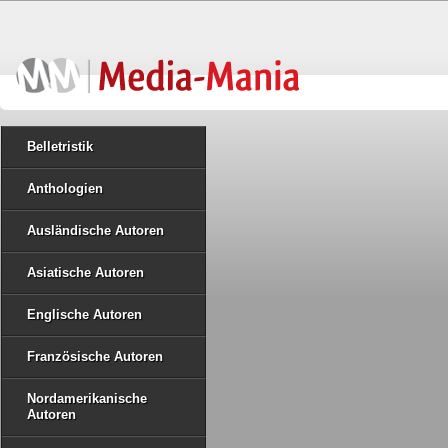
Belletristik
Anthologien
Ausländische Autoren
Asiatische Autoren
Englische Autoren
Französische Autoren
Nordamerikanische
Autoren