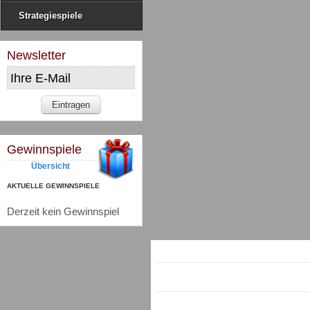
Strategiespiele
Newsletter
Gewinnspiele
Übersicht
AKTUELLE GEWINNSPIELE
Derzeit kein Gewinnspiel