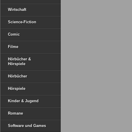
Wirtschaft
Science-Fiction
Comic
Filme
Hörbücher &
Hörspiele
Hörbücher
Hörspiele
Kinder & Jugend
Romane
Software und Games