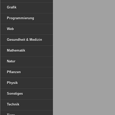
Grafik
Programmierung
Web
Gesundheit & Medizin
Mathematik
Natur
Pflanzen
Physik
Sonstiges
Technik