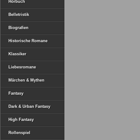
Hörbuch
Belletristik
Biografien
Historische Romane
Klassiker
Liebesromane
Märchen & Mythen
Fantasy
Dark & Urban Fantasy
High Fantasy
Rollenspiel