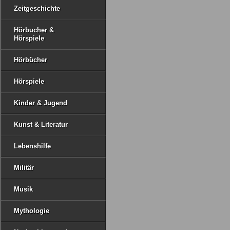
Zeitgeschichte
Hörbucher &
Hörspiele
Hörbücher
Hörspiele
Kinder & Jugend
Kunst & Literatur
Lebenshilfe
Militär
Musik
Mythologie