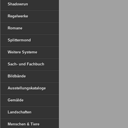
Shadowrun
Regelwerke
Romane
Splittermond
Weitere Systeme
Sach- und Fachbuch
Bildbände
Ausstellungskataloge
Gemälde
Landschaften
Menschen & Tiere