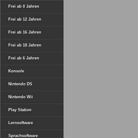
Frei ab 0 Jahren
Frei ab 12 Jahren
Frei ab 16 Jahren
Frei ab 18 Jahren
Frei ab 6 Jahren
Konsole
Nintendo DS
Nintendo Wii
Play Station
Lernsoftware
Sprachsoftware