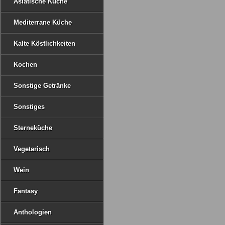
Asiatische Küche
Mediterrane Küche
Kalte Köstlichkeiten
Kochen
Sonstige Getränke
Sonstiges
Sterneküche
Vegetarisch
Wein
Fantasy
Anthologien