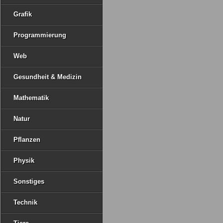
Grafik
Programmierung
Web
Gesundheit & Medizin
Mathematik
Natur
Pflanzen
Physik
Sonstiges
Technik