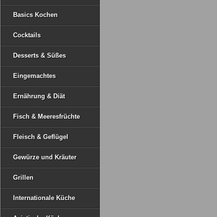
Basics Kochen
Cocktails
Desserts & Süßes
Eingemachtes
Ernährung & Diät
Fisch & Meeresfrüchte
Fleisch & Geflügel
Gewürze und Kräuter
Grillen
Internationale Küche