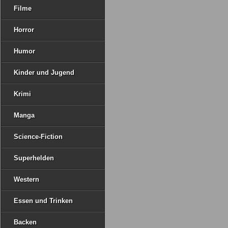
Filme
Horror
Humor
Kinder und Jugend
Krimi
Manga
Science-Fiction
Superhelden
Western
Essen und Trinken
Backen