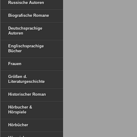
Russische Autoren
Biografische Romane
Deutschsprachige
Autoren
Englischsprachige
Bücher
Frauen
Größen d.
Literaturgeschichte
Historischer Roman
Hörbucher &
Hörspiele
Hörbücher