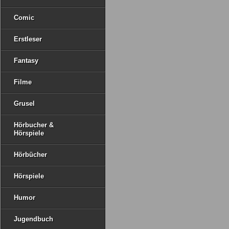
Comic
Erstleser
Fantasy
Filme
Grusel
Hörbucher &
Hörspiele
Hörbücher
Hörspiele
Humor
Jugendbuch