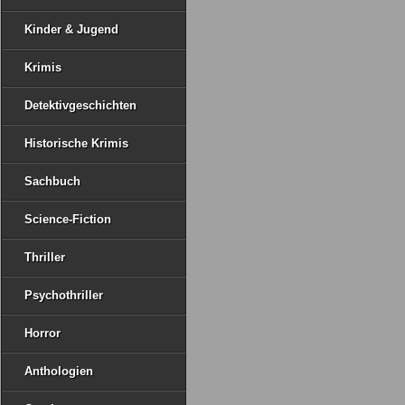
Kinder & Jugend
Krimis
Detektivgeschichten
Historische Krimis
Sachbuch
Science-Fiction
Thriller
Psychothriller
Horror
Anthologien