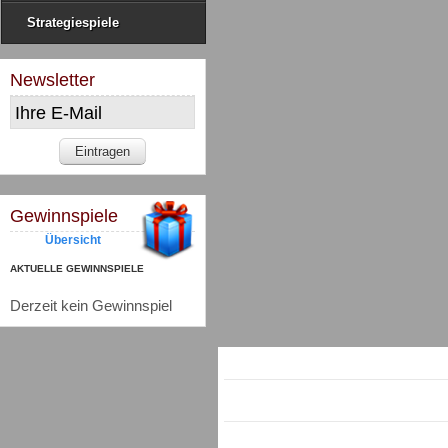
Strategiespiele
Newsletter
Gewinnspiele
Übersicht
AKTUELLE GEWINNSPIELE
Derzeit kein Gewinnspiel