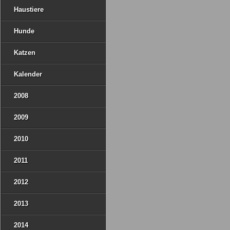
Haustiere
Hunde
Katzen
Kalender
2008
2009
2010
2011
2012
2013
2014