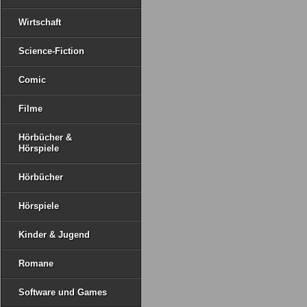
Wirtschaft
Science-Fiction
Comic
Filme
Hörbücher &
Hörspiele
Hörbücher
Hörspiele
Kinder & Jugend
Romane
Software und Games