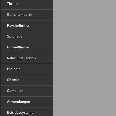
Thriller
Gerichtsmedizin
Psychothriller
Spionage
Umweltthriller
Natur und Technik
Biologie
Chemie
Computer
Anwendungen
Betriebssysteme