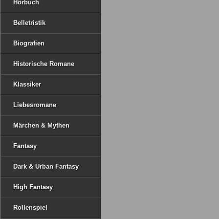
Hörbuch
Belletristik
Biografien
Historische Romane
Klassiker
Liebesromane
Märchen & Mythen
Fantasy
Dark & Urban Fantasy
High Fantasy
Rollenspiel