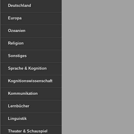
Deutschland
Europa
Ozeanien
Religion
Sonstiges
Sprache & Kognition
Kognitionswissenschaft
Kommunikation
Lernbücher
Linguistik
Theater & Schauspiel