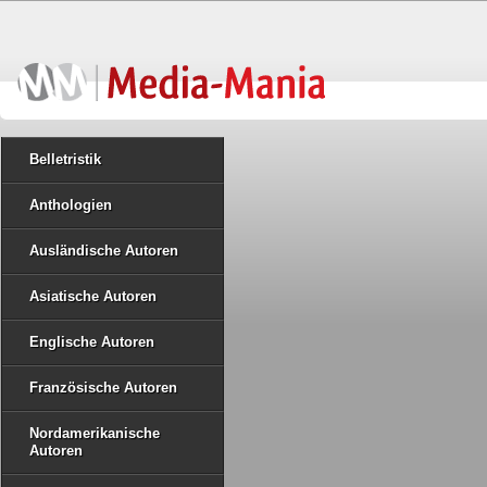
Belletristik
Anthologien
Ausländische Autoren
Asiatische Autoren
Englische Autoren
Französische Autoren
Nordamerikanische
Autoren