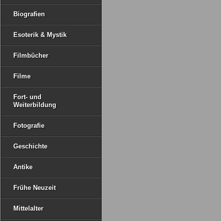
Biografien
Esoterik & Mystik
Filmbücher
Filme
Fort- und
Weiterbildung
Fotografie
Geschichte
Antike
Frühe Neuzeit
Mittelalter