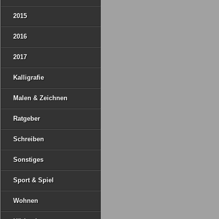
2015
2016
2017
Kalligrafie
Malen & Zeichnen
Ratgeber
Schreiben
Sonstiges
Sport & Spiel
Wohnen