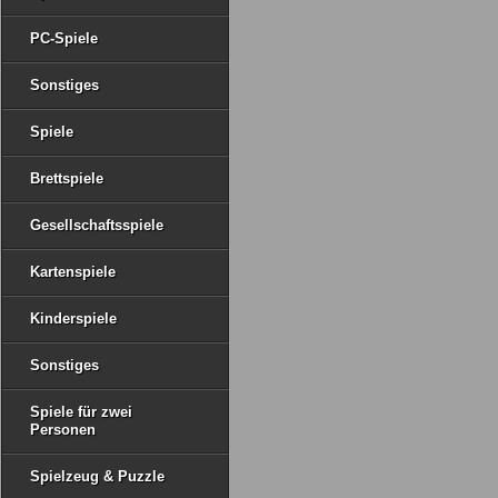
PC-Spiele
Sonstiges
Spiele
Brettspiele
Gesellschaftsspiele
Kartenspiele
Kinderspiele
Sonstiges
Spiele für zwei
Personen
Spielzeug & Puzzle