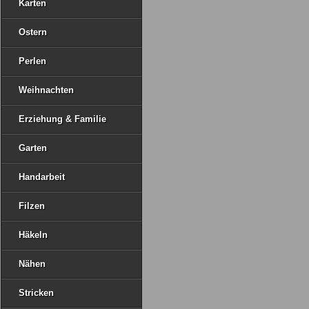
Karten
Ostern
Perlen
Weihnachten
Erziehung & Familie
Garten
Handarbeit
Filzen
Häkeln
Nähen
Stricken