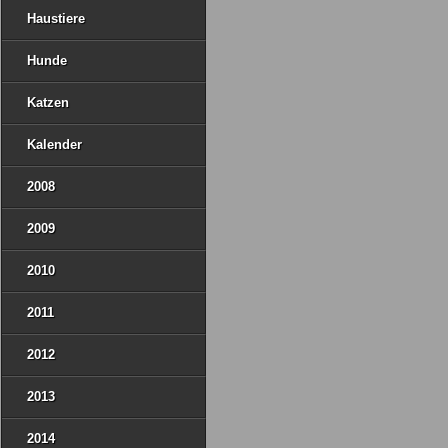
Haustiere
Hunde
Katzen
Kalender
2008
2009
2010
2011
2012
2013
2014