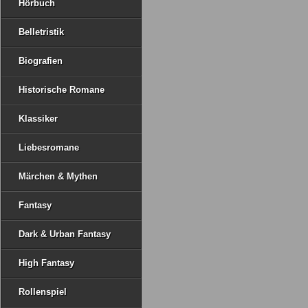
Hörbuch
Belletristik
Biografien
Historische Romane
Klassiker
Liebesromane
Märchen & Mythen
Fantasy
Dark & Urban Fantasy
High Fantasy
Rollenspiel