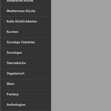
Asiatische Küche
Mediterrane Küche
Kalte Köstlichkeiten
Kochen
Sonstige Getränke
Sonstiges
Sterneküche
Vegetarisch
Wein
Fantasy
Anthologien