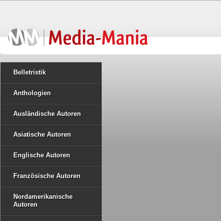
Belletristik
Anthologien
Ausländische Autoren
Asiatische Autoren
Englische Autoren
Französische Autoren
Nordamerikanische
Autoren