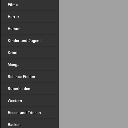
Filme
Horror
Humor
Kinder und Jugend
Krimi
Manga
Science-Fiction
Superhelden
Western
Essen und Trinken
Backen