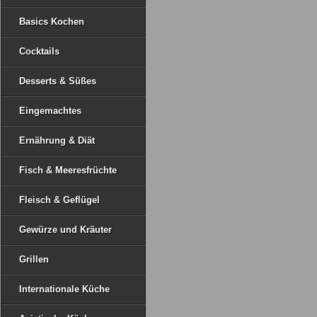
Basics Kochen
Cocktails
Desserts & Süßes
Eingemachtes
Ernährung & Diät
Fisch & Meeresfrüchte
Fleisch & Geflügel
Gewürze und Kräuter
Grillen
Internationale Küche