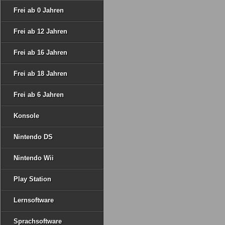
Frei ab 0 Jahren
Frei ab 12 Jahren
Frei ab 16 Jahren
Frei ab 18 Jahren
Frei ab 6 Jahren
Konsole
Nintendo DS
Nintendo Wii
Play Station
Lernsoftware
Sprachsoftware