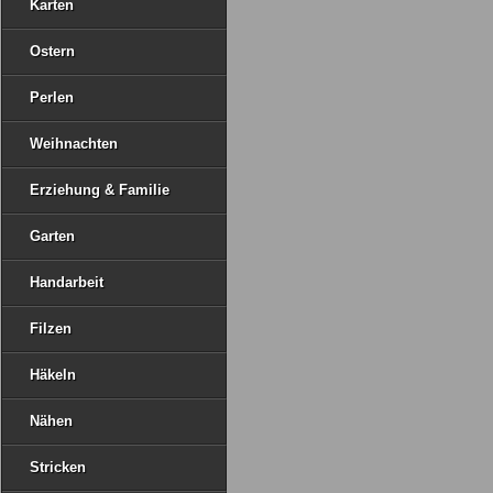
Karten
Ostern
Perlen
Weihnachten
Erziehung & Familie
Garten
Handarbeit
Filzen
Häkeln
Nähen
Stricken