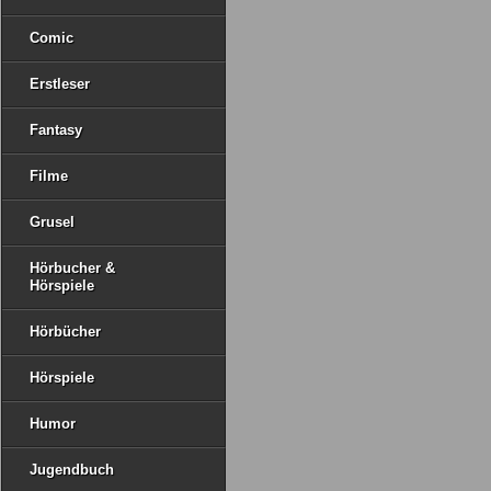
Comic
Erstleser
Fantasy
Filme
Grusel
Hörbucher &
Hörspiele
Hörbücher
Hörspiele
Humor
Jugendbuch