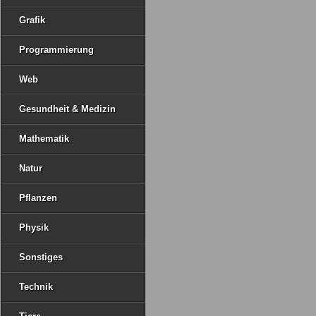
Grafik
Programmierung
Web
Gesundheit & Medizin
Mathematik
Natur
Pflanzen
Physik
Sonstiges
Technik