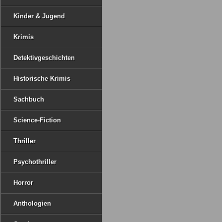
Kinder & Jugend
Krimis
Detektivgeschichten
Historische Krimis
Sachbuch
Science-Fiction
Thriller
Psychothriller
Horror
Anthologien