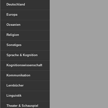
Deutschland
Europa
Ozeanien
Religion
Sonstiges
Sprache & Kognition
Kognitionswissenschaft
Kommunikation
Lernbücher
Linguistik
Theater & Schauspiel