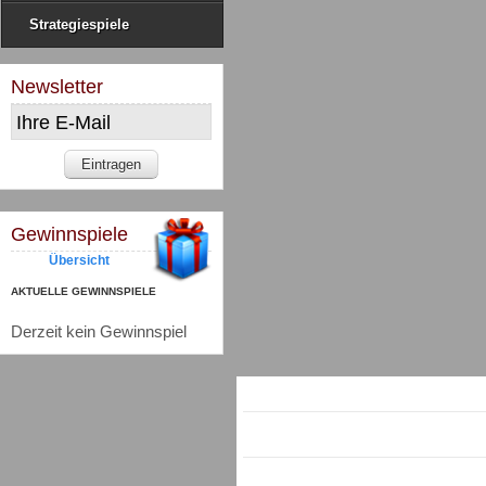
Strategiespiele
Newsletter
Gewinnspiele
Übersicht
AKTUELLE GEWINNSPIELE
Derzeit kein Gewinnspiel