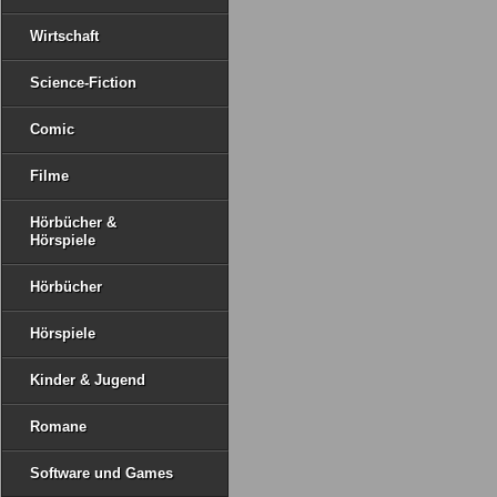
Wirtschaft
Science-Fiction
Comic
Filme
Hörbücher &
Hörspiele
Hörbücher
Hörspiele
Kinder & Jugend
Romane
Software und Games