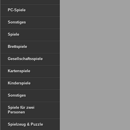
PC-Spiele
Sonstiges
Spiele
Brettspiele
Gesellschaftsspiele
Kartenspiele
Kinderspiele
Sonstiges
Spiele für zwei
Personen
Spielzeug & Puzzle