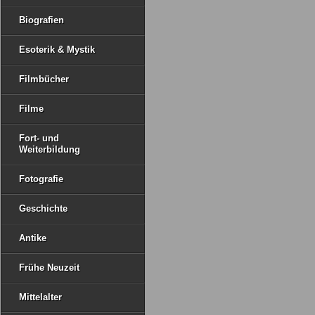
Biografien
Esoterik & Mystik
Filmbücher
Filme
Fort- und
Weiterbildung
Fotografie
Geschichte
Antike
Frühe Neuzeit
Mittelalter