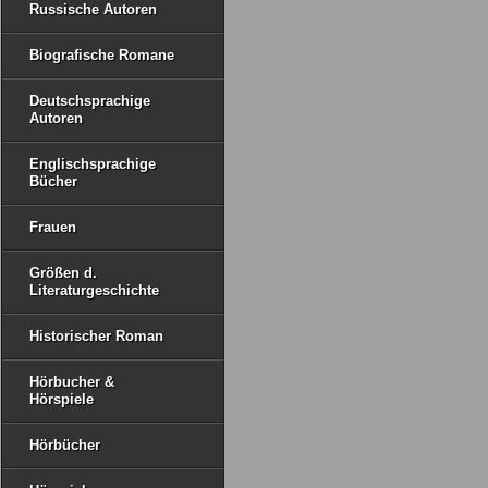
Russische Autoren
Biografische Romane
Deutschsprachige
Autoren
Englischsprachige
Bücher
Frauen
Größen d.
Literaturgeschichte
Historischer Roman
Hörbucher &
Hörspiele
Hörbücher