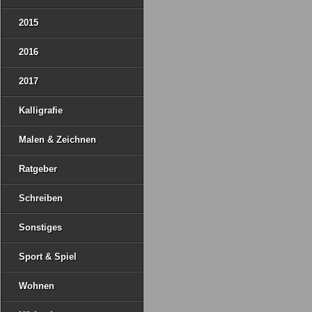
2015
2016
2017
Kalligrafie
Malen & Zeichnen
Ratgeber
Schreiben
Sonstiges
Sport & Spiel
Wohnen