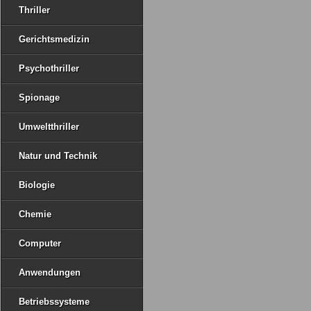
Thriller
Gerichtsmedizin
Psychothriller
Spionage
Umweltthriller
Natur und Technik
Biologie
Chemie
Computer
Anwendungen
Betriebssysteme