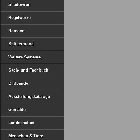
Shadowrun
Regelwerke
Romane
Splittermond
Weitere Systeme
Sach- und Fachbuch
Bildbände
Ausstellungskataloge
Gemälde
Landschaften
Menschen & Tiere