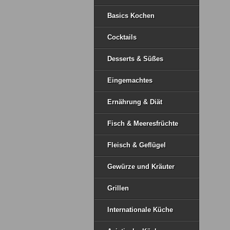
Basics Kochen
Cocktails
Desserts & Süßes
Eingemachtes
Ernährung & Diät
Fisch & Meeresfrüchte
Fleisch & Geflügel
Gewürze und Kräuter
Grillen
Internationale Küche