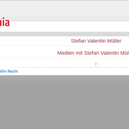
Stefan Valentin Müller
Medien mit Stefan Valentin Mül
T
tille Nacht