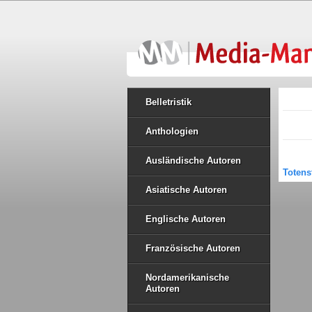
Belletristik
Anthologien
Ausländische Autoren
Totens
Asiatische Autoren
Englische Autoren
Französische Autoren
Nordamerikanische
Autoren