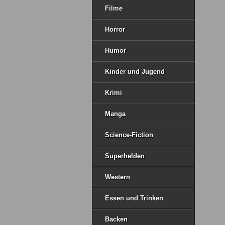
Filme
Horror
Humor
Kinder und Jugend
Krimi
Manga
Science-Fiction
Superhelden
Western
Essen und Trinken
Backen