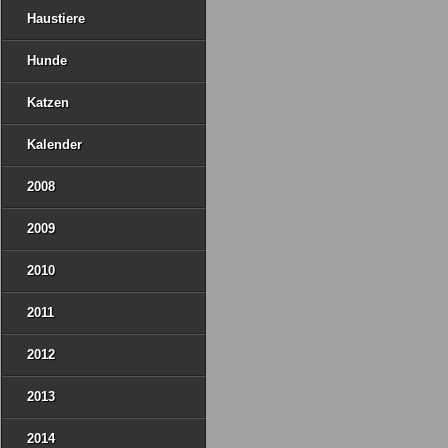
Haustiere
Hunde
Katzen
Kalender
2008
2009
2010
2011
2012
2013
2014