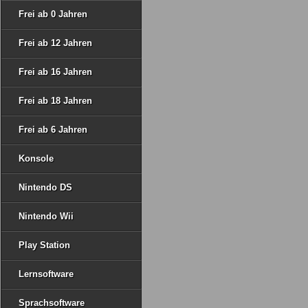
Frei ab 0 Jahren
Frei ab 12 Jahren
Frei ab 16 Jahren
Frei ab 18 Jahren
Frei ab 6 Jahren
Konsole
Nintendo DS
Nintendo Wii
Play Station
Lernsoftware
Sprachsoftware