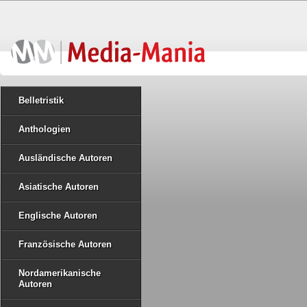
Belletristik
Anthologien
Ausländische Autoren
Asiatische Autoren
Englische Autoren
Französische Autoren
Nordamerikanische
Autoren