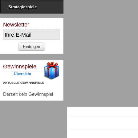
Strategiespiele
Newsletter
Gewinnspiele
Übersicht
AKTUELLE GEWINNSPIELE
Derzeit kein Gewinnspiel