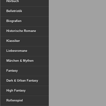
Hörbuch
Belletristik
Biografien
Historische Romane
Klassiker
Liebesromane
Märchen & Mythen
Fantasy
Dark & Urban Fantasy
High Fantasy
Rollenspiel