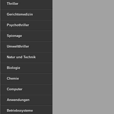
Thriller
Gerichtsmedizin
Psychothriller
Spionage
Umweltthriller
Natur und Technik
Biologie
Chemie
Computer
Anwendungen
Betriebssysteme