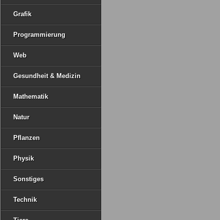
Grafik
Programmierung
Web
Gesundheit & Medizin
Mathematik
Natur
Pflanzen
Physik
Sonstiges
Technik