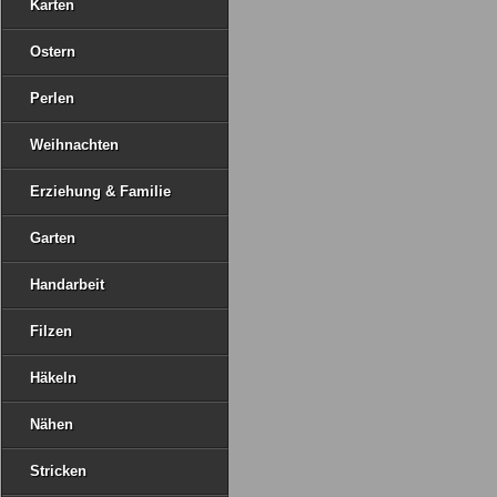
Karten
Ostern
Perlen
Weihnachten
Erziehung & Familie
Garten
Handarbeit
Filzen
Häkeln
Nähen
Stricken