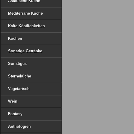
Asiatische Küche
Mediterrane Küche
Kalte Köstlichkeiten
Kochen
Sonstige Getränke
Sonstiges
Sterneküche
Vegetarisch
Wein
Fantasy
Anthologien