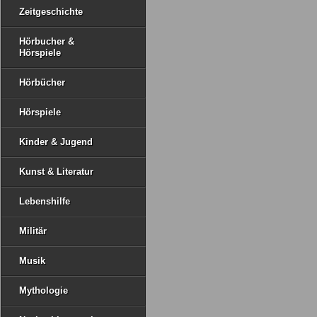
Zeitgeschichte
Hörbucher &
Hörspiele
Hörbücher
Hörspiele
Kinder & Jugend
Kunst & Literatur
Lebenshilfe
Militär
Musik
Mythologie