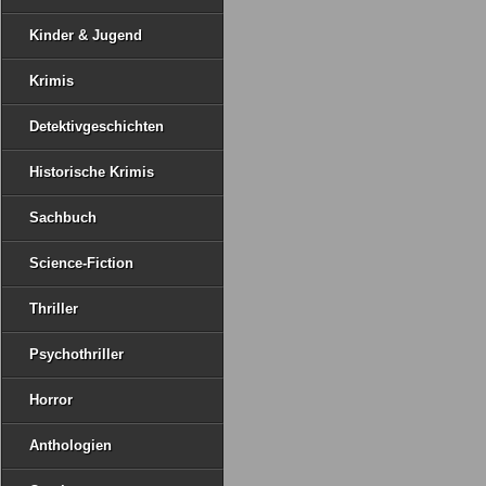
Kinder & Jugend
Krimis
Detektivgeschichten
Historische Krimis
Sachbuch
Science-Fiction
Thriller
Psychothriller
Horror
Anthologien