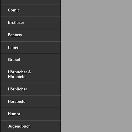
Comic
Erstleser
Fantasy
Filme
Grusel
Hörbucher &
Hörspiele
Hörbücher
Hörspiele
Humor
Jugendbuch