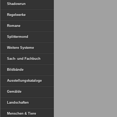
Shadowrun
Regelwerke
Romane
Splittermond
Weitere Systeme
Sach- und Fachbuch
Bildbände
Ausstellungskataloge
Gemälde
Landschaften
Menschen & Tiere