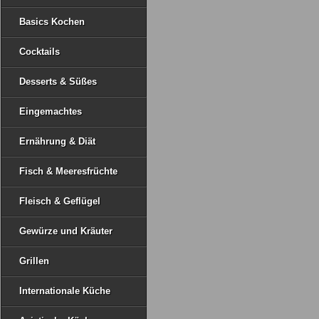
Basics Kochen
Cocktails
Desserts & Süßes
Eingemachtes
Ernährung & Diät
Fisch & Meeresfrüchte
Fleisch & Geflügel
Gewürze und Kräuter
Grillen
Internationale Küche