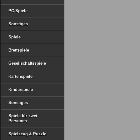
PC-Spiele
Sonstiges
Spiele
Brettspiele
Gesellschaftsspiele
Kartenspiele
Kinderspiele
Sonstiges
Spiele für zwei
Personen
Spielzeug & Puzzle