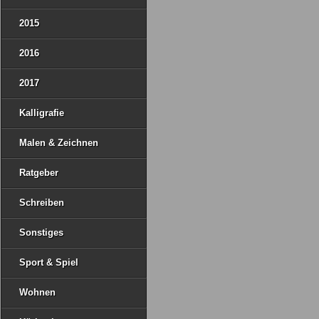
2015
2016
2017
Kalligrafie
Malen & Zeichnen
Ratgeber
Schreiben
Sonstiges
Sport & Spiel
Wohnen