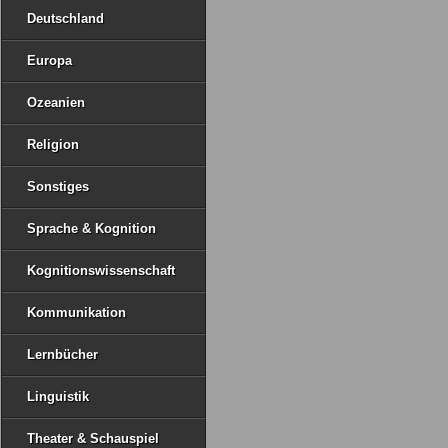
Deutschland
Europa
Ozeanien
Religion
Sonstiges
Sprache & Kognition
Kognitionswissenschaft
Kommunikation
Lernbücher
Linguistik
Theater & Schauspiel