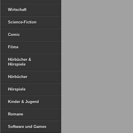
Wirtschaft
Science-Fiction
Comic
Filme
Hörbücher &
Hörspiele
Hörbücher
Hörspiele
Kinder & Jugend
Romane
Software und Games