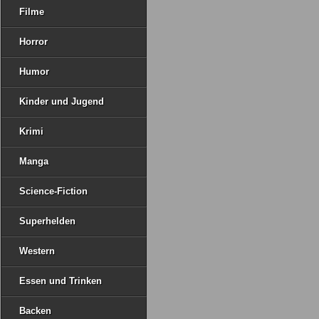
Filme
Horror
Humor
Kinder und Jugend
Krimi
Manga
Science-Fiction
Superhelden
Western
Essen und Trinken
Backen