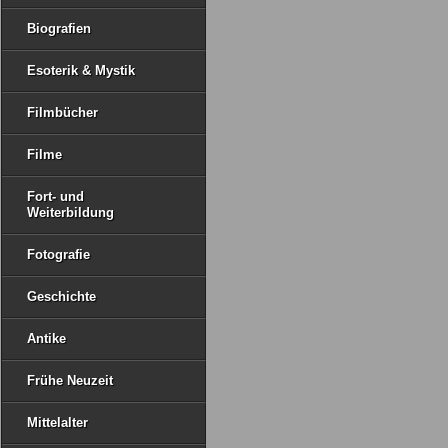
Biografien
Esoterik & Mystik
Filmbücher
Filme
Fort- und
Weiterbildung
Fotografie
Geschichte
Antike
Frühe Neuzeit
Mittelalter