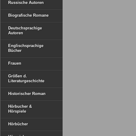
Russische Autoren
Biografische Romane
Deutschsprachige
Autoren
Englischsprachige
Bücher
Frauen
Größen d.
Literaturgeschichte
Historischer Roman
Hörbucher &
Hörspiele
Hörbücher