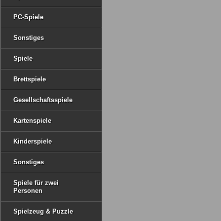
PC-Spiele
Sonstiges
Spiele
Brettspiele
Gesellschaftsspiele
Kartenspiele
Kinderspiele
Sonstiges
Spiele für zwei
Personen
Spielzeug & Puzzle