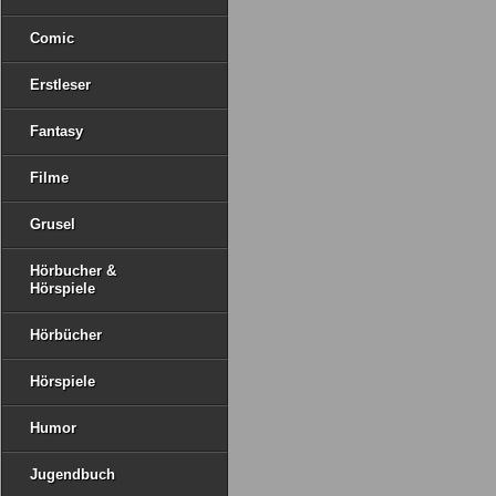
Comic
Erstleser
Fantasy
Filme
Grusel
Hörbucher &
Hörspiele
Hörbücher
Hörspiele
Humor
Jugendbuch