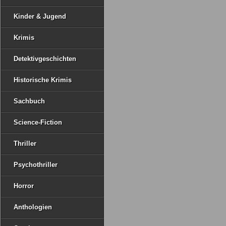
Kinder & Jugend
Krimis
Detektivgeschichten
Historische Krimis
Sachbuch
Science-Fiction
Thriller
Psychothriller
Horror
Anthologien