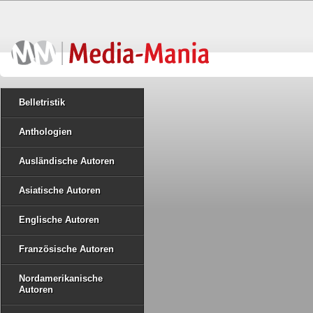
Belletristik
Anthologien
Ausländische Autoren
Asiatische Autoren
Englische Autoren
Französische Autoren
Nordamerikanische
Autoren