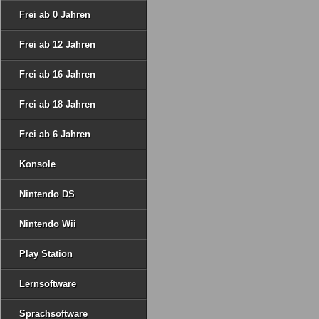
Frei ab 0 Jahren
Frei ab 12 Jahren
Frei ab 16 Jahren
Frei ab 18 Jahren
Frei ab 6 Jahren
Konsole
Nintendo DS
Nintendo Wii
Play Station
Lernsoftware
Sprachsoftware