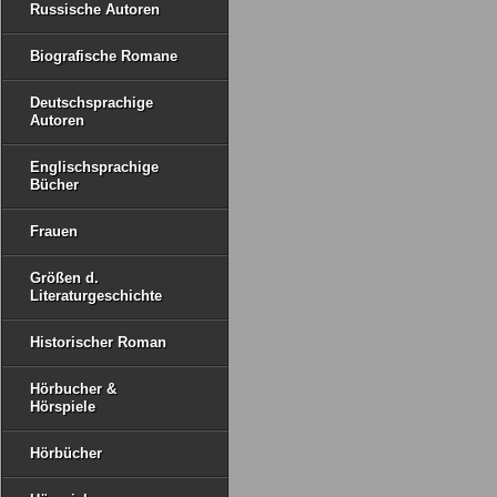
Russische Autoren
Biografische Romane
Deutschsprachige
Autoren
Englischsprachige
Bücher
Frauen
Größen d.
Literaturgeschichte
Historischer Roman
Hörbucher &
Hörspiele
Hörbücher