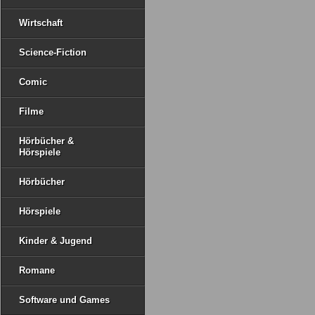
Wirtschaft
Science-Fiction
Comic
Filme
Hörbücher &
Hörspiele
Hörbücher
Hörspiele
Kinder & Jugend
Romane
Software und Games