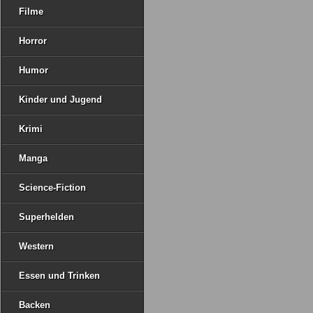
Filme
Horror
Humor
Kinder und Jugend
Krimi
Manga
Science-Fiction
Superhelden
Western
Essen und Trinken
Backen