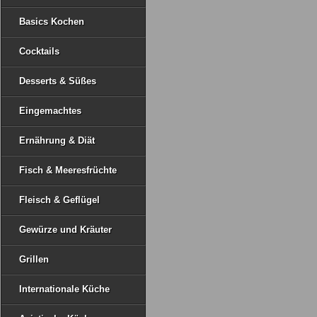
Basics Kochen
Cocktails
Desserts & Süßes
Eingemachtes
Ernährung & Diät
Fisch & Meeresfrüchte
Fleisch & Geflügel
Gewürze und Kräuter
Grillen
Internationale Küche