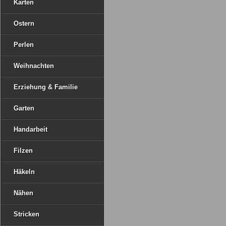
Karten
Ostern
Perlen
Weihnachten
Erziehung & Familie
Garten
Handarbeit
Filzen
Häkeln
Nähen
Stricken