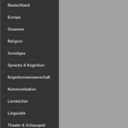
Deutschland
Europa
Ozeanien
Religion
Sonstiges
Sprache & Kognition
Kognitionswissenschaft
Kommunikation
Lernbücher
Linguistik
Theater & Schauspiel