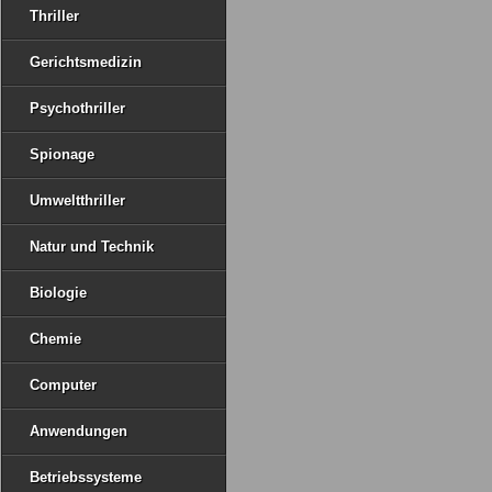
Thriller
Gerichtsmedizin
Psychothriller
Spionage
Umweltthriller
Natur und Technik
Biologie
Chemie
Computer
Anwendungen
Betriebssysteme