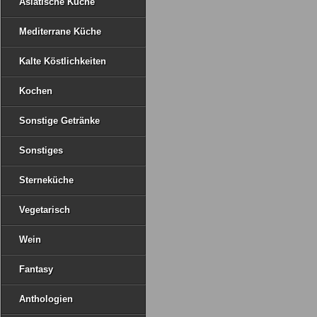
Asiatische Küche
Mediterrane Küche
Kalte Köstlichkeiten
Kochen
Sonstige Getränke
Sonstiges
Sterneküche
Vegetarisch
Wein
Fantasy
Anthologien