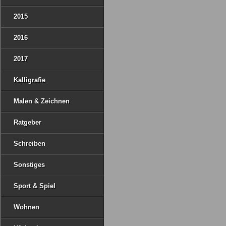
2015
2016
2017
Kalligrafie
Malen & Zeichnen
Ratgeber
Schreiben
Sonstiges
Sport & Spiel
Wohnen