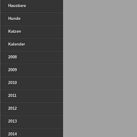
Haustiere
Hunde
Katzen
Kalender
2008
2009
2010
2011
2012
2013
2014