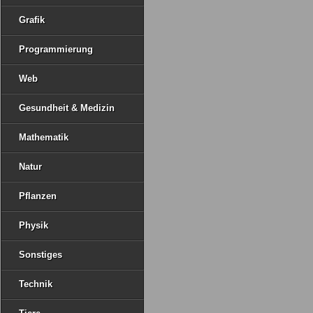
Grafik
Programmierung
Web
Gesundheit & Medizin
Mathematik
Natur
Pflanzen
Physik
Sonstiges
Technik