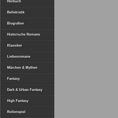
Hörbuch
Belletristik
Biografien
Historische Romane
Klassiker
Liebesromane
Märchen & Mythen
Fantasy
Dark & Urban Fantasy
High Fantasy
Rollenspiel