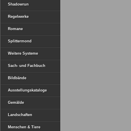
Shadowrun
Regelwerke
Romane
Splittermond
Weitere Systeme
Sach- und Fachbuch
Bildbände
Ausstellungskataloge
Gemälde
Landschaften
Menschen & Tiere