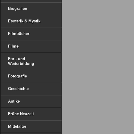
Biografien
Esoterik & Mystik
Filmbücher
Filme
Fort- und
Weiterbildung
Fotografie
Geschichte
Antike
Frühe Neuzeit
Mittelalter