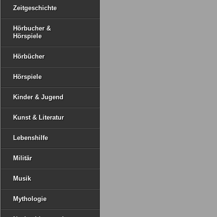
Zeitgeschichte
Hörbucher &
Hörspiele
Hörbücher
Hörspiele
Kinder & Jugend
Kunst & Literatur
Lebenshilfe
Militär
Musik
Mythologie