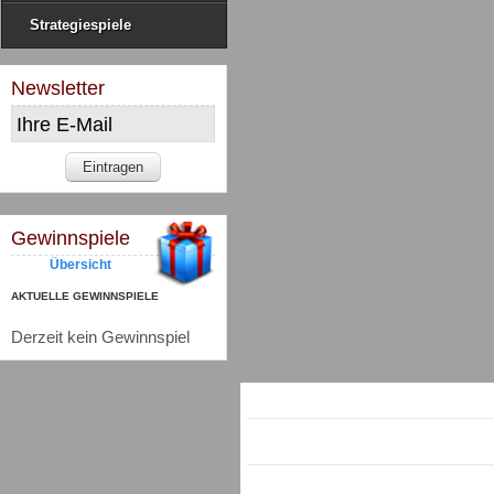
Strategiespiele
Newsletter
Gewinnspiele
Übersicht
AKTUELLE GEWINNSPIELE
Derzeit kein Gewinnspiel