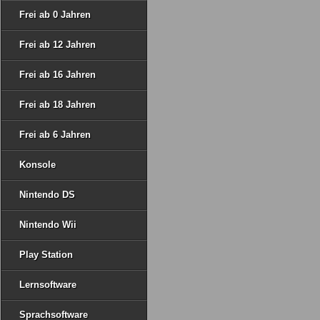
Frei ab 0 Jahren
Frei ab 12 Jahren
Frei ab 16 Jahren
Frei ab 18 Jahren
Frei ab 6 Jahren
Konsole
Nintendo DS
Nintendo Wii
Play Station
Lernsoftware
Sprachsoftware