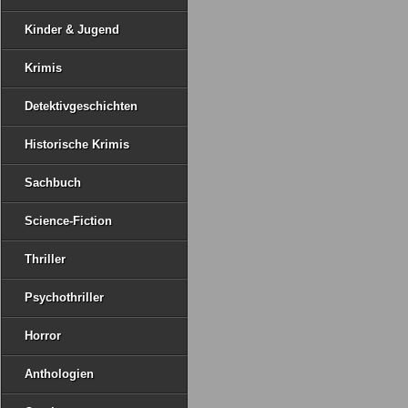
Kinder & Jugend
Krimis
Detektivgeschichten
Historische Krimis
Sachbuch
Science-Fiction
Thriller
Psychothriller
Horror
Anthologien