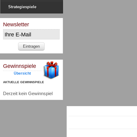
Strategiespiele
Newsletter
Gewinnspiele
Übersicht
AKTUELLE GEWINNSPIELE
Derzeit kein Gewinnspiel