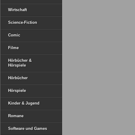
Wirtschaft
Science-Fiction
Comic
Filme
Hörbücher &
Hörspiele
Hörbücher
Hörspiele
Kinder & Jugend
Romane
Software und Games