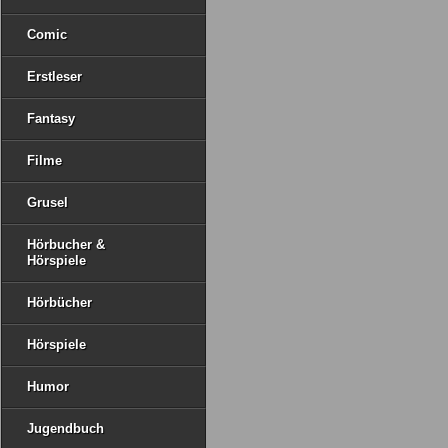
Comic
Erstleser
Fantasy
Filme
Grusel
Hörbucher &
Hörspiele
Hörbücher
Hörspiele
Humor
Jugendbuch