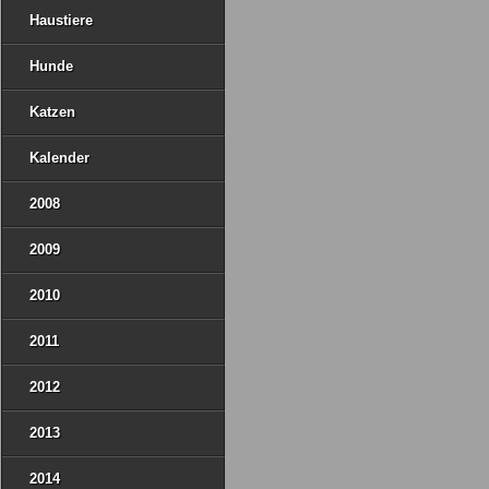
Haustiere
Hunde
Katzen
Kalender
2008
2009
2010
2011
2012
2013
2014