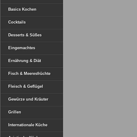
Basics Kochen
Cocktails
Desserts & Süßes
Eingemachtes
Ernährung & Diät
Fisch & Meeresfrüchte
Fleisch & Geflügel
Gewürze und Kräuter
Grillen
Internationale Küche