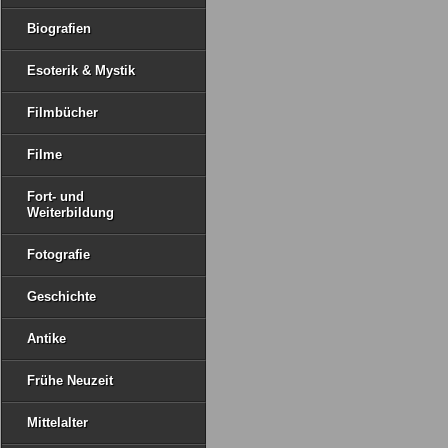
Biografien
Esoterik & Mystik
Filmbücher
Filme
Fort- und
Weiterbildung
Fotografie
Geschichte
Antike
Frühe Neuzeit
Mittelalter