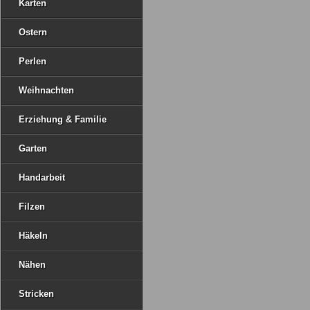
Karten
Ostern
Perlen
Weihnachten
Erziehung & Familie
Garten
Handarbeit
Filzen
Häkeln
Nähen
Stricken