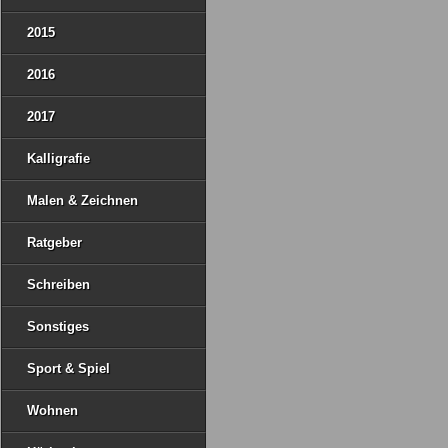
2015
2016
2017
Kalligrafie
Malen & Zeichnen
Ratgeber
Schreiben
Sonstiges
Sport & Spiel
Wohnen