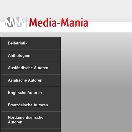
Belletristik
Anthologien
Ausländische Autoren
Asiatische Autoren
Englische Autoren
Französische Autoren
Nordamerikanische
Autoren