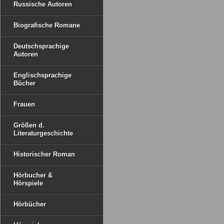
Russische Autoren
Biografische Romane
Deutschsprachige
Autoren
Englischsprachige
Bücher
Frauen
Größen d.
Literaturgeschichte
Historischer Roman
Hörbucher &
Hörspiele
Hörbücher