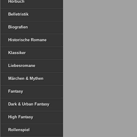
Hörbuch
Belletristik
Biografien
Historische Romane
Klassiker
Liebesromane
Märchen & Mythen
Fantasy
Dark & Urban Fantasy
High Fantasy
Rollenspiel