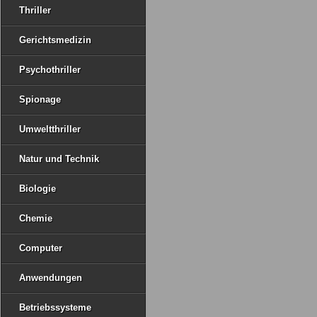
Thriller
Gerichtsmedizin
Psychothriller
Spionage
Umweltthriller
Natur und Technik
Biologie
Chemie
Computer
Anwendungen
Betriebssysteme