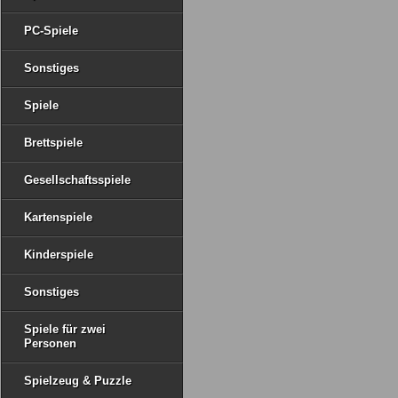
PC-Spiele
Sonstiges
Spiele
Brettspiele
Gesellschaftsspiele
Kartenspiele
Kinderspiele
Sonstiges
Spiele für zwei
Personen
Spielzeug & Puzzle