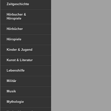
Zeitgeschichte
Hörbucher &
Hörspiele
Hörbücher
Hörspiele
Kinder & Jugend
Kunst & Literatur
Lebenshilfe
Militär
Musik
Mythologie