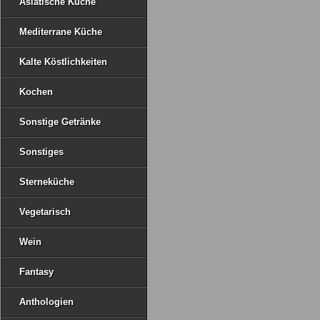
Asiatische Küche
Mediterrane Küche
Kalte Köstlichkeiten
Kochen
Sonstige Getränke
Sonstiges
Sterneküche
Vegetarisch
Wein
Fantasy
Anthologien