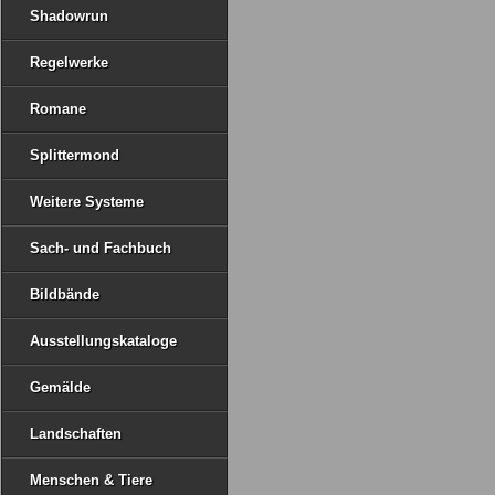
Shadowrun
Regelwerke
Romane
Splittermond
Weitere Systeme
Sach- und Fachbuch
Bildbände
Ausstellungskataloge
Gemälde
Landschaften
Menschen & Tiere