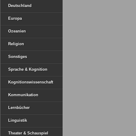
Deutschland
Europa
Ozeanien
Religion
Sonstiges
Sprache & Kognition
Kognitionswissenschaft
Kommunikation
Lernbücher
Linguistik
Theater & Schauspiel