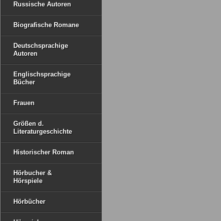
Russische Autoren
Biografische Romane
Deutschsprachige
Autoren
Englischsprachige
Bücher
Frauen
Größen d.
Literaturgeschichte
Historischer Roman
Hörbucher &
Hörspiele
Hörbücher