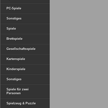
PC-Spiele
Sonstiges
Spiele
Brettspiele
Gesellschaftsspiele
Kartenspiele
Kinderspiele
Sonstiges
Spiele für zwei
Personen
Spielzeug & Puzzle