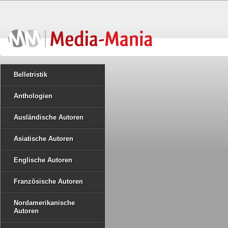
Belletristik
Anthologien
Ausländische Autoren
Asiatische Autoren
Englische Autoren
Französische Autoren
Nordamerikanische
Autoren