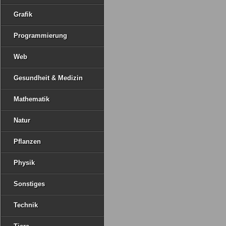
Grafik
Programmierung
Web
Gesundheit & Medizin
Mathematik
Natur
Pflanzen
Physik
Sonstiges
Technik