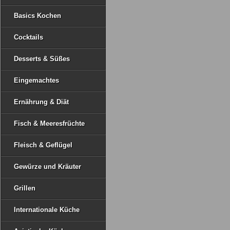
Basics Kochen
Cocktails
Desserts & Süßes
Eingemachtes
Ernährung & Diät
Fisch & Meeresfrüchte
Fleisch & Geflügel
Gewürze und Kräuter
Grillen
Internationale Küche