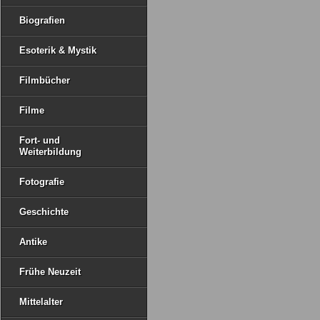
Biografien
Esoterik & Mystik
Filmbücher
Filme
Fort- und
Weiterbildung
Fotografie
Geschichte
Antike
Frühe Neuzeit
Mittelalter