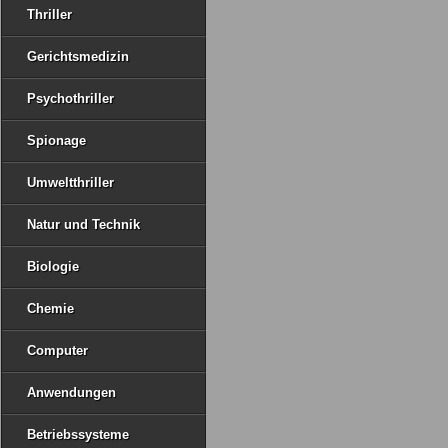
Thriller
Gerichtsmedizin
Psychothriller
Spionage
Umweltthriller
Natur und Technik
Biologie
Chemie
Computer
Anwendungen
Betriebssysteme