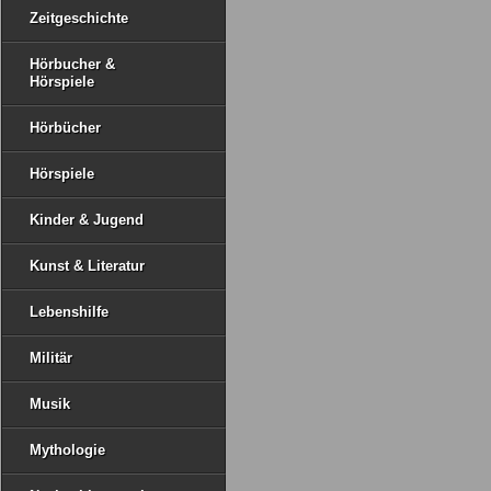
Zeitgeschichte
Hörbucher &
Hörspiele
Hörbücher
Hörspiele
Kinder & Jugend
Kunst & Literatur
Lebenshilfe
Militär
Musik
Mythologie