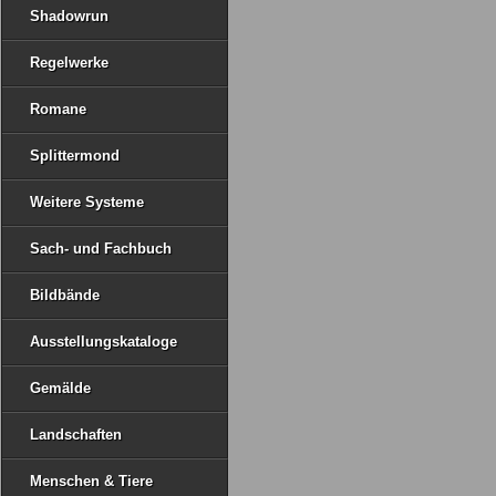
Shadowrun
Regelwerke
Romane
Splittermond
Weitere Systeme
Sach- und Fachbuch
Bildbände
Ausstellungskataloge
Gemälde
Landschaften
Menschen & Tiere