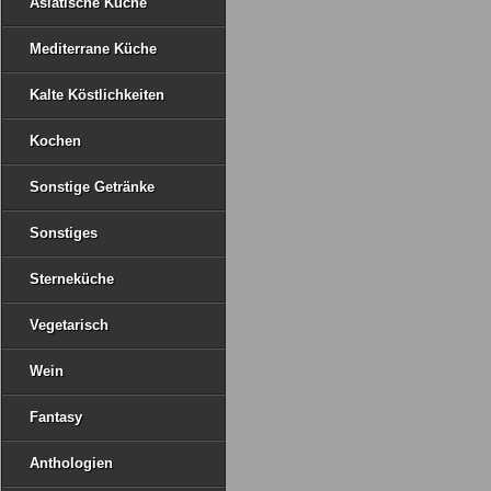
Asiatische Küche
Mediterrane Küche
Kalte Köstlichkeiten
Kochen
Sonstige Getränke
Sonstiges
Sterneküche
Vegetarisch
Wein
Fantasy
Anthologien