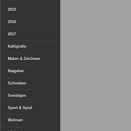
2015
2016
2017
Kalligrafie
Malen & Zeichnen
Ratgeber
Schreiben
Sonstiges
Sport & Spiel
Wohnen