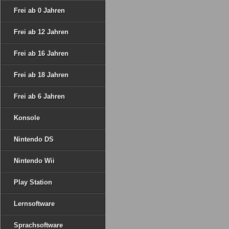
Frei ab 0 Jahren
Frei ab 12 Jahren
Frei ab 16 Jahren
Frei ab 18 Jahren
Frei ab 6 Jahren
Konsole
Nintendo DS
Nintendo Wii
Play Station
Lernsoftware
Sprachsoftware