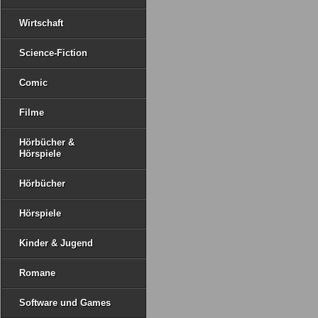
Wirtschaft
Science-Fiction
Comic
Filme
Hörbücher &
Hörspiele
Hörbücher
Hörspiele
Kinder & Jugend
Romane
Software und Games