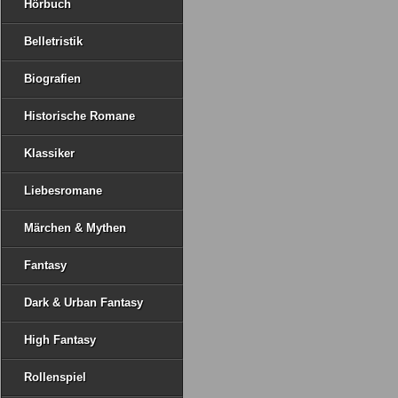
Hörbuch
Belletristik
Biografien
Historische Romane
Klassiker
Liebesromane
Märchen & Mythen
Fantasy
Dark & Urban Fantasy
High Fantasy
Rollenspiel