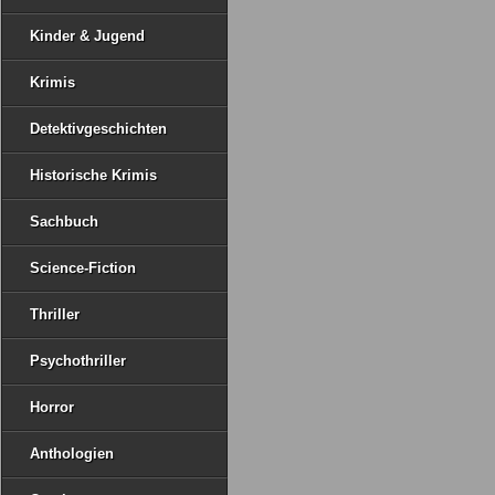
Kinder & Jugend
Krimis
Detektivgeschichten
Historische Krimis
Sachbuch
Science-Fiction
Thriller
Psychothriller
Horror
Anthologien