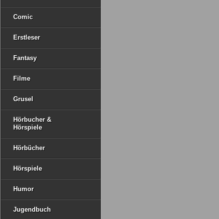
Comic
Erstleser
Fantasy
Filme
Grusel
Hörbucher &
Hörspiele
Hörbücher
Hörspiele
Humor
Jugendbuch