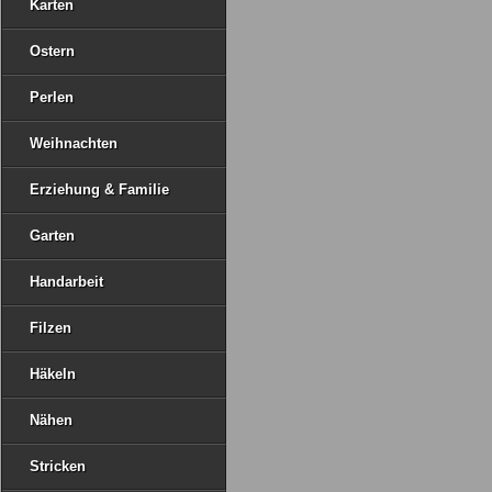
Karten
Ostern
Perlen
Weihnachten
Erziehung & Familie
Garten
Handarbeit
Filzen
Häkeln
Nähen
Stricken