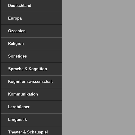
Deutschland
Europa
Ozeanien
Religion
Sonstiges
Sprache & Kognition
Kognitionswissenschaft
Kommunikation
Lernbücher
Linguistik
Theater & Schauspiel