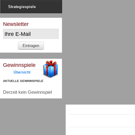
Strategiespiele
Newsletter
Gewinnspiele
Übersicht
AKTUELLE GEWINNSPIELE
Derzeit kein Gewinnspiel