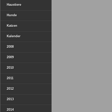
Haustiere
Hunde
Katzen
Kalender
2008
2009
2010
2011
2012
2013
2014