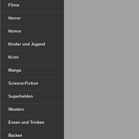
Filme
Horror
Humor
Kinder und Jugend
Krimi
Manga
Science-Fiction
Superhelden
Western
Essen und Trinken
Backen