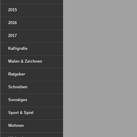
2015
2016
2017
Kalligrafie
Malen & Zeichnen
Ratgeber
Schreiben
Sonstiges
Sport & Spiel
Wohnen