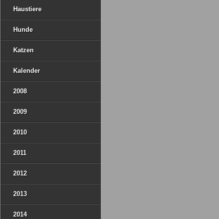
Haustiere
Hunde
Katzen
Kalender
2008
2009
2010
2011
2012
2013
2014