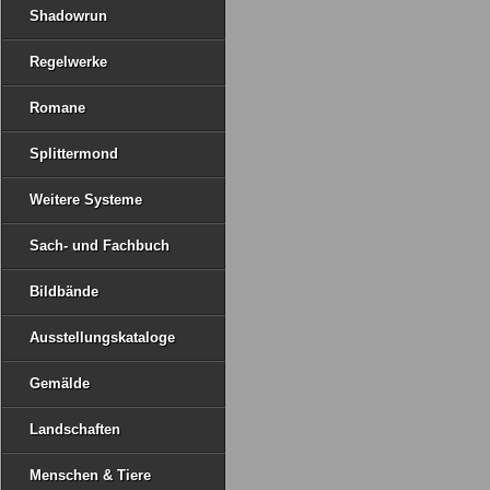
Shadowrun
Regelwerke
Romane
Splittermond
Weitere Systeme
Sach- und Fachbuch
Bildbände
Ausstellungskataloge
Gemälde
Landschaften
Menschen & Tiere