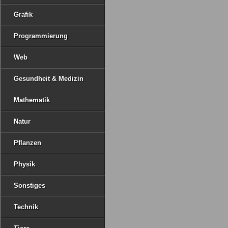
Grafik
Programmierung
Web
Gesundheit & Medizin
Mathematik
Natur
Pflanzen
Physik
Sonstiges
Technik