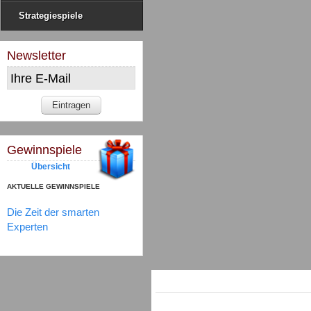
Strategiespiele
Newsletter
Gewinnspiele
Übersicht
AKTUELLE GEWINNSPIELE
Die Zeit der smarten
Experten