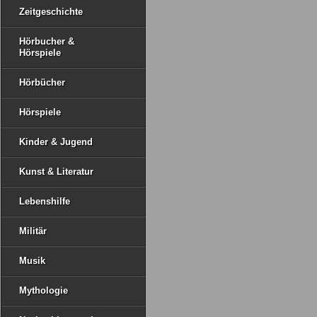
Zeitgeschichte
Hörbucher &
Hörspiele
Hörbücher
Hörspiele
Kinder & Jugend
Kunst & Literatur
Lebenshilfe
Militär
Musik
Mythologie