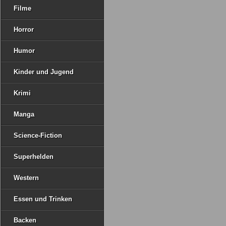
Filme
Horror
Humor
Kinder und Jugend
Krimi
Manga
Science-Fiction
Superhelden
Western
Essen und Trinken
Backen