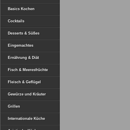
Basics Kochen
Cocktails
Desserts & Süßes
Eingemachtes
Ernährung & Diät
Fisch & Meeresfrüchte
Fleisch & Geflügel
Gewürze und Kräuter
Grillen
Internationale Küche