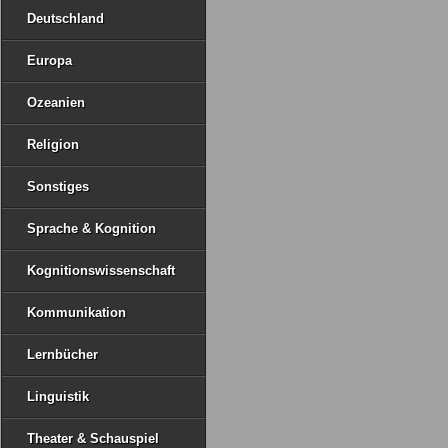
Deutschland
Europa
Ozeanien
Religion
Sonstiges
Sprache & Kognition
Kognitionswissenschaft
Kommunikation
Lernbücher
Linguistik
Theater & Schauspiel