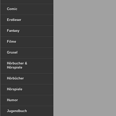
Comic
Erstleser
Fantasy
Filme
Grusel
Hörbucher &
Hörspiele
Hörbücher
Hörspiele
Humor
Jugendbuch