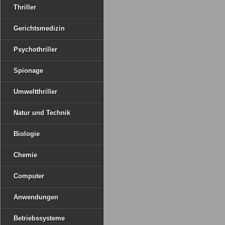
Thriller
Gerichtsmedizin
Psychothriller
Spionage
Umweltthriller
Natur und Technik
Biologie
Chemie
Computer
Anwendungen
Betriebssysteme