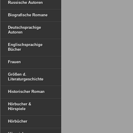
Russische Autoren
Biografische Romane
Deutschsprachige
Autoren
Englischsprachige
Bücher
Frauen
Größen d.
Literaturgeschichte
Historischer Roman
Hörbucher &
Hörspiele
Hörbücher