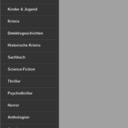
Kinder & Jugend
Krimis
Detektivgeschichten
Historische Krimis
Sachbuch
Science-Fiction
Thriller
Psychothriller
Horror
Anthologien