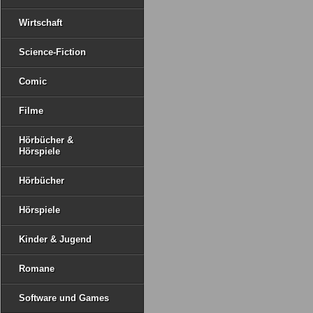
Wirtschaft
Science-Fiction
Comic
Filme
Hörbücher &
Hörspiele
Hörbücher
Hörspiele
Kinder & Jugend
Romane
Software und Games