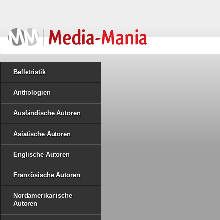
Belletristik
Anthologien
Ausländische Autoren
Asiatische Autoren
Englische Autoren
Französische Autoren
Nordamerikanische
Autoren