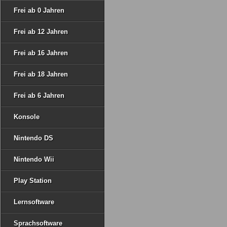
Frei ab 0 Jahren
Frei ab 12 Jahren
Frei ab 16 Jahren
Frei ab 18 Jahren
Frei ab 6 Jahren
Konsole
Nintendo DS
Nintendo Wii
Play Station
Lernsoftware
Sprachsoftware