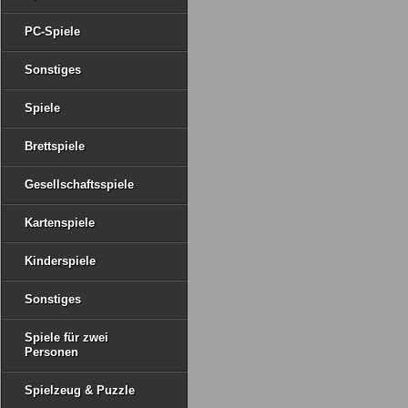
PC-Spiele
Sonstiges
Spiele
Brettspiele
Gesellschaftsspiele
Kartenspiele
Kinderspiele
Sonstiges
Spiele für zwei
Personen
Spielzeug & Puzzle