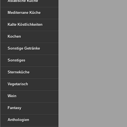
Asiatische Küche
Mediterrane Küche
Kalte Köstlichkeiten
Kochen
Sonstige Getränke
Sonstiges
Sterneküche
Vegetarisch
Wein
Fantasy
Anthologien