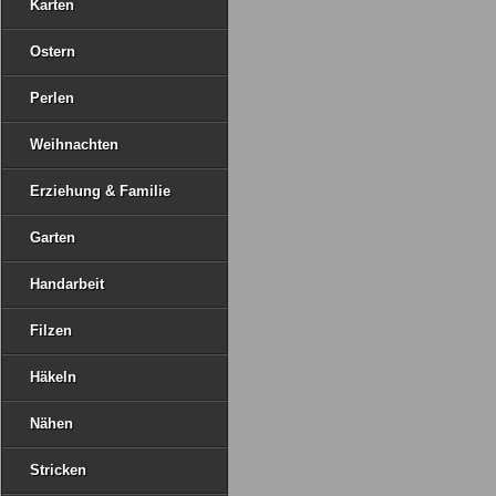
Karten
Ostern
Perlen
Weihnachten
Erziehung & Familie
Garten
Handarbeit
Filzen
Häkeln
Nähen
Stricken