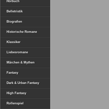
Hörbuch
Belletristik
Biografien
Historische Romane
Klassiker
Liebesromane
Märchen & Mythen
Fantasy
Dark & Urban Fantasy
High Fantasy
Rollenspiel