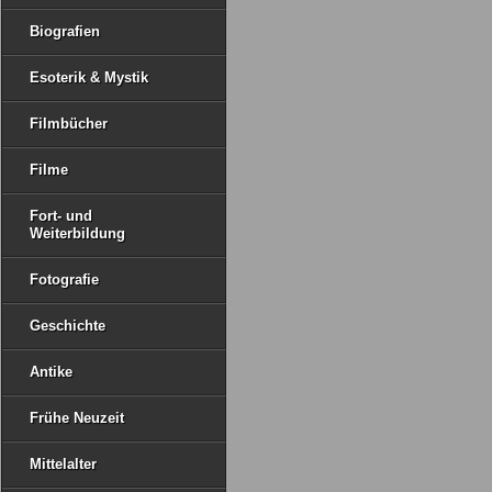
Biografien
Esoterik & Mystik
Filmbücher
Filme
Fort- und
Weiterbildung
Fotografie
Geschichte
Antike
Frühe Neuzeit
Mittelalter