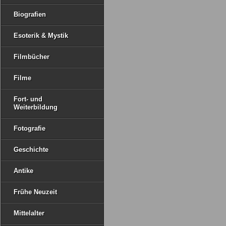
Biografien
Esoterik & Mystik
Filmbücher
Filme
Fort- und
Weiterbildung
Fotografie
Geschichte
Antike
Frühe Neuzeit
Mittelalter