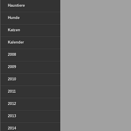
Haustiere
Hunde
Katzen
Kalender
2008
2009
2010
2011
2012
2013
2014