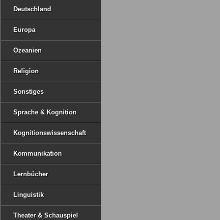
Deutschland
Europa
Ozeanien
Religion
Sonstiges
Sprache & Kognition
Kognitionswissenschaft
Kommunikation
Lernbücher
Linguistik
Theater & Schauspiel