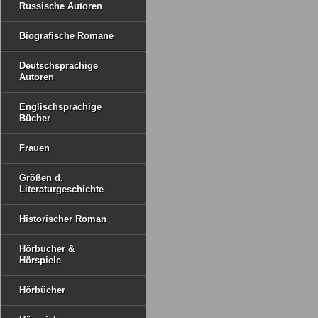
Russische Autoren
Biografische Romane
Deutschsprachige
Autoren
Englischsprachige
Bücher
Frauen
Größen d.
Literaturgeschichte
Historischer Roman
Hörbucher &
Hörspiele
Hörbücher