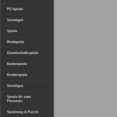
PC-Spiele
Sonstiges
Spiele
Brettspiele
Gesellschaftsspiele
Kartenspiele
Kinderspiele
Sonstiges
Spiele für zwei
Personen
Spielzeug & Puzzle