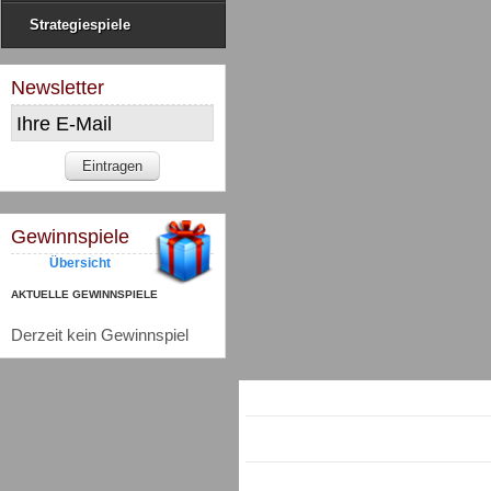
Strategiespiele
Newsletter
Gewinnspiele
Übersicht
AKTUELLE GEWINNSPIELE
Derzeit kein Gewinnspiel