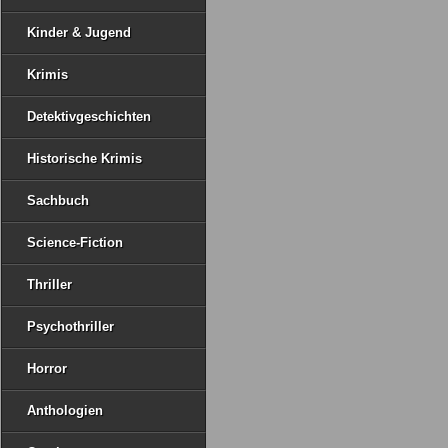
Kinder & Jugend
Krimis
Detektivgeschichten
Historische Krimis
Sachbuch
Science-Fiction
Thriller
Psychothriller
Horror
Anthologien