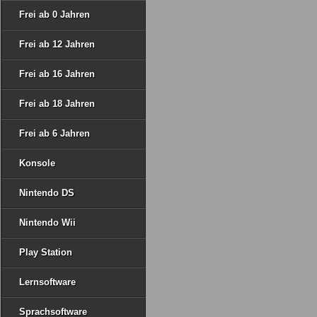
Frei ab 0 Jahren
Frei ab 12 Jahren
Frei ab 16 Jahren
Frei ab 18 Jahren
Frei ab 6 Jahren
Konsole
Nintendo DS
Nintendo Wii
Play Station
Lernsoftware
Sprachsoftware