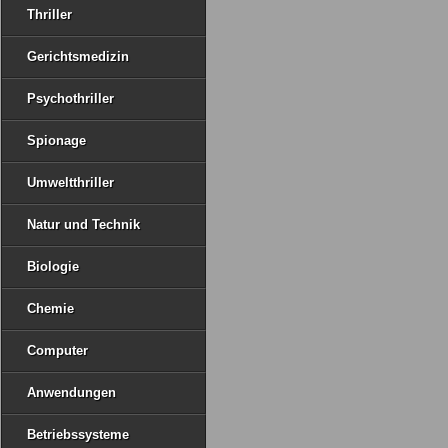
Thriller
Gerichtsmedizin
Psychothriller
Spionage
Umweltthriller
Natur und Technik
Biologie
Chemie
Computer
Anwendungen
Betriebssysteme