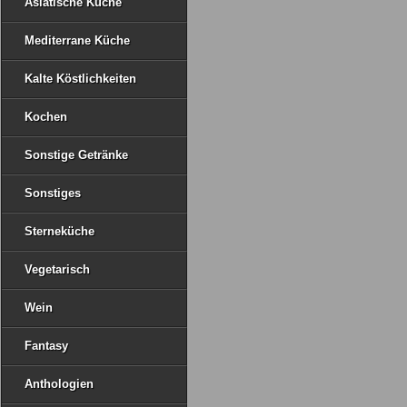
Asiatische Küche
Mediterrane Küche
Kalte Köstlichkeiten
Kochen
Sonstige Getränke
Sonstiges
Sterneküche
Vegetarisch
Wein
Fantasy
Anthologien