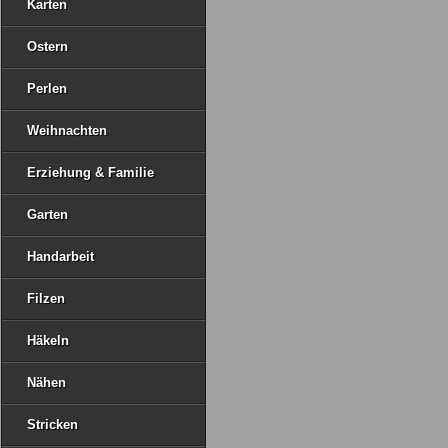
Karten
Ostern
Perlen
Weihnachten
Erziehung & Familie
Garten
Handarbeit
Filzen
Häkeln
Nähen
Stricken