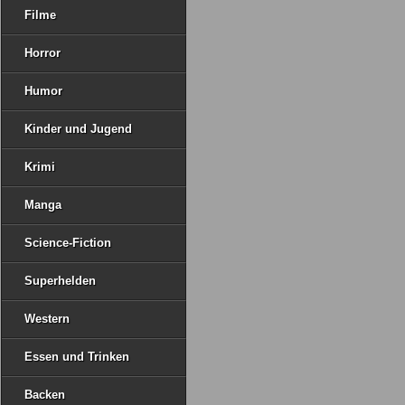
Filme
Horror
Humor
Kinder und Jugend
Krimi
Manga
Science-Fiction
Superhelden
Western
Essen und Trinken
Backen