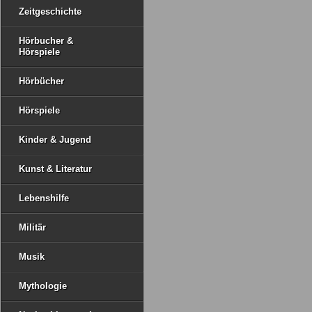
Zeitgeschichte
Hörbucher &
Hörspiele
Hörbücher
Hörspiele
Kinder & Jugend
Kunst & Literatur
Lebenshilfe
Militär
Musik
Mythologie