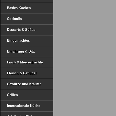
Basics Kochen
Cocktails
Desserts & Süßes
Eingemachtes
Ernährung & Diät
Fisch & Meeresfrüchte
Fleisch & Geflügel
Gewürze und Kräuter
Grillen
Internationale Küche