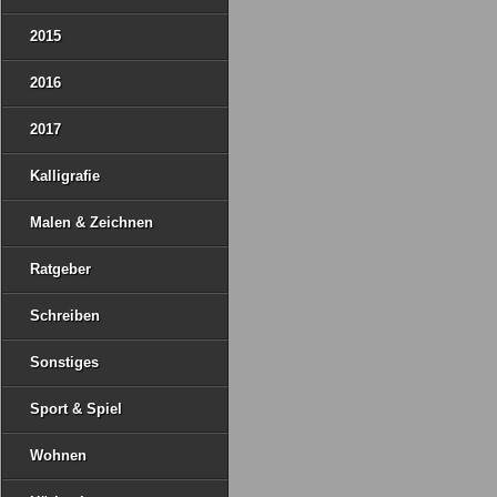
2015
2016
2017
Kalligrafie
Malen & Zeichnen
Ratgeber
Schreiben
Sonstiges
Sport & Spiel
Wohnen