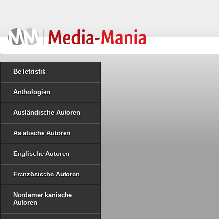
Belletristik
Anthologien
Ausländische Autoren
Asiatische Autoren
Englische Autoren
Französische Autoren
Nordamerikanische
Autoren