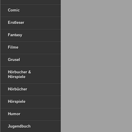
Comic
Erstleser
Fantasy
Filme
Grusel
Hörbucher &
Hörspiele
Hörbücher
Hörspiele
Humor
Jugendbuch