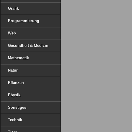
Grafik
Programmierung
Web
Gesundheit & Medizin
Mathematik
Natur
Pflanzen
Physik
Sonstiges
Technik