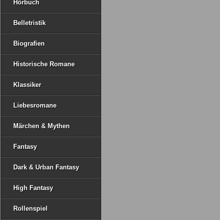
Hörbuch
Belletristik
Biografien
Historische Romane
Klassiker
Liebesromane
Märchen & Mythen
Fantasy
Dark & Urban Fantasy
High Fantasy
Rollenspiel