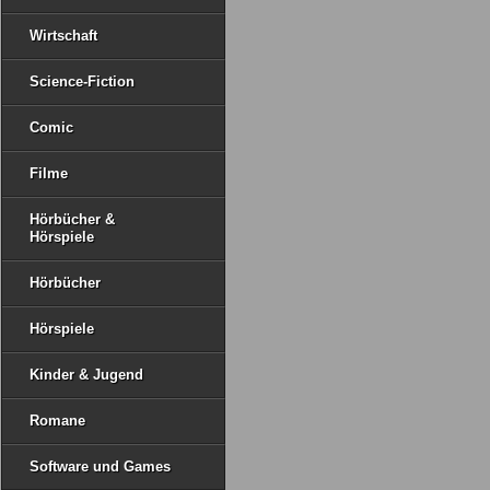
Wirtschaft
Science-Fiction
Comic
Filme
Hörbücher &
Hörspiele
Hörbücher
Hörspiele
Kinder & Jugend
Romane
Software und Games