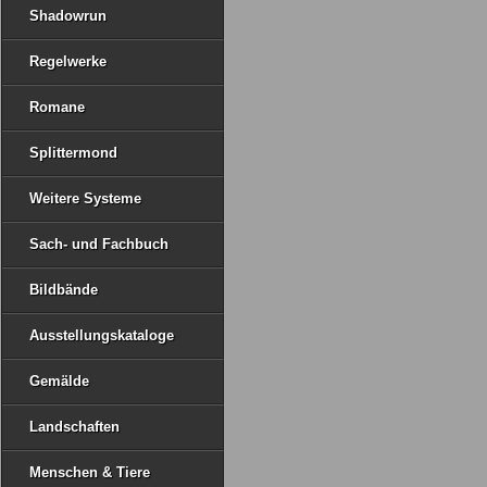
Shadowrun
Regelwerke
Romane
Splittermond
Weitere Systeme
Sach- und Fachbuch
Bildbände
Ausstellungskataloge
Gemälde
Landschaften
Menschen & Tiere