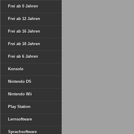
Frei ab 0 Jahren
Frei ab 12 Jahren
Frei ab 16 Jahren
Frei ab 18 Jahren
Frei ab 6 Jahren
Konsole
Nintendo DS
Nintendo Wii
Play Station
Lernsoftware
Sprachsoftware