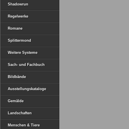
Shadowrun
Regelwerke
Romane
Splittermond
Weitere Systeme
Sach- und Fachbuch
Bildbände
Ausstellungskataloge
Gemälde
Landschaften
Menschen & Tiere