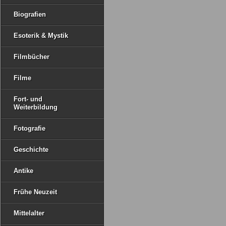
Biografien
Esoterik & Mystik
Filmbücher
Filme
Fort- und
Weiterbildung
Fotografie
Geschichte
Antike
Frühe Neuzeit
Mittelalter