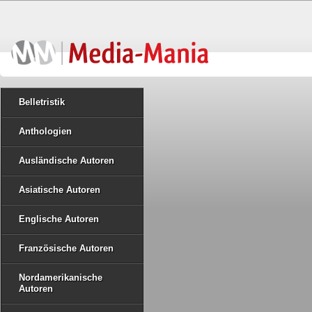
Belletristik
Anthologien
Ausländische Autoren
Asiatische Autoren
Englische Autoren
Französische Autoren
Nordamerikanische
Autoren