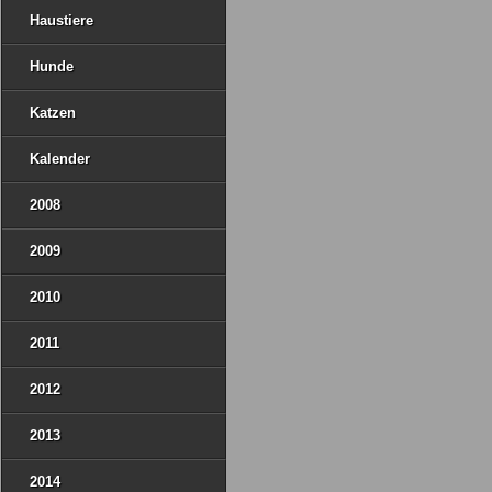
Haustiere
Hunde
Katzen
Kalender
2008
2009
2010
2011
2012
2013
2014