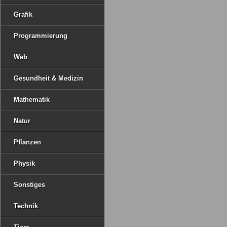
Grafik
Programmierung
Web
Gesundheit & Medizin
Mathematik
Natur
Pflanzen
Physik
Sonstiges
Technik