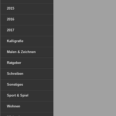
2015
2016
2017
Kalligrafie
Malen & Zeichnen
Ratgeber
Schreiben
Sonstiges
Sport & Spiel
Wohnen