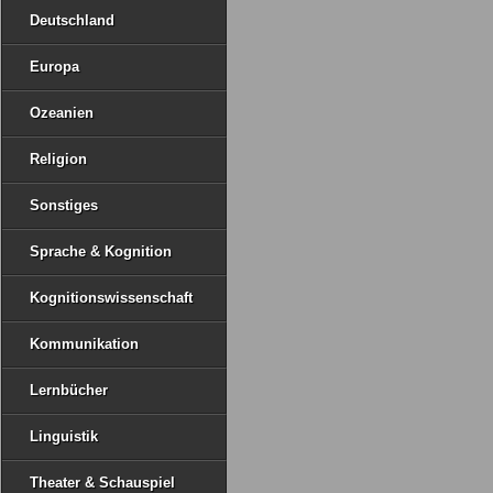
Deutschland
Europa
Ozeanien
Religion
Sonstiges
Sprache & Kognition
Kognitionswissenschaft
Kommunikation
Lernbücher
Linguistik
Theater & Schauspiel