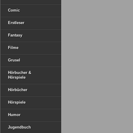
Comic
Erstleser
Fantasy
Filme
Grusel
Hörbucher &
Hörspiele
Hörbücher
Hörspiele
Humor
Jugendbuch