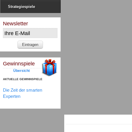
Strategiespiele
Newsletter
Gewinnspiele
Übersicht
AKTUELLE GEWINNSPIELE
Die Zeit der smarten
Experten