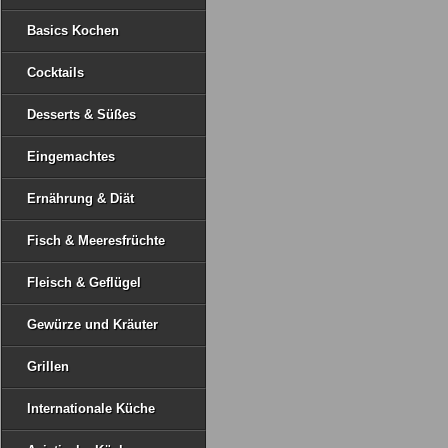
Basics Kochen
Cocktails
Desserts & Süßes
Eingemachtes
Ernährung & Diät
Fisch & Meeresfrüchte
Fleisch & Geflügel
Gewürze und Kräuter
Grillen
Internationale Küche