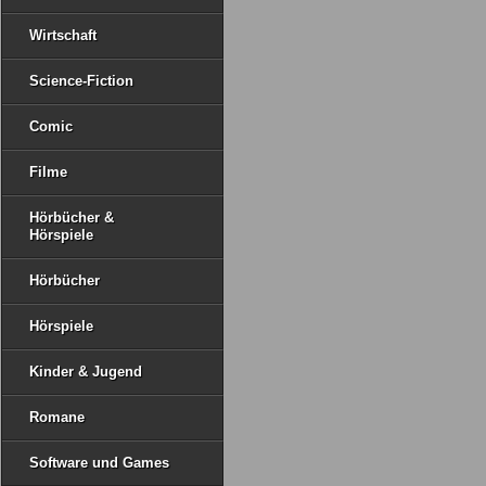
Wirtschaft
Science-Fiction
Comic
Filme
Hörbücher &
Hörspiele
Hörbücher
Hörspiele
Kinder & Jugend
Romane
Software und Games