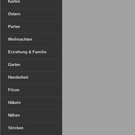
Karten
Ostern
Perlen
Weihnachten
Erziehung & Familie
Garten
Handarbeit
Filzen
Häkeln
Nähen
Stricken