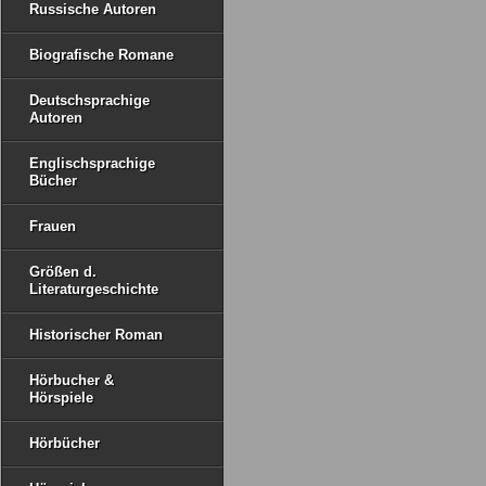
Russische Autoren
Biografische Romane
Deutschsprachige
Autoren
Englischsprachige
Bücher
Frauen
Größen d.
Literaturgeschichte
Historischer Roman
Hörbucher &
Hörspiele
Hörbücher