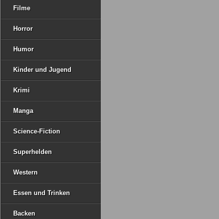
Filme
Horror
Humor
Kinder und Jugend
Krimi
Manga
Science-Fiction
Superhelden
Western
Essen und Trinken
Backen