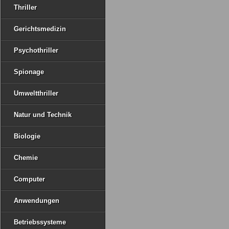
Thriller
Gerichtsmedizin
Psychothriller
Spionage
Umweltthriller
Natur und Technik
Biologie
Chemie
Computer
Anwendungen
Betriebssysteme