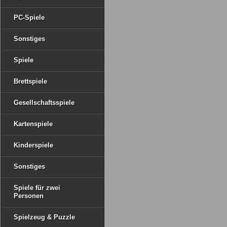
PC-Spiele
Sonstiges
Spiele
Brettspiele
Gesellschaftsspiele
Kartenspiele
Kinderspiele
Sonstiges
Spiele für zwei
Personen
Spielzeug & Puzzle