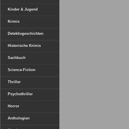
Kinder & Jugend
Krimis
Detektivgeschichten
Historische Krimis
Sachbuch
Science-Fiction
Thriller
Psychothriller
Horror
Anthologien