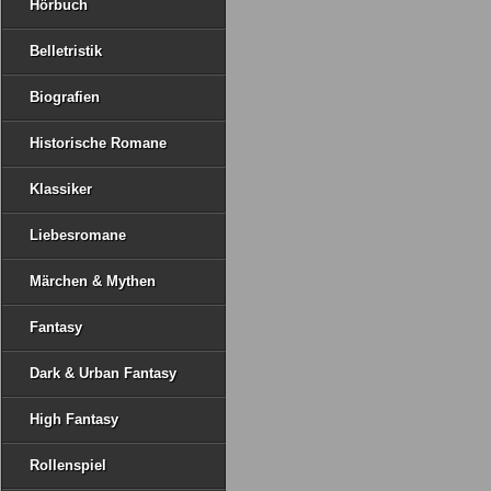
Hörbuch
Belletristik
Biografien
Historische Romane
Klassiker
Liebesromane
Märchen & Mythen
Fantasy
Dark & Urban Fantasy
High Fantasy
Rollenspiel