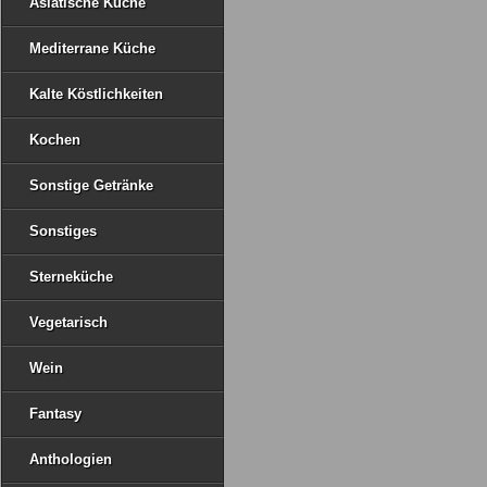
Asiatische Küche
Mediterrane Küche
Kalte Köstlichkeiten
Kochen
Sonstige Getränke
Sonstiges
Sterneküche
Vegetarisch
Wein
Fantasy
Anthologien