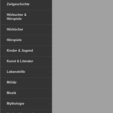
Zeitgeschichte
Hörbucher &
Hörspiele
Hörbücher
Hörspiele
Kinder & Jugend
Kunst & Literatur
Lebenshilfe
Militär
Musik
Mythologie