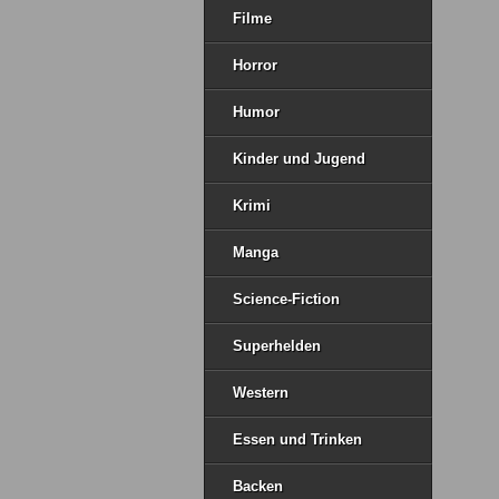
Filme
Horror
Humor
Kinder und Jugend
Krimi
Manga
Science-Fiction
Superhelden
Western
Essen und Trinken
Backen