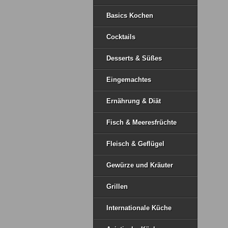
Basics Kochen
Cocktails
Desserts & Süßes
Eingemachtes
Ernährung & Diät
Fisch & Meeresfrüchte
Fleisch & Geflügel
Gewürze und Kräuter
Grillen
Internationale Küche