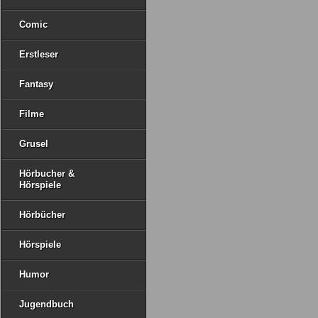
Comic
Erstleser
Fantasy
Filme
Grusel
Hörbucher &
Hörspiele
Hörbücher
Hörspiele
Humor
Jugendbuch