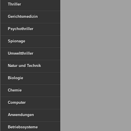
Thriller
Gerichtsmedizin
Psychothriller
Spionage
Umweltthriller
Natur und Technik
Biologie
Chemie
Computer
Anwendungen
Betriebssysteme