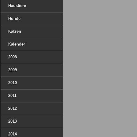
Haustiere
Hunde
Katzen
Kalender
2008
2009
2010
2011
2012
2013
2014