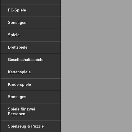
PC-Spiele
Sonstiges
Spiele
Brettspiele
Gesellschaftsspiele
Kartenspiele
Kinderspiele
Sonstiges
Spiele für zwei
Personen
Spielzeug & Puzzle