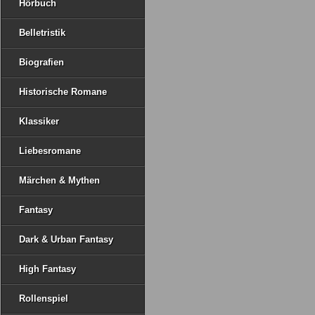
Hörbuch
Belletristik
Biografien
Historische Romane
Klassiker
Liebesromane
Märchen & Mythen
Fantasy
Dark & Urban Fantasy
High Fantasy
Rollenspiel