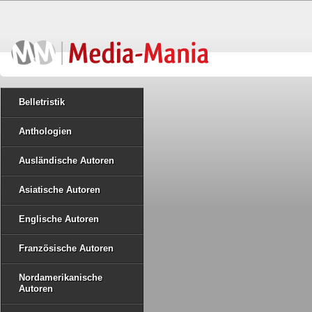
Belletristik
Anthologien
Ausländische Autoren
Asiatische Autoren
Englische Autoren
Französische Autoren
Nordamerikanische
Autoren