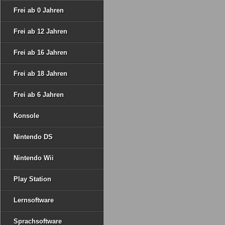
Frei ab 0 Jahren
Frei ab 12 Jahren
Frei ab 16 Jahren
Frei ab 18 Jahren
Frei ab 6 Jahren
Konsole
Nintendo DS
Nintendo Wii
Play Station
Lernsoftware
Sprachsoftware