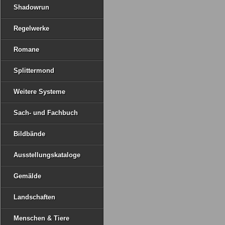
Shadowrun
Regelwerke
Romane
Splittermond
Weitere Systeme
Sach- und Fachbuch
Bildbände
Ausstellungskataloge
Gemälde
Landschaften
Menschen & Tiere