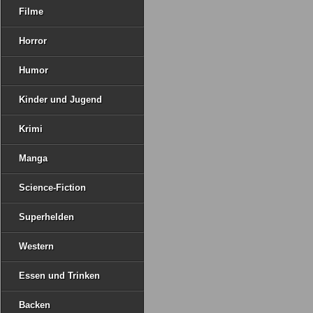
Filme
Horror
Humor
Kinder und Jugend
Krimi
Manga
Science-Fiction
Superhelden
Western
Essen und Trinken
Backen