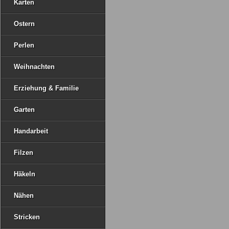
Karten
Ostern
Perlen
Weihnachten
Erziehung & Familie
Garten
Handarbeit
Filzen
Häkeln
Nähen
Stricken