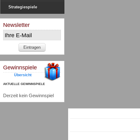
Strategiespiele
Newsletter
Gewinnspiele
Übersicht
AKTUELLE GEWINNSPIELE
Derzeit kein Gewinnspiel