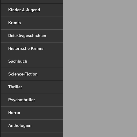
Kinder & Jugend
Krimis
Detektivgeschichten
Historische Krimis
Sachbuch
Science-Fiction
Thriller
Psychothriller
Horror
Anthologien