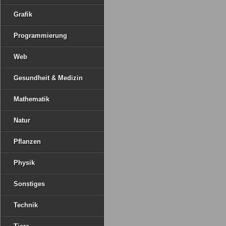
Grafik
Programmierung
Web
Gesundheit & Medizin
Mathematik
Natur
Pflanzen
Physik
Sonstiges
Technik