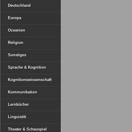
Deutschland
Europa
Ozeanien
Religion
Sonstiges
Sprache & Kognition
Kognitionswissenschaft
Kommunikation
Lernbücher
Linguistik
Theater & Schauspiel