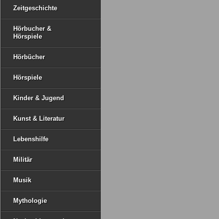
Zeitgeschichte
Hörbucher &
Hörspiele
Hörbücher
Hörspiele
Kinder & Jugend
Kunst & Literatur
Lebenshilfe
Militär
Musik
Mythologie