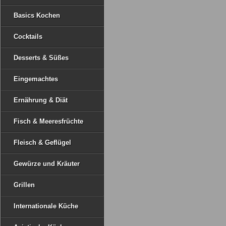
Basics Kochen
Cocktails
Desserts & Süßes
Eingemachtes
Ernährung & Diät
Fisch & Meeresfrüchte
Fleisch & Geflügel
Gewürze und Kräuter
Grillen
Internationale Küche