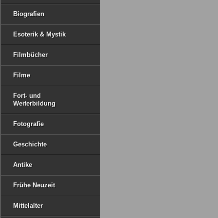
Biografien
Esoterik & Mystik
Filmbücher
Filme
Fort- und
Weiterbildung
Fotografie
Geschichte
Antike
Frühe Neuzeit
Mittelalter