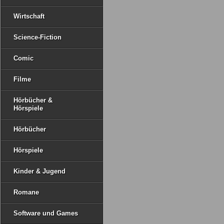
Wirtschaft
Science-Fiction
Comic
Filme
Hörbücher &
Hörspiele
Hörbücher
Hörspiele
Kinder & Jugend
Romane
Software und Games