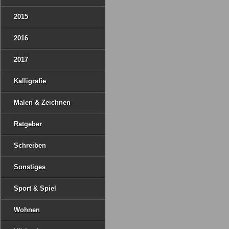
2015
2016
2017
Kalligrafie
Malen & Zeichnen
Ratgeber
Schreiben
Sonstiges
Sport & Spiel
Wohnen