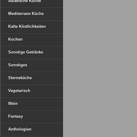
Asiatische Küche
Mediterrane Küche
Kalte Köstlichkeiten
Kochen
Sonstige Getränke
Sonstiges
Sterneküche
Vegetarisch
Wein
Fantasy
Anthologien