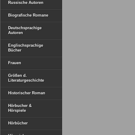
Russische Autoren
Biografische Romane
Deutschsprachige
Autoren
Englischsprachige
Bücher
Frauen
Größen d.
Literaturgeschichte
Historischer Roman
Hörbucher &
Hörspiele
Hörbücher