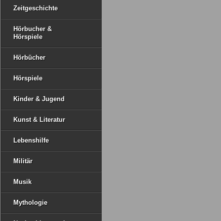
Zeitgeschichte
Hörbucher &
Hörspiele
Hörbücher
Hörspiele
Kinder & Jugend
Kunst & Literatur
Lebenshilfe
Militär
Musik
Mythologie