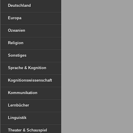
Deutschland
Europa
Ozeanien
Religion
Sonstiges
Sprache & Kognition
Kognitionswissenschaft
Kommunikation
Lernbücher
Linguistik
Theater & Schauspiel