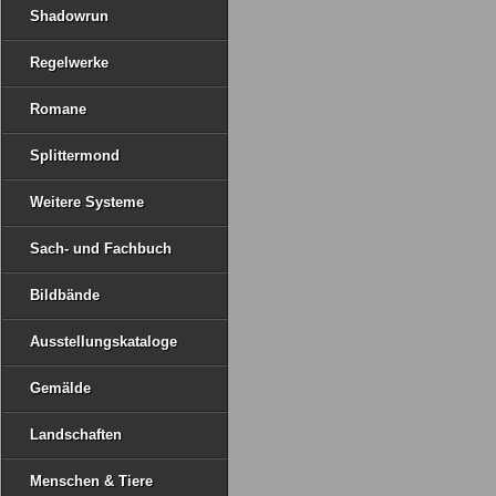
Shadowrun
Regelwerke
Romane
Splittermond
Weitere Systeme
Sach- und Fachbuch
Bildbände
Ausstellungskataloge
Gemälde
Landschaften
Menschen & Tiere