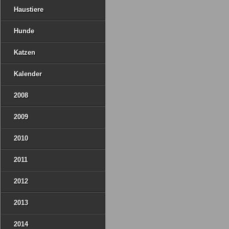
Haustiere
Hunde
Katzen
Kalender
2008
2009
2010
2011
2012
2013
2014