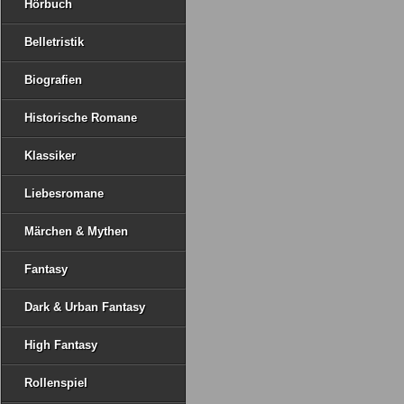
Hörbuch
Belletristik
Biografien
Historische Romane
Klassiker
Liebesromane
Märchen & Mythen
Fantasy
Dark & Urban Fantasy
High Fantasy
Rollenspiel