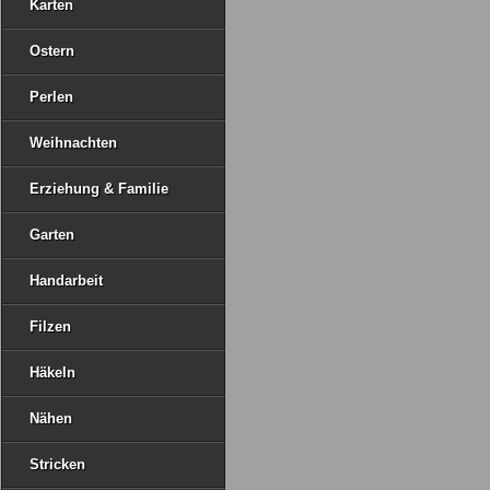
Karten
Ostern
Perlen
Weihnachten
Erziehung & Familie
Garten
Handarbeit
Filzen
Häkeln
Nähen
Stricken