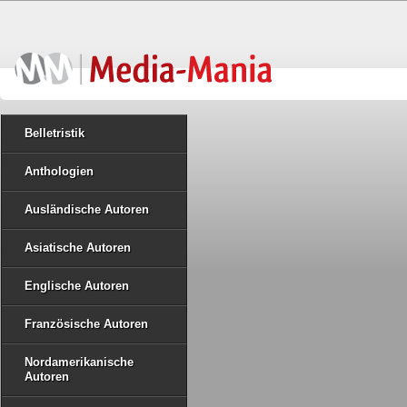
Belletristik
Anthologien
Ausländische Autoren
Asiatische Autoren
Englische Autoren
Französische Autoren
Nordamerikanische
Autoren