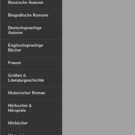
Russische Autoren
Biografische Romane
Deutschsprachige
Autoren
Englischsprachige
Bücher
Frauen
Größen d.
Literaturgeschichte
Historischer Roman
Hörbucher &
Hörspiele
Hörbücher