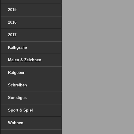
2015
2016
2017
Kalligrafie
Malen & Zeichnen
Ratgeber
Schreiben
Sonstiges
Sport & Spiel
Wohnen