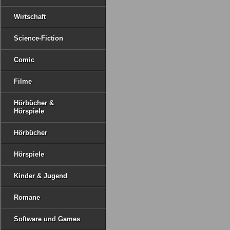
Wirtschaft
Science-Fiction
Comic
Filme
Hörbücher &
Hörspiele
Hörbücher
Hörspiele
Kinder & Jugend
Romane
Software und Games