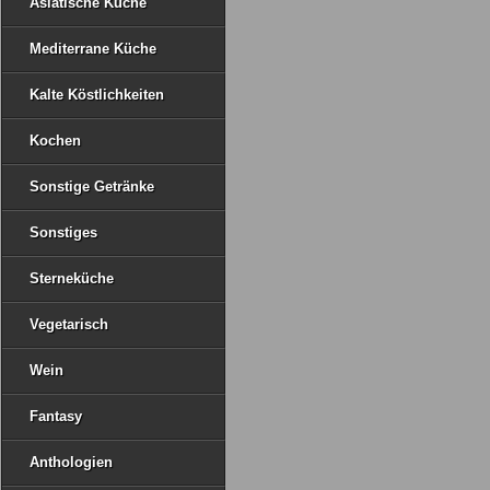
Asiatische Küche
Mediterrane Küche
Kalte Köstlichkeiten
Kochen
Sonstige Getränke
Sonstiges
Sterneküche
Vegetarisch
Wein
Fantasy
Anthologien