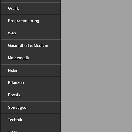
Grafik
Programmierung
Web
Gesundheit & Medizin
Mathematik
Natur
Pflanzen
Physik
Sonstiges
Technik