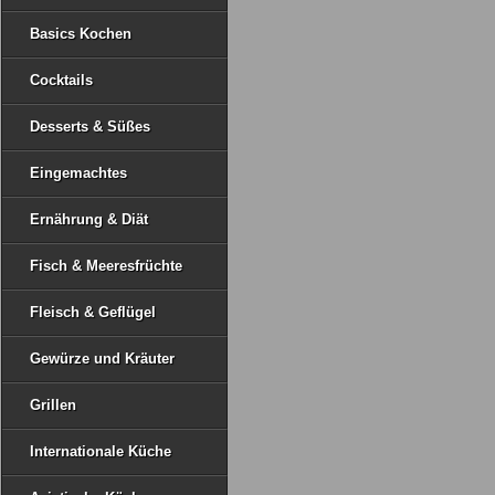
Basics Kochen
Cocktails
Desserts & Süßes
Eingemachtes
Ernährung & Diät
Fisch & Meeresfrüchte
Fleisch & Geflügel
Gewürze und Kräuter
Grillen
Internationale Küche