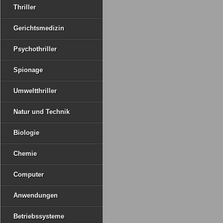
Thriller
Gerichtsmedizin
Psychothriller
Spionage
Umweltthriller
Natur und Technik
Biologie
Chemie
Computer
Anwendungen
Betriebssysteme