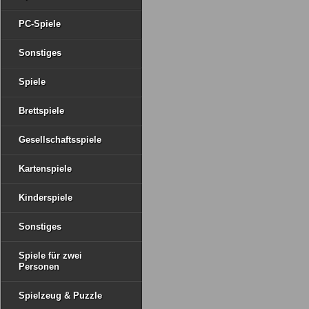
PC-Spiele
Sonstiges
Spiele
Brettspiele
Gesellschaftsspiele
Kartenspiele
Kinderspiele
Sonstiges
Spiele für zwei
Personen
Spielzeug & Puzzle