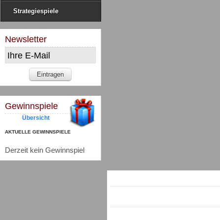
Strategiespiele
Newsletter
Gewinnspiele
Übersicht
AKTUELLE GEWINNSPIELE
Derzeit kein Gewinnspiel