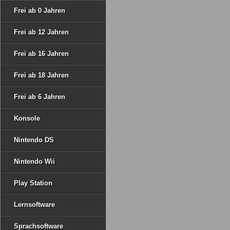
Frei ab 0 Jahren
Frei ab 12 Jahren
Frei ab 16 Jahren
Frei ab 18 Jahren
Frei ab 6 Jahren
Konsole
Nintendo DS
Nintendo Wii
Play Station
Lernsoftware
Sprachsoftware