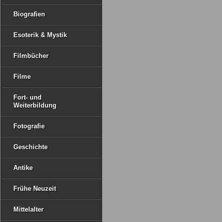
Biografien
Esoterik & Mystik
Filmbücher
Filme
Fort- und
Weiterbildung
Fotografie
Geschichte
Antike
Frühe Neuzeit
Mittelalter