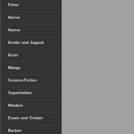
Filme
Horror
Humor
Kinder und Jugend
Krimi
Manga
Science-Fiction
Superhelden
Western
Essen und Trinken
Backen