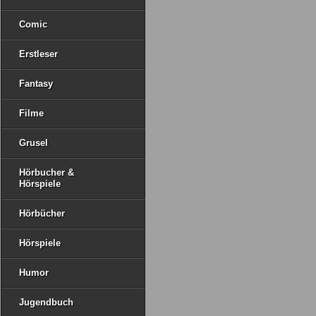
Comic
Erstleser
Fantasy
Filme
Grusel
Hörbucher &
Hörspiele
Hörbücher
Hörspiele
Humor
Jugendbuch