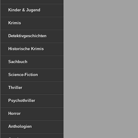
Kinder & Jugend
Krimis
Detektivgeschichten
Historische Krimis
Sachbuch
Science-Fiction
Thriller
Psychothriller
Horror
Anthologien