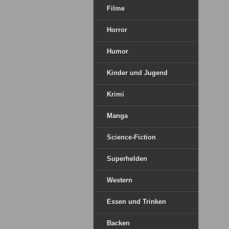
Filme
Horror
Humor
Kinder und Jugend
Krimi
Manga
Science-Fiction
Superhelden
Western
Essen und Trinken
Backen