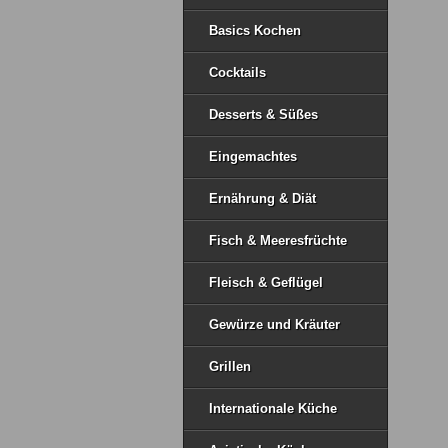
Basics Kochen
Cocktails
Desserts & Süßes
Eingemachtes
Ernährung & Diät
Fisch & Meeresfrüchte
Fleisch & Geflügel
Gewürze und Kräuter
Grillen
Internationale Küche