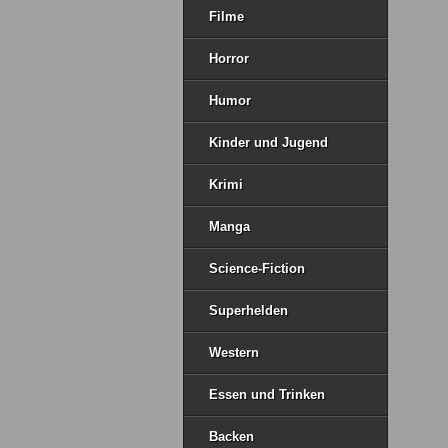
Filme
Horror
Humor
Kinder und Jugend
Krimi
Manga
Science-Fiction
Superhelden
Western
Essen und Trinken
Backen