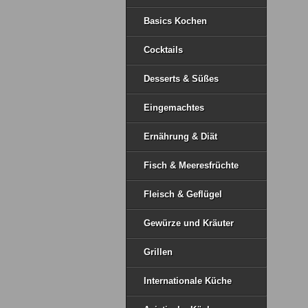
Basics Kochen
Cocktails
Desserts & Süßes
Eingemachtes
Ernährung & Diät
Fisch & Meeresfrüchte
Fleisch & Geflügel
Gewürze und Kräuter
Grillen
Internationale Küche