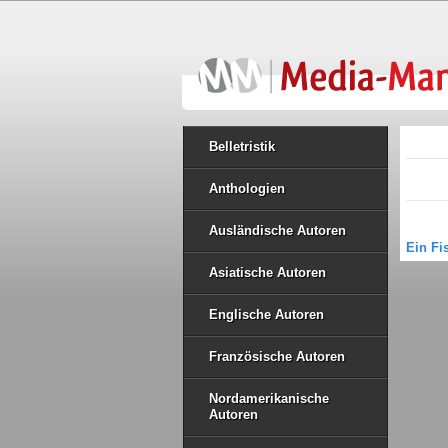
Belletristik
Anthologien
Ausländische Autoren
Ein F
Asiatische Autoren
Englische Autoren
Französische Autoren
Nordamerikanische
Autoren