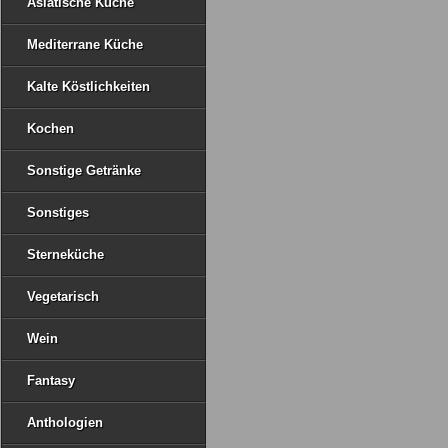
Asiatische Küche
Mediterrane Küche
Kalte Köstlichkeiten
Kochen
Sonstige Getränke
Sonstiges
Sterneküche
Vegetarisch
Wein
Fantasy
Anthologien