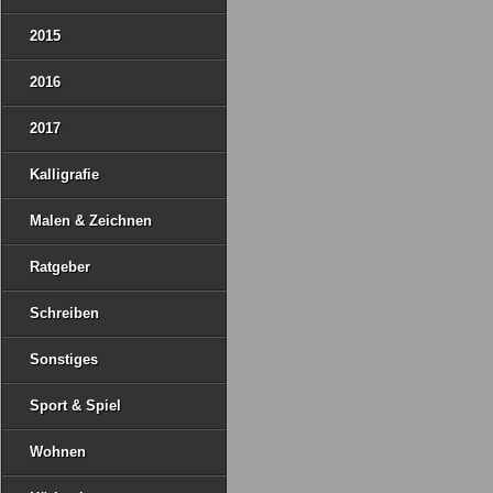
2015
2016
2017
Kalligrafie
Malen & Zeichnen
Ratgeber
Schreiben
Sonstiges
Sport & Spiel
Wohnen