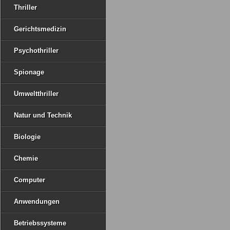
Thriller
Gerichtsmedizin
Psychothriller
Spionage
Umweltthriller
Natur und Technik
Biologie
Chemie
Computer
Anwendungen
Betriebssysteme