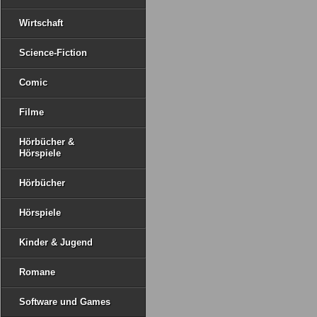
Wirtschaft
Science-Fiction
Comic
Filme
Hörbücher &
Hörspiele
Hörbücher
Hörspiele
Kinder & Jugend
Romane
Software und Games