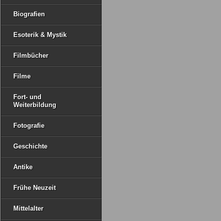
Biografien
Esoterik & Mystik
Filmbücher
Filme
Fort- und
Weiterbildung
Fotografie
Geschichte
Antike
Frühe Neuzeit
Mittelalter