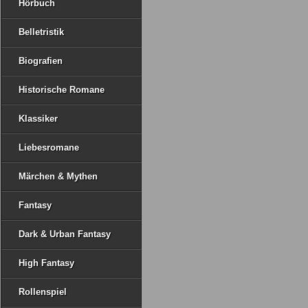
Hörbuch
Belletristik
Biografien
Historische Romane
Klassiker
Liebesromane
Märchen & Mythen
Fantasy
Dark & Urban Fantasy
High Fantasy
Rollenspiel