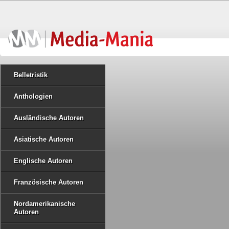
Belletristik
Anthologien
Ausländische Autoren
Asiatische Autoren
Englische Autoren
Französische Autoren
Nordamerikanische
Autoren