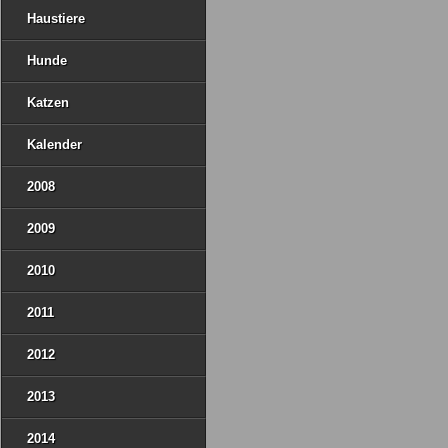
Haustiere
Hunde
Katzen
Kalender
2008
2009
2010
2011
2012
2013
2014