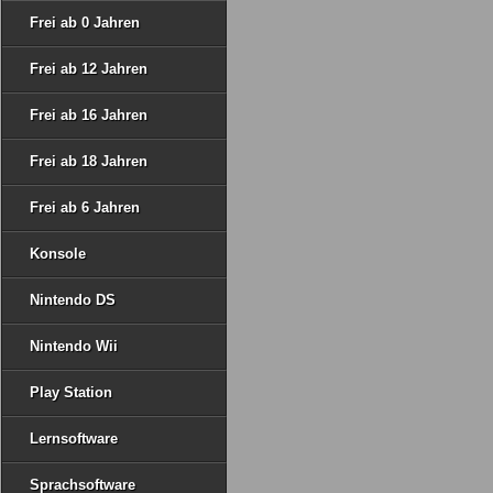
Frei ab 0 Jahren
Frei ab 12 Jahren
Frei ab 16 Jahren
Frei ab 18 Jahren
Frei ab 6 Jahren
Konsole
Nintendo DS
Nintendo Wii
Play Station
Lernsoftware
Sprachsoftware