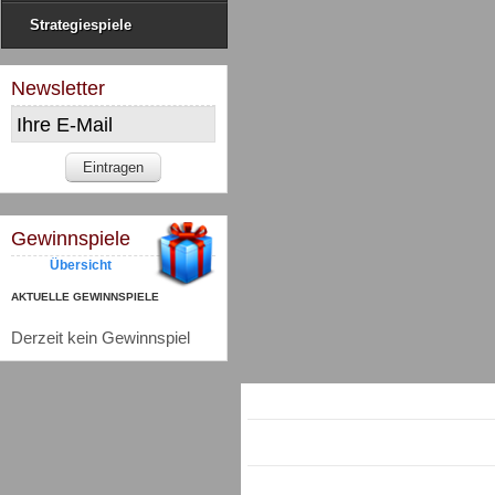
Strategiespiele
Newsletter
Gewinnspiele
Übersicht
AKTUELLE GEWINNSPIELE
Derzeit kein Gewinnspiel