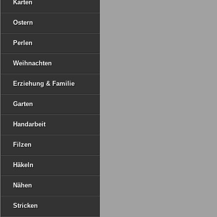
Karten
Ostern
Perlen
Weihnachten
Erziehung & Familie
Garten
Handarbeit
Filzen
Häkeln
Nähen
Stricken