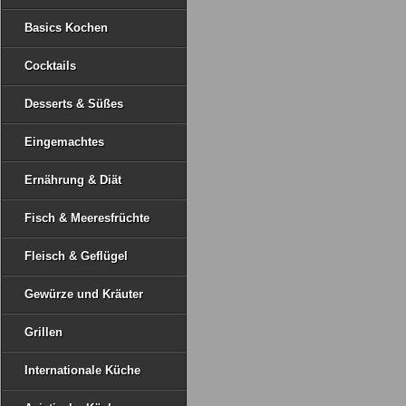
Basics Kochen
Cocktails
Desserts & Süßes
Eingemachtes
Ernährung & Diät
Fisch & Meeresfrüchte
Fleisch & Geflügel
Gewürze und Kräuter
Grillen
Internationale Küche