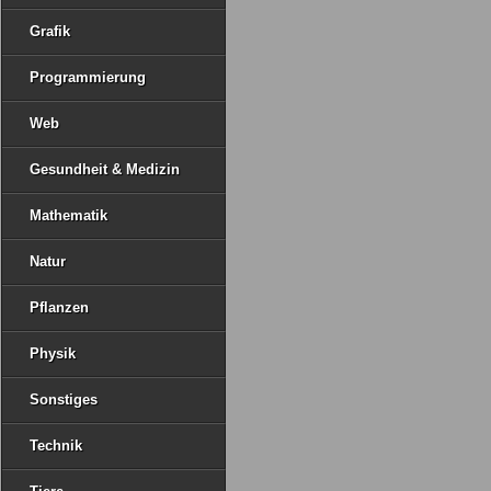
Grafik
Programmierung
Web
Gesundheit & Medizin
Mathematik
Natur
Pflanzen
Physik
Sonstiges
Technik