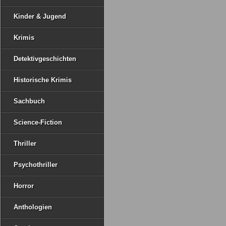
Kinder & Jugend
Krimis
Detektivgeschichten
Historische Krimis
Sachbuch
Science-Fiction
Thriller
Psychothriller
Horror
Anthologien