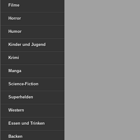
Filme
Horror
Humor
Kinder und Jugend
Krimi
Manga
Science-Fiction
Superhelden
Western
Essen und Trinken
Backen