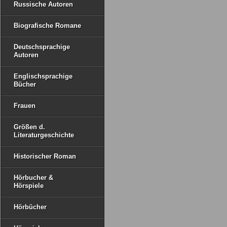
Russische Autoren
Biografische Romane
Deutschsprachige
Autoren
Englischsprachige
Bücher
Frauen
Größen d.
Literaturgeschichte
Historischer Roman
Hörbucher &
Hörspiele
Hörbücher