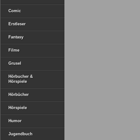
Comic
Erstleser
Fantasy
Filme
Grusel
Hörbucher &
Hörspiele
Hörbücher
Hörspiele
Humor
Jugendbuch