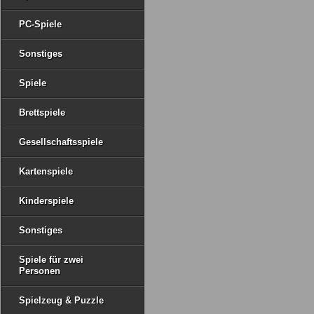
PC-Spiele
Sonstiges
Spiele
Brettspiele
Gesellschaftsspiele
Kartenspiele
Kinderspiele
Sonstiges
Spiele für zwei
Personen
Spielzeug & Puzzle