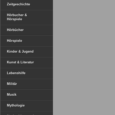
Zeitgeschichte
Hörbucher &
Hörspiele
Hörbücher
Hörspiele
Kinder & Jugend
Kunst & Literatur
Lebenshilfe
Militär
Musik
Mythologie