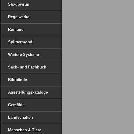
Shadowrun
Regelwerke
Romane
Splittermond
Weitere Systeme
Sach- und Fachbuch
Bildbände
Ausstellungskataloge
Gemälde
Landschaften
Menschen & Tiere