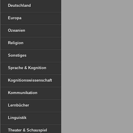
Deutschland
Europa
Ozeanien
Religion
Sonstiges
Sprache & Kognition
Kognitionswissenschaft
Kommunikation
Lernbücher
Linguistik
Theater & Schauspiel